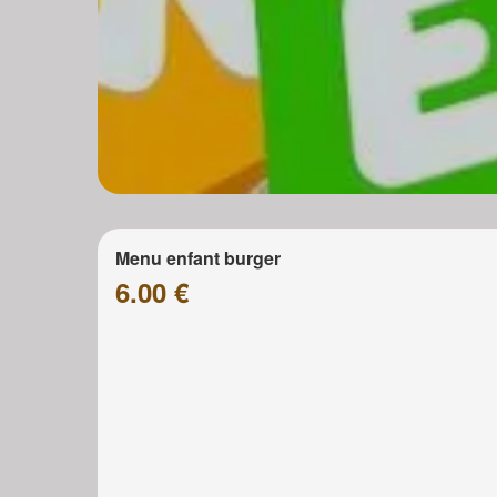
Menu enfant burger
6.00 €