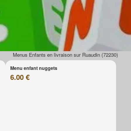
Menus Enfants en livraison sur Ruaudin (72230)
Menu enfant nuggets
6.00 €