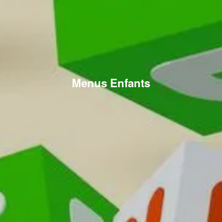
Menus Enfants