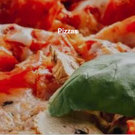
Pizzas