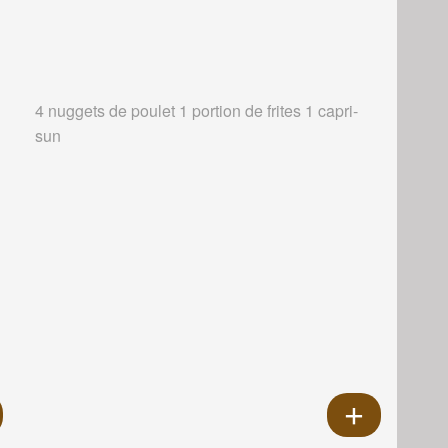
4 nuggets de poulet 1 portion de frites 1 capri-
sun