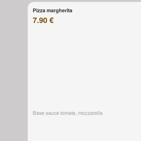
Pizza margherita
7.90 €
Base sauce tomate, mozzarella