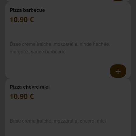
Pizza barbecue
10.90 €
Base crème fraîche, mozzarella, vinde hachée,
merguez, sauce barbecue
Pizza chèvre miel
10.90 €
Base crème fraîche, mozzarella, chèvre, miel