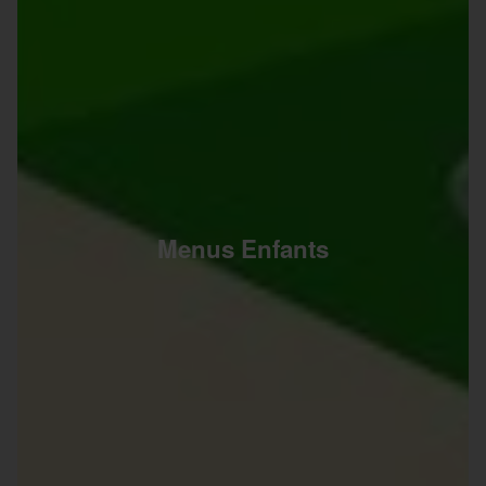
Menus Enfants