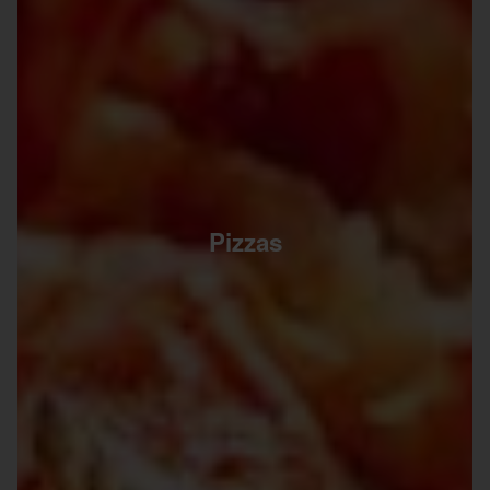
Pizzas