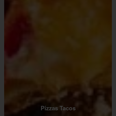
Pizzas Tacos