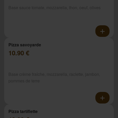
Base sauce tomate, mozzarella, thon, oeuf, olives
Pizza savoyarde
10.90 €
Base crème fraîche, mozzarella, raclette, jambon,
pommes de terre
Pizza tartiflette