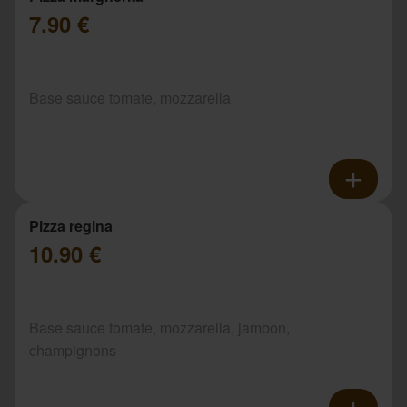
7.90 €
Base sauce tomate, mozzarella
Pizza regina
10.90 €
Base sauce tomate, mozzarella, jambon,
champignons