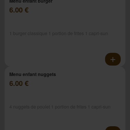
Menu enfant burger
6.00 €
1 burger classique 1 portion de frites 1 capri-sun
Menu enfant nuggets
6.00 €
4 nuggets de poulet 1 portion de frites 1 capri-sun