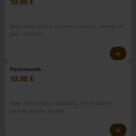
10.90 €
Base crème fraîche, mozzarella, lardons, pommes de
terre, reblochon
Pizza boursin
10.90 €
Base crème fraîche, mozzarella, viande hachée,
pommes de terre, boursin