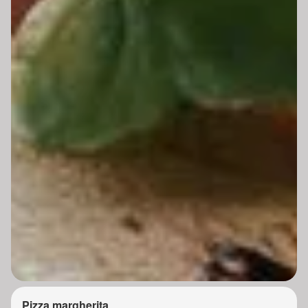
Pizza margherita