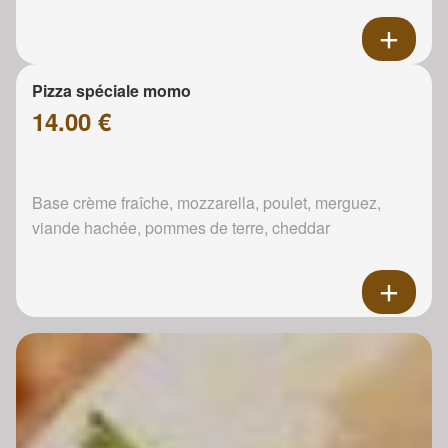
Pizza spéciale momo
14.00 €
Base crème fraîche, mozzarella, poulet, merguez,
viande hachée, pommes de terre, cheddar