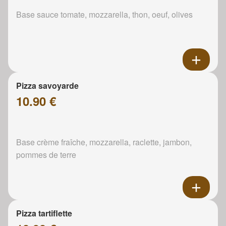
Base sauce tomate, mozzarella, thon, oeuf, olives
Pizza savoyarde
10.90 €
Base crème fraîche, mozzarella, raclette, jambon,
pommes de terre
Pizza tartiflette