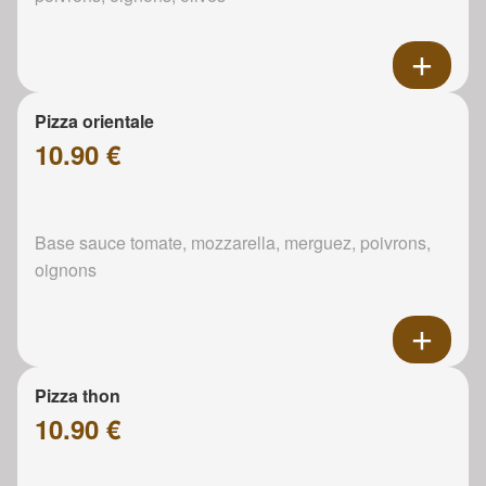
Pizza orientale
10.90 €
Base sauce tomate, mozzarella, merguez, poivrons,
oignons
Pizza thon
10.90 €