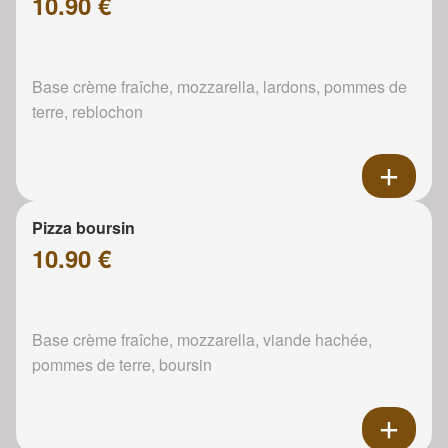
10.90 €
Base crème fraîche, mozzarella, lardons, pommes de
terre, reblochon
Pizza boursin
10.90 €
Base crème fraîche, mozzarella, viande hachée,
pommes de terre, boursin