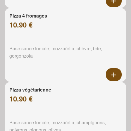
Pizza 4 fromages
10.90 €
Base sauce tomate, mozzarella, chèvre, brie,
gorgonzola
Pizza végétarienne
10.90 €
Base sauce tomate, mozzarella, champignons,
poivrons, oignons, olives