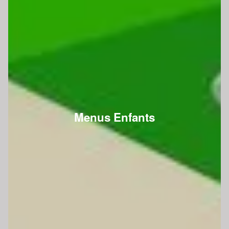
Menus Enfants