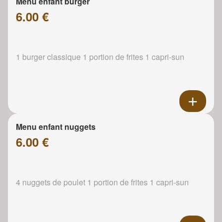
Menu enfant burger
6.00 €
1 burger classique 1 portion de frites 1 capri-sun
Menu enfant nuggets
6.00 €
4 nuggets de poulet 1 portion de frites 1 capri-sun