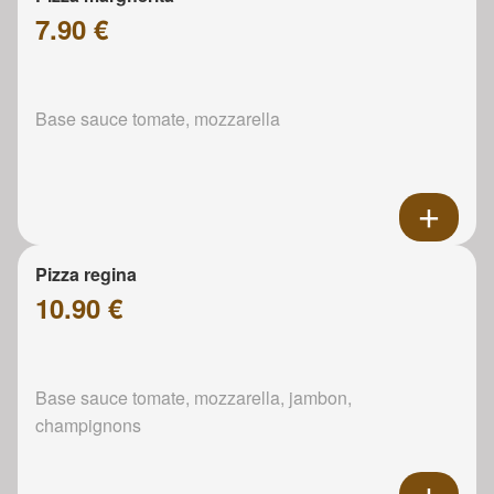
7.90 €
Base sauce tomate, mozzarella
Pizza regina
10.90 €
Base sauce tomate, mozzarella, jambon,
champignons