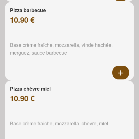
Pizza barbecue
10.90 €
Base crème fraîche, mozzarella, vinde hachée,
merguez, sauce barbecue
Pizza chèvre miel
10.90 €
Base crème fraîche, mozzarella, chèvre, miel