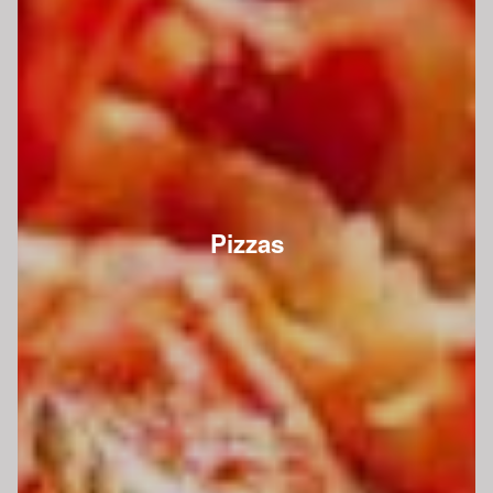
Pizzas