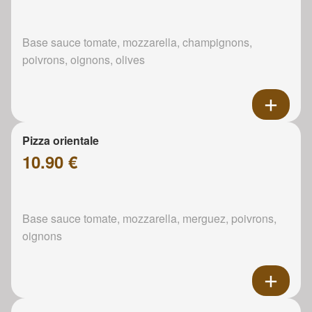
Base sauce tomate, mozzarella, champignons,
poivrons, oignons, olives
Pizza orientale
10.90 €
Base sauce tomate, mozzarella, merguez, poivrons,
oignons