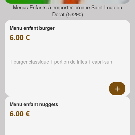
Menus Enfants à emporter proche Saint Loup du
Dorat (53290)
Menu enfant burger
6.00 €
1 burger classique 1 portion de frites 1 capri-sun
Menu enfant nuggets
6.00 €