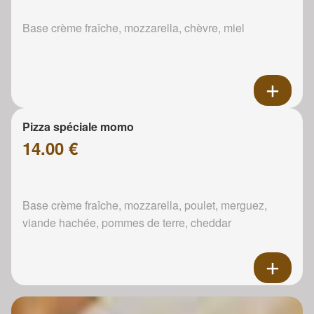
Base crème fraîche, mozzarella, chèvre, miel
Pizza spéciale momo
14.00 €
Base crème fraîche, mozzarella, poulet, merguez,
viande hachée, pommes de terre, cheddar