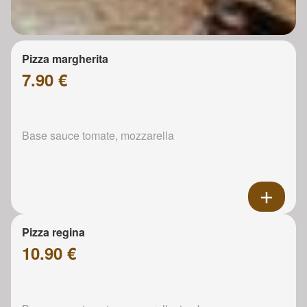
Pizza margherita
7.90 €
Base sauce tomate, mozzarella
Pizza regina
10.90 €