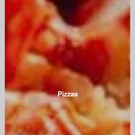
Pizzas