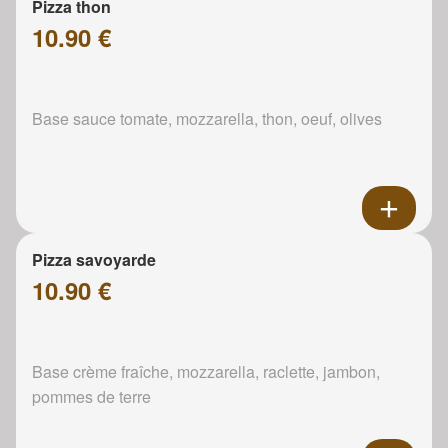
Pizza thon
10.90 €
Base sauce tomate, mozzarella, thon, oeuf, olives
Pizza savoyarde
10.90 €
Base crème fraîche, mozzarella, raclette, jambon,
pommes de terre