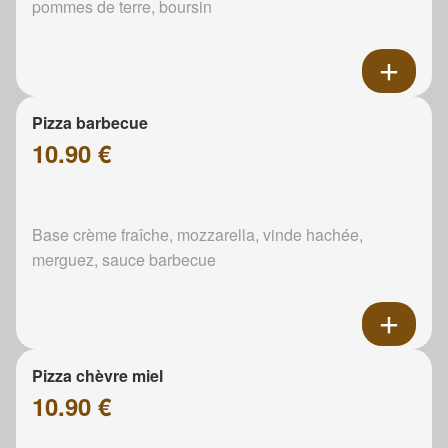
pommes de terre, boursin
Pizza barbecue
10.90 €
Base crème fraîche, mozzarella, vinde hachée,
merguez, sauce barbecue
Pizza chèvre miel
10.90 €