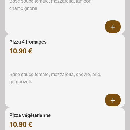
Base sauce tomate, mozzarella, jambon,
champignons
Pizza 4 fromages
10.90 €
Base sauce tomate, mozzarella, chèvre, brie,
gorgonzola
Pizza végétarienne
10.90 €