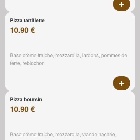
Pizza tartiflette
10.90 €
Base crème fraîche, mozzarella, lardons, pommes de
terre, reblochon
Pizza boursin
10.90 €
Base crème fraîche, mozzarella, viande hachée,