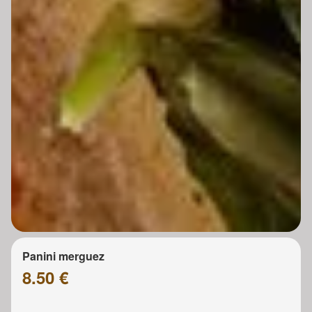
Panini merguez
8.50 €