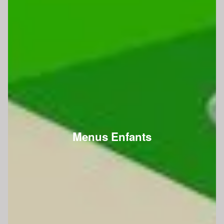
Menus Enfants