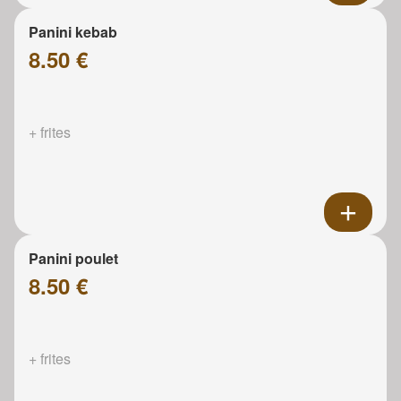
Panini kebab
8.50 €
+ frites
Panini poulet
8.50 €
+ frites