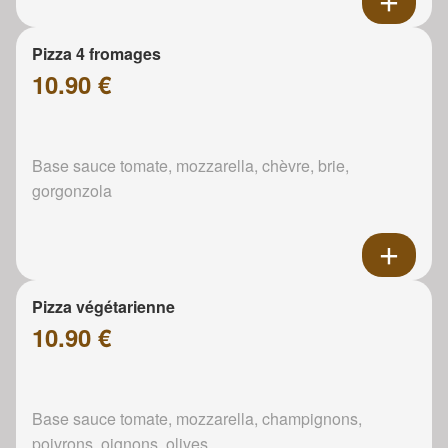
Pizza 4 fromages
10.90 €
Base sauce tomate, mozzarella, chèvre, brie,
gorgonzola
Pizza végétarienne
10.90 €
Base sauce tomate, mozzarella, champignons,
poivrons, oignons, olives