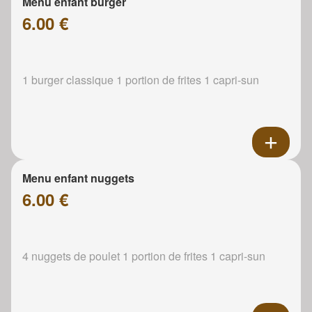
Menu enfant burger
6.00 €
1 burger classique 1 portion de frites 1 capri-sun
Menu enfant nuggets
6.00 €
4 nuggets de poulet 1 portion de frites 1 capri-sun