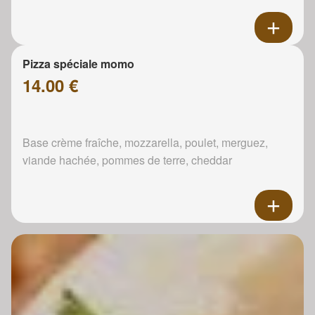
Pizza spéciale momo
14.00 €
Base crème fraîche, mozzarella, poulet, merguez,
viande hachée, pommes de terre, cheddar