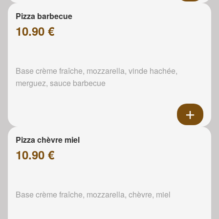
Pizza barbecue
10.90 €
Base crème fraîche, mozzarella, vinde hachée,
merguez, sauce barbecue
Pizza chèvre miel
10.90 €
Base crème fraîche, mozzarella, chèvre, miel