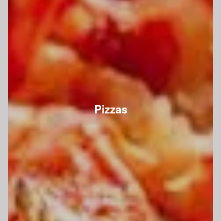
Pizzas