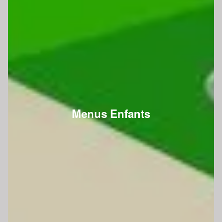
Menus Enfants