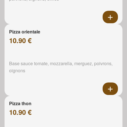
Pizza orientale
10.90 €
Base sauce tomate, mozzarella, merguez, poivrons,
oignons
Pizza thon
10.90 €