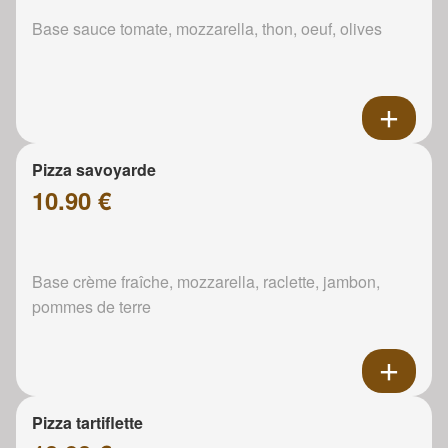
Base sauce tomate, mozzarella, thon, oeuf, olives
Pizza savoyarde
10.90 €
Base crème fraîche, mozzarella, raclette, jambon,
pommes de terre
Pizza tartiflette