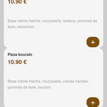
10.90 €
Base crème fraîche, mozzarella, lardons, pommes de
terre, reblochon
Pizza boursin
10.90 €
Base crème fraîche, mozzarella, viande hachée,
pommes de terre, boursin