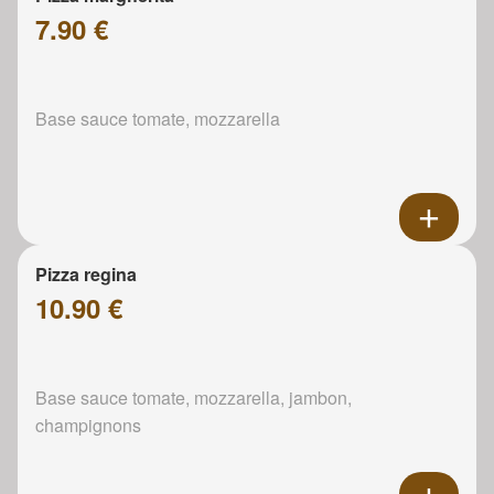
7.90 €
Base sauce tomate, mozzarella
Pizza regina
10.90 €
Base sauce tomate, mozzarella, jambon,
champignons