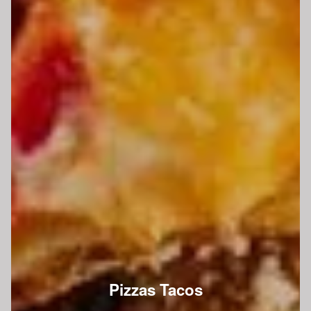
Pizzas Tacos