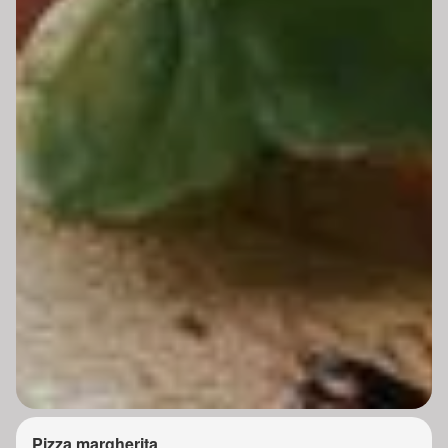
Pizza margherita