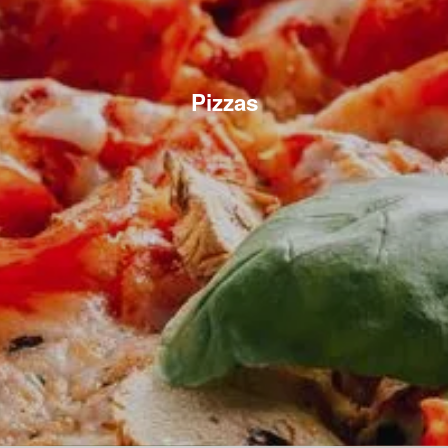
Pizzas