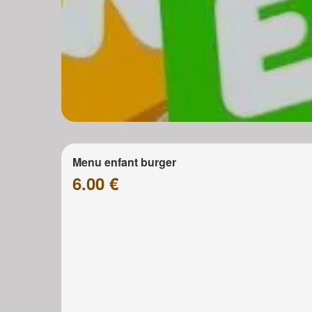
Menu enfant burger
6.00 €