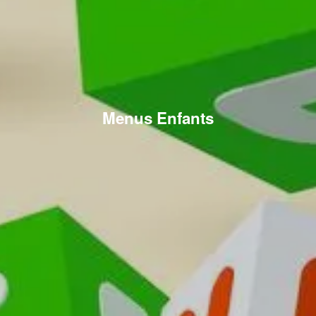
Menus Enfants