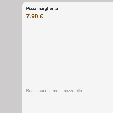
Pizza margherita
7.90 €
Base sauce tomate, mozzarella