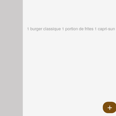
1 burger classique 1 portion de frites 1 capri-sun