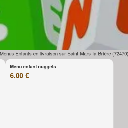
Menus Enfants en livraison sur Saint-Mars-la-Brière (72470
Menu enfant nuggets
6.00 €