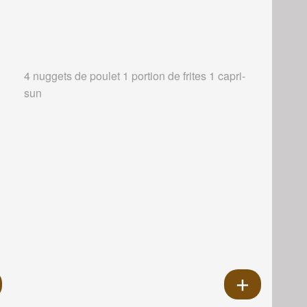
4 nuggets de poulet 1 portion de frites 1 capri-
sun