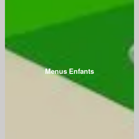
Menus Enfants