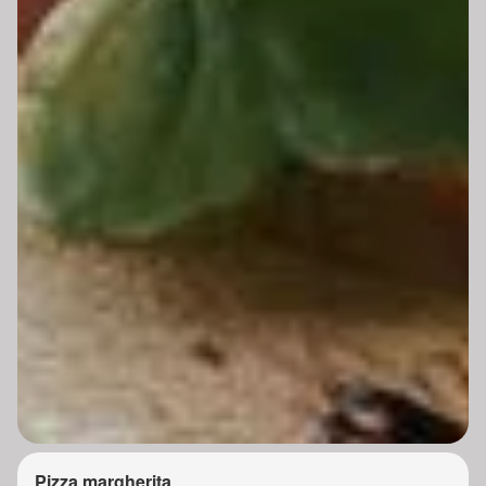
Pizza margherita