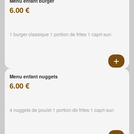
Menu enfant burger
6.00 €
1 burger classique 1 portion de frites 1 capri-sun
Menu enfant nuggets
6.00 €
4 nuggets de poulet 1 portion de frites 1 capri-sun