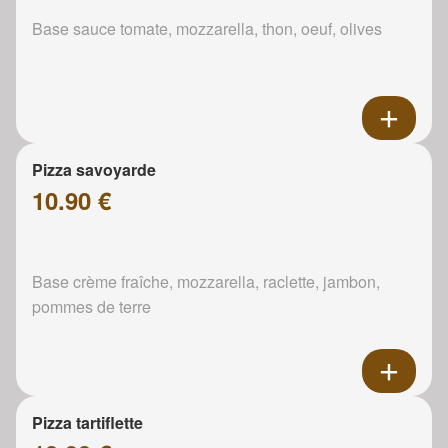
Base sauce tomate, mozzarella, thon, oeuf, olives
Pizza savoyarde
10.90 €
Base crème fraîche, mozzarella, raclette, jambon,
pommes de terre
Pizza tartiflette