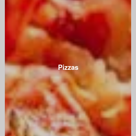
Pizzas