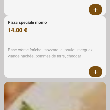
Pizza spéciale momo
14.00 €
Base crème fraîche, mozzarella, poulet, merguez,
viande hachée, pommes de terre, cheddar