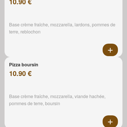
10.90 €
Base crème fraîche, mozzarella, lardons, pommes de
terre, reblochon
Pizza boursin
10.90 €
Base crème fraîche, mozzarella, viande hachée,
pommes de terre, boursin