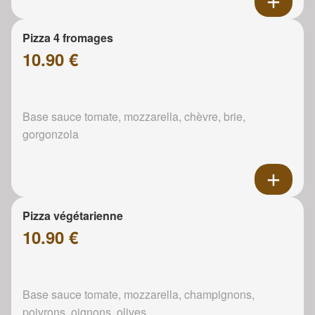
Pizza 4 fromages
10.90 €
Base sauce tomate, mozzarella, chèvre, brie,
gorgonzola
Pizza végétarienne
10.90 €
Base sauce tomate, mozzarella, champignons,
poivrons, oignons, olives