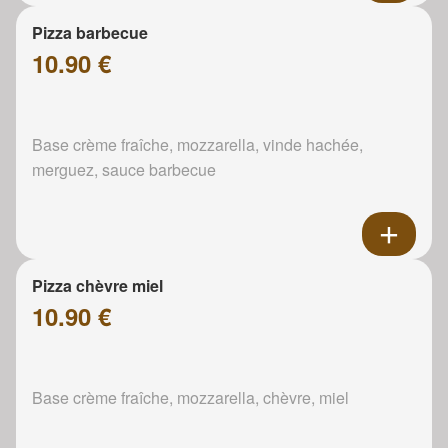
Pizza barbecue
10.90 €
Base crème fraîche, mozzarella, vinde hachée,
merguez, sauce barbecue
Pizza chèvre miel
10.90 €
Base crème fraîche, mozzarella, chèvre, miel