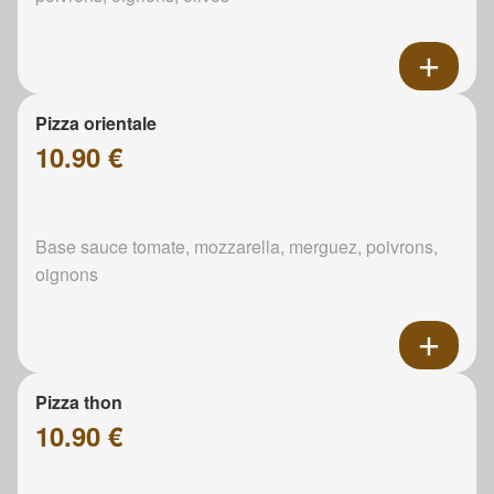
Pizza orientale
10.90 €
Base sauce tomate, mozzarella, merguez, poivrons,
oignons
Pizza thon
10.90 €