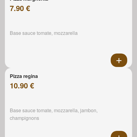
7.90 €
Base sauce tomate, mozzarella
Pizza regina
10.90 €
Base sauce tomate, mozzarella, jambon,
champignons