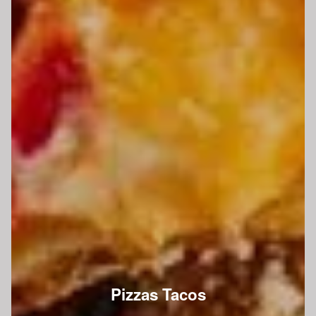
Pizzas Tacos