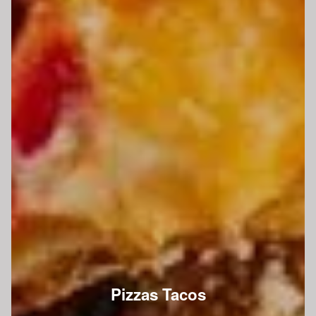
Pizzas Tacos