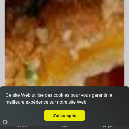
Ce site Web utilise des cookies pour vous garantir la
meilleure expérience sur notre site Web
A Emporter sur Saint Saturnin
J'ai compris
Accueil
Panier
Compte