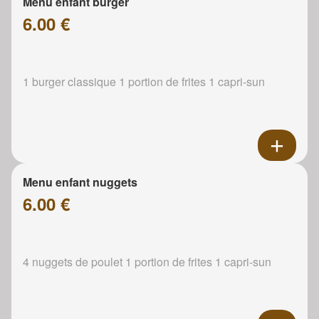
Menu enfant burger
6.00 €
1 burger classique 1 portion de frites 1 capri-sun
Menu enfant nuggets
6.00 €
4 nuggets de poulet 1 portion de frites 1 capri-sun