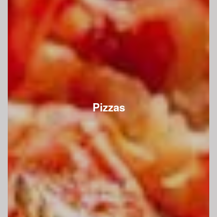
Pizzas