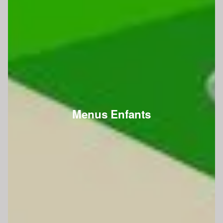
Menus Enfants