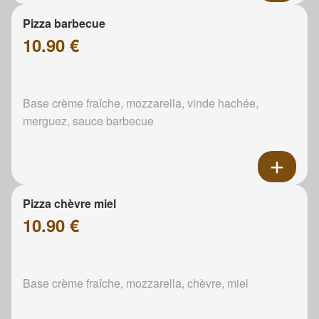
Pizza barbecue
10.90 €
Base crème fraîche, mozzarella, vinde hachée,
merguez, sauce barbecue
Pizza chèvre miel
10.90 €
Base crème fraîche, mozzarella, chèvre, miel