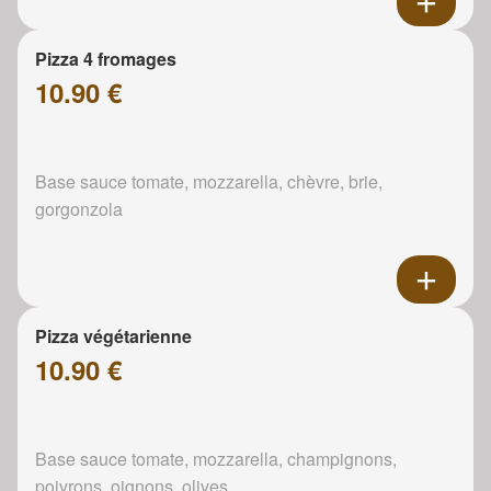
Pizza 4 fromages
10.90 €
Base sauce tomate, mozzarella, chèvre, brie,
gorgonzola
Pizza végétarienne
10.90 €
Base sauce tomate, mozzarella, champignons,
poivrons, oignons, olives