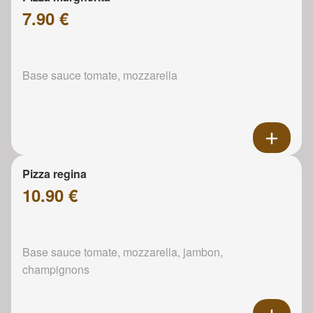
7.90 €
Base sauce tomate, mozzarella
Pizza regina
10.90 €
Base sauce tomate, mozzarella, jambon,
champignons