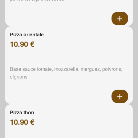
Pizza orientale
10.90 €
Base sauce tomate, mozzarella, merguez, poivrons,
oignons
Pizza thon
10.90 €