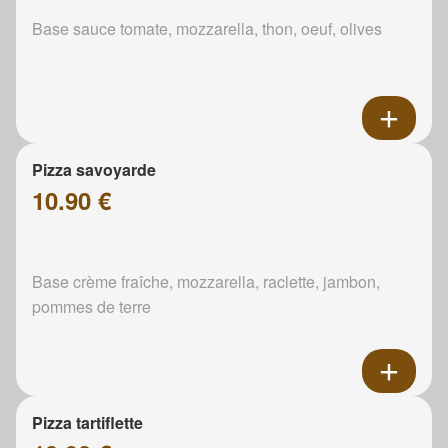
Base sauce tomate, mozzarella, thon, oeuf, olives
Pizza savoyarde
10.90 €
Base crème fraîche, mozzarella, raclette, jambon,
pommes de terre
Pizza tartiflette