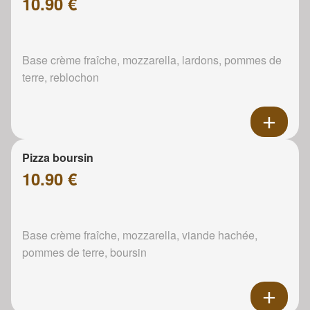
10.90 €
Base crème fraîche, mozzarella, lardons, pommes de
terre, reblochon
Pizza boursin
10.90 €
Base crème fraîche, mozzarella, viande hachée,
pommes de terre, boursin