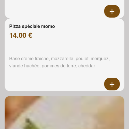
Pizza spéciale momo
14.00 €
Base crème fraîche, mozzarella, poulet, merguez,
viande hachée, pommes de terre, cheddar