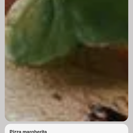
Pizza margherita