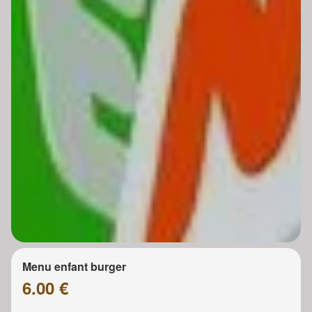
Menu enfant burger
6.00 €