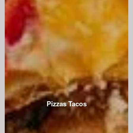
Pizzas Tacos