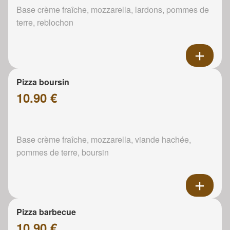
Base crème fraîche, mozzarella, lardons, pommes de
terre, reblochon
Pizza boursin
10.90 €
Base crème fraîche, mozzarella, viande hachée,
pommes de terre, boursin
Pizza barbecue
10.90 €