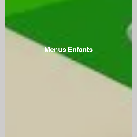
Menus Enfants