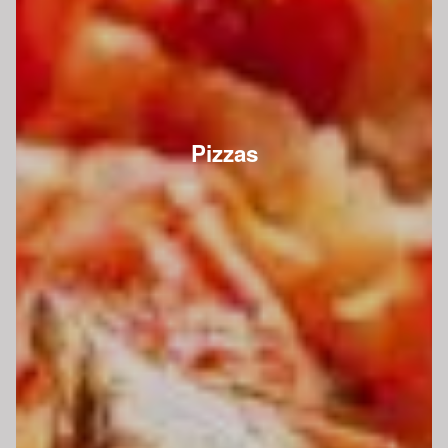
Pizzas