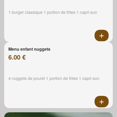
1 burger classique 1 portion de frites 1 capri-sun
Menu enfant nuggets
6.00 €
4 nuggets de poulet 1 portion de frites 1 capri-sun