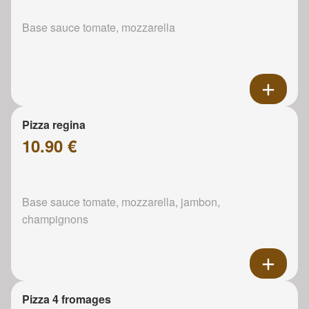
Base sauce tomate, mozzarella
Pizza regina
10.90 €
Base sauce tomate, mozzarella, jambon,
champignons
Pizza 4 fromages