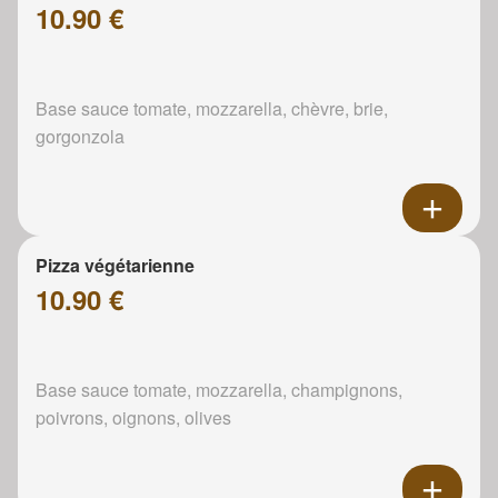
10.90 €
Base sauce tomate, mozzarella, chèvre, brie,
gorgonzola
Pizza végétarienne
10.90 €
Base sauce tomate, mozzarella, champignons,
poivrons, oignons, olives