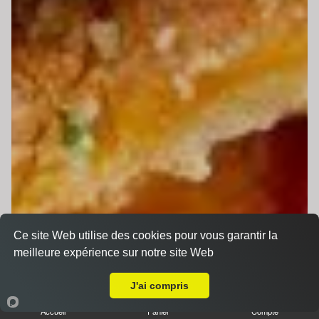
Ce site Web utilise des cookies pour vous garantir la
meilleure expérience sur notre site Web
Livraison sur Saint Saturnin
J'ai compris
Accueil
Panier
Compte