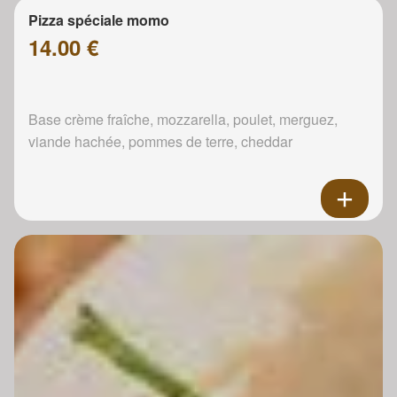
Pizza spéciale momo
14.00 €
Base crème fraîche, mozzarella, poulet, merguez,
viande hachée, pommes de terre, cheddar