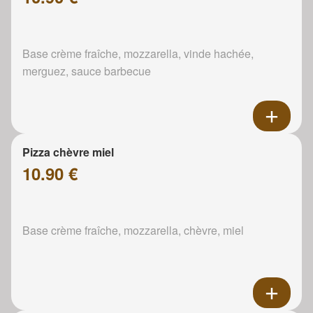
Base crème fraîche, mozzarella, vinde hachée,
merguez, sauce barbecue
Pizza chèvre miel
10.90 €
Base crème fraîche, mozzarella, chèvre, miel