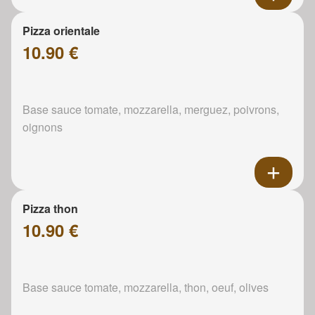
Pizza orientale
10.90 €
Base sauce tomate, mozzarella, merguez, poivrons,
oignons
Pizza thon
10.90 €
Base sauce tomate, mozzarella, thon, oeuf, olives