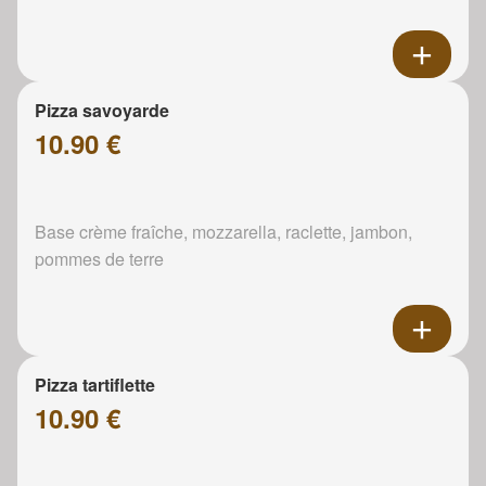
Pizza savoyarde
10.90 €
Base crème fraîche, mozzarella, raclette, jambon,
pommes de terre
Pizza tartiflette
10.90 €