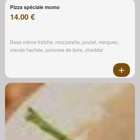
Pizza spéciale momo
14.00 €
Base crème fraîche, mozzarella, poulet, merguez,
viande hachée, pommes de terre, cheddar