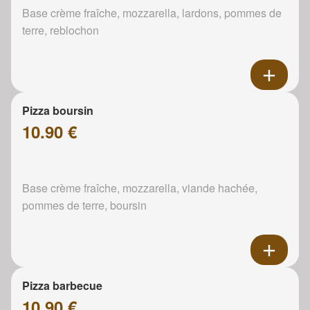
Base crème fraîche, mozzarella, lardons, pommes de
terre, reblochon
Pizza boursin
10.90 €
Base crème fraîche, mozzarella, viande hachée,
pommes de terre, boursin
Pizza barbecue
10.90 €