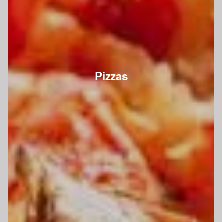
Pizzas