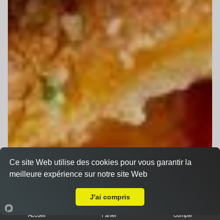
Ce site Web utilise des cookies pour vous garantir la
meilleure expérience sur notre site Web
Livraison sur Saint Saturnin
J'ai compris
Accueil
Panier
Compte