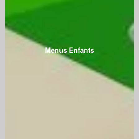
Menus Enfants