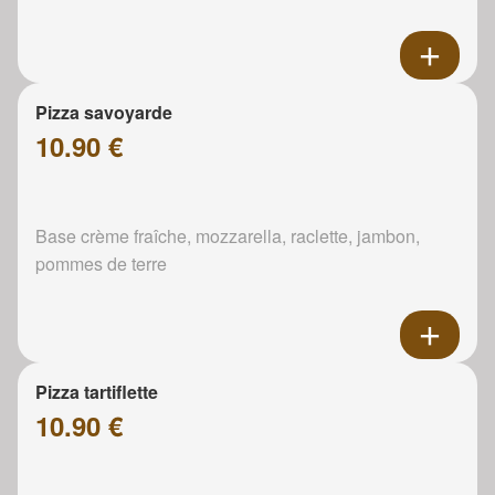
Pizza savoyarde
10.90 €
Base crème fraîche, mozzarella, raclette, jambon,
pommes de terre
Pizza tartiflette
10.90 €