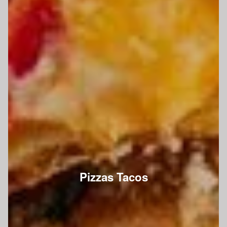
Pizzas Tacos