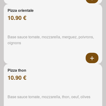
Pizza orientale
10.90 €
Base sauce tomate, mozzarella, merguez, poivrons,
oignons
Pizza thon
10.90 €
Base sauce tomate, mozzarella, thon, oeuf, olives