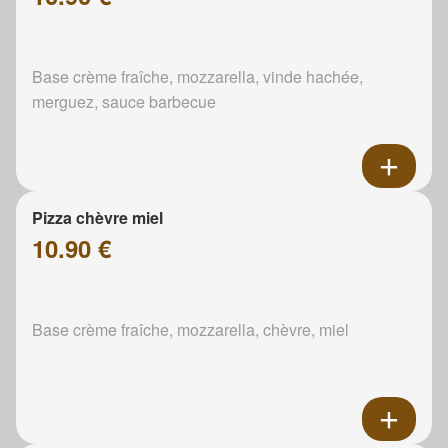
Base crème fraîche, mozzarella, vinde hachée,
merguez, sauce barbecue
Pizza chèvre miel
10.90 €
Base crème fraîche, mozzarella, chèvre, miel