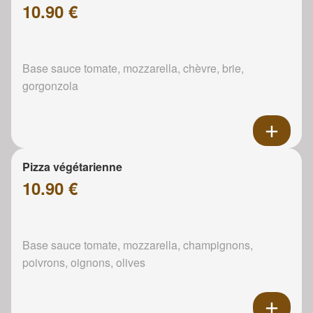
10.90 €
Base sauce tomate, mozzarella, chèvre, brie,
gorgonzola
Pizza végétarienne
10.90 €
Base sauce tomate, mozzarella, champignons,
poivrons, oignons, olives