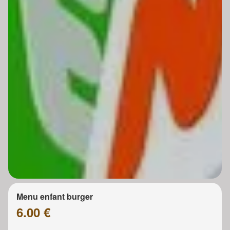
Menu enfant burger
6.00 €