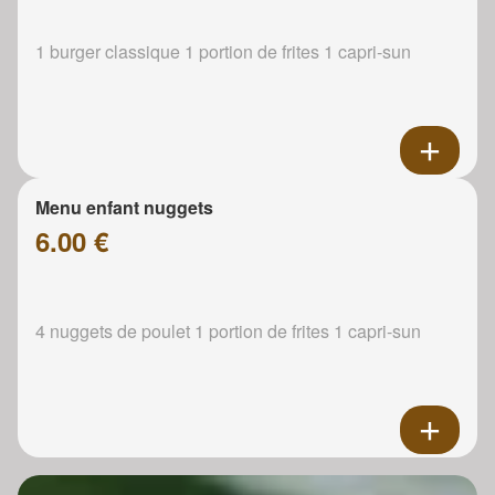
1 burger classique 1 portion de frites 1 capri-sun
Menu enfant nuggets
6.00 €
4 nuggets de poulet 1 portion de frites 1 capri-sun