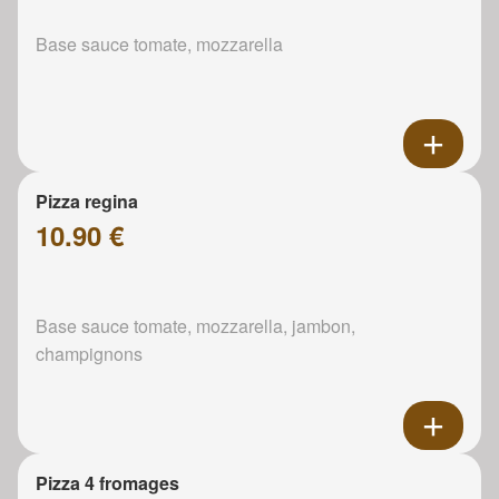
Base sauce tomate, mozzarella
Pizza regina
10.90 €
Base sauce tomate, mozzarella, jambon,
champignons
Pizza 4 fromages