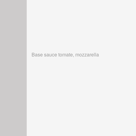
Base sauce tomate, mozzarella