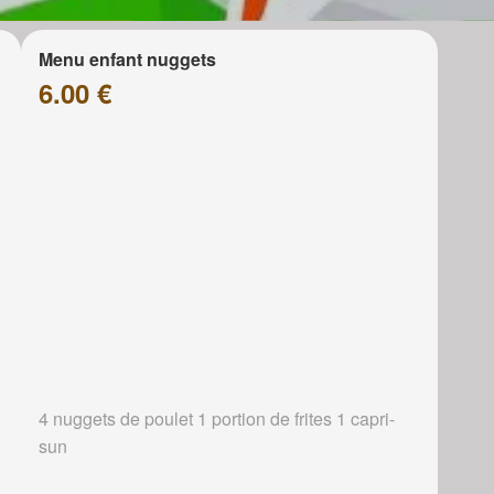
Menu enfant nuggets
6.00 €
4 nuggets de poulet 1 portion de frites 1 capri-
sun