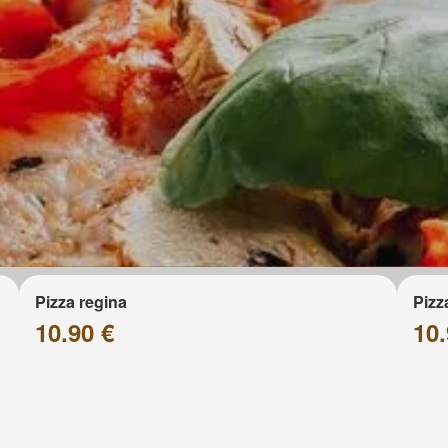
Pizza regina
Pizz
10.90 €
10.