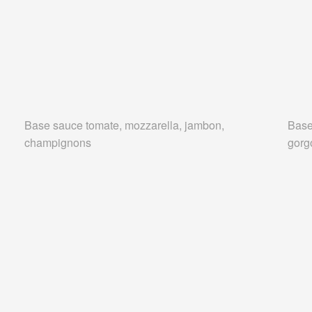
Base sauce tomate, mozzarella, jambon,
Base
champignons
gorg