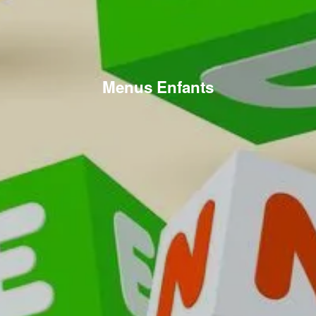
Menus Enfants