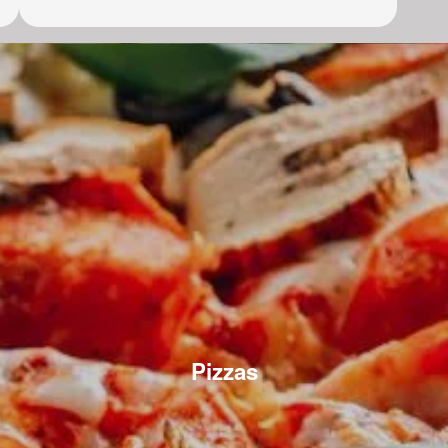
Pizzas