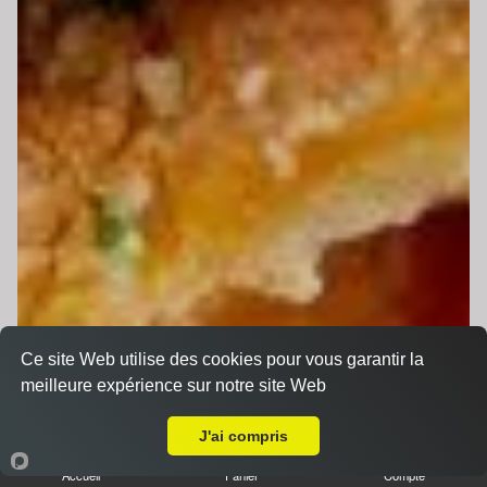
Ce site Web utilise des cookies pour vous garantir la
meilleure expérience sur notre site Web
A Emporter sur Teloché
J'ai compris
Accueil
Panier
Compte