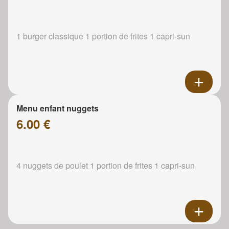
1 burger classique 1 portion de frites 1 capri-sun
Menu enfant nuggets
6.00 €
4 nuggets de poulet 1 portion de frites 1 capri-sun