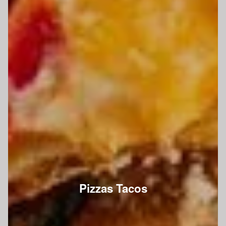
Pizzas Tacos