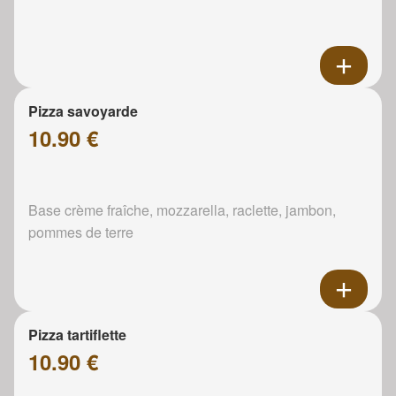
Pizza savoyarde
10.90 €
Base crème fraîche, mozzarella, raclette, jambon,
pommes de terre
Pizza tartiflette
10.90 €