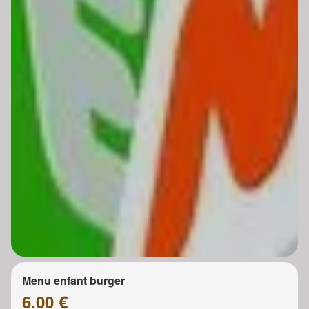
Menu enfant burger
6.00 €