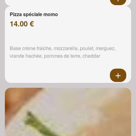
Pizza spéciale momo
14.00 €
Base crème fraîche, mozzarella, poulet, merguez,
viande hachée, pommes de terre, cheddar