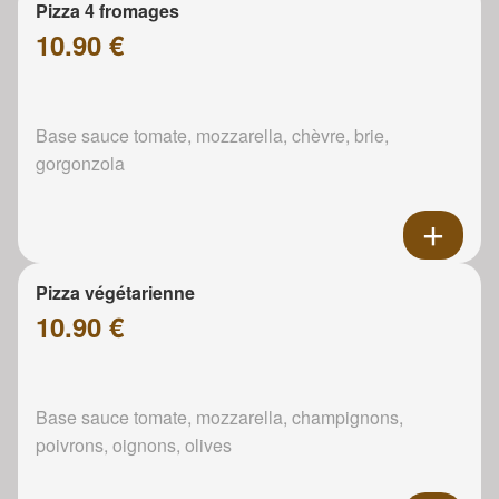
Pizza 4 fromages
10.90 €
Base sauce tomate, mozzarella, chèvre, brie,
gorgonzola
Pizza végétarienne
10.90 €
Base sauce tomate, mozzarella, champignons,
poivrons, oignons, olives