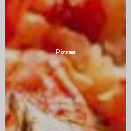
Pizzas