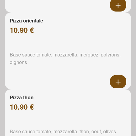
Pizza orientale
10.90 €
Base sauce tomate, mozzarella, merguez, poivrons,
oignons
Pizza thon
10.90 €
Base sauce tomate, mozzarella, thon, oeuf, olives