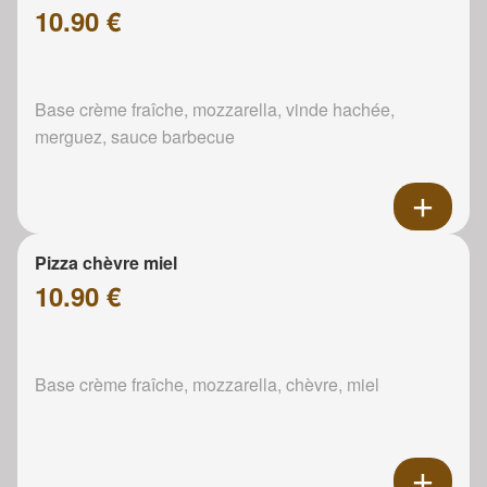
10.90 €
Base crème fraîche, mozzarella, vinde hachée,
merguez, sauce barbecue
Pizza chèvre miel
10.90 €
Base crème fraîche, mozzarella, chèvre, miel