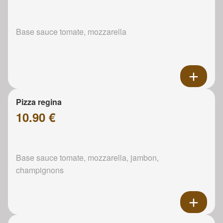
Base sauce tomate, mozzarella
Pizza regina
10.90 €
Base sauce tomate, mozzarella, jambon,
champignons