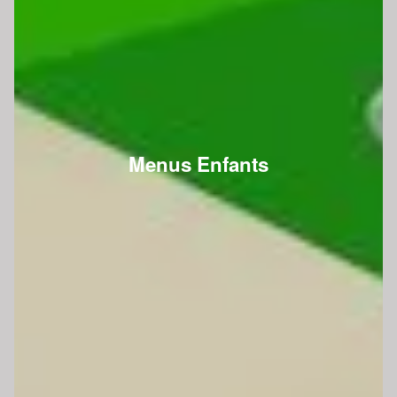
Menus Enfants