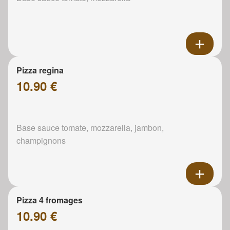
Pizza regina
10.90 €
Base sauce tomate, mozzarella, jambon,
champignons
Pizza 4 fromages
10.90 €