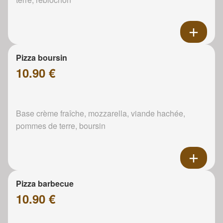
Pizza boursin
10.90 €
Base crème fraîche, mozzarella, viande hachée,
pommes de terre, boursin
Pizza barbecue
10.90 €