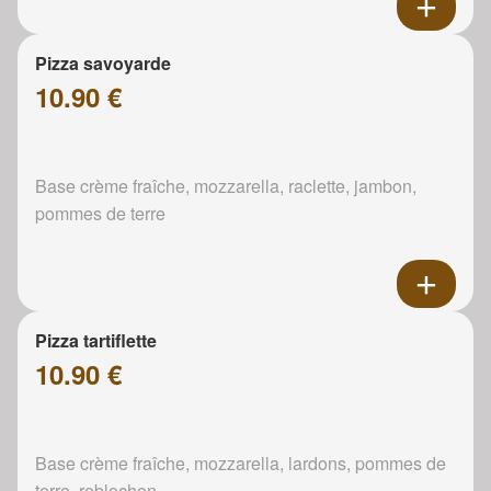
Pizza savoyarde
10.90 €
Base crème fraîche, mozzarella, raclette, jambon,
pommes de terre
Pizza tartiflette
10.90 €
Base crème fraîche, mozzarella, lardons, pommes de
terre, reblochon