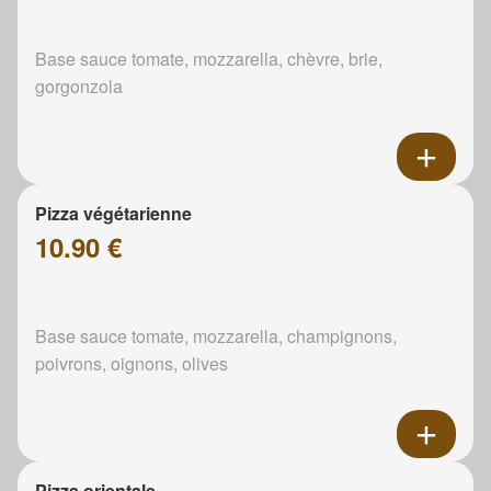
Base sauce tomate, mozzarella, chèvre, brie,
gorgonzola
Pizza végétarienne
10.90 €
Base sauce tomate, mozzarella, champignons,
poivrons, oignons, olives
Pizza orientale