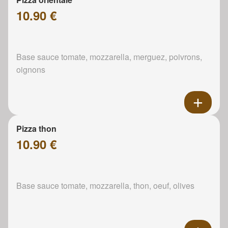
10.90 €
Base sauce tomate, mozzarella, merguez, poivrons,
oignons
Pizza thon
10.90 €
Base sauce tomate, mozzarella, thon, oeuf, olives