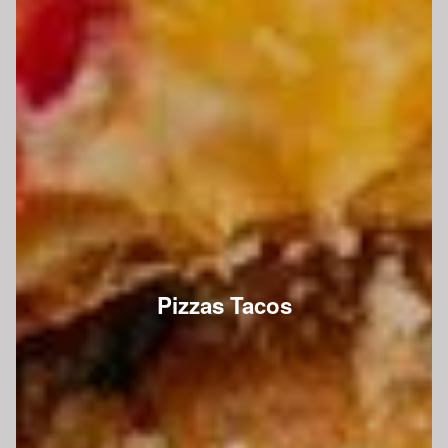
Pizzas Tacos