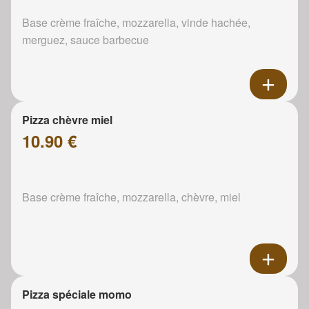
Base crème fraîche, mozzarella, vinde hachée,
merguez, sauce barbecue
Pizza chèvre miel
10.90 €
Base crème fraîche, mozzarella, chèvre, miel
Pizza spéciale momo