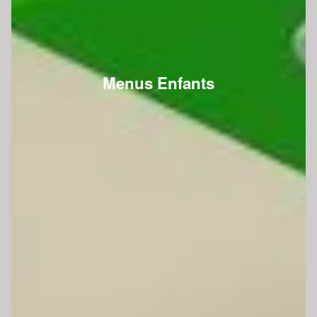
Menus Enfants