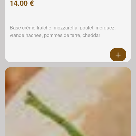
14.00 €
Base crème fraîche, mozzarella, poulet, merguez,
viande hachée, pommes de terre, cheddar