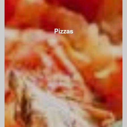
Pizzas