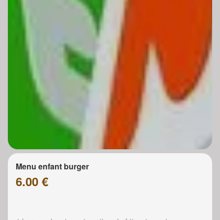
Menu enfant burger
6.00 €