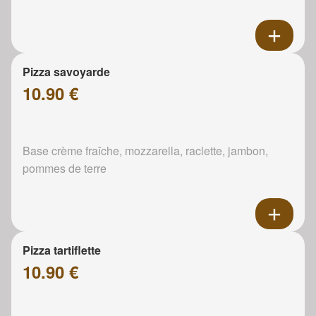
Pizza savoyarde
10.90 €
Base crème fraîche, mozzarella, raclette, jambon,
pommes de terre
Pizza tartiflette
10.90 €