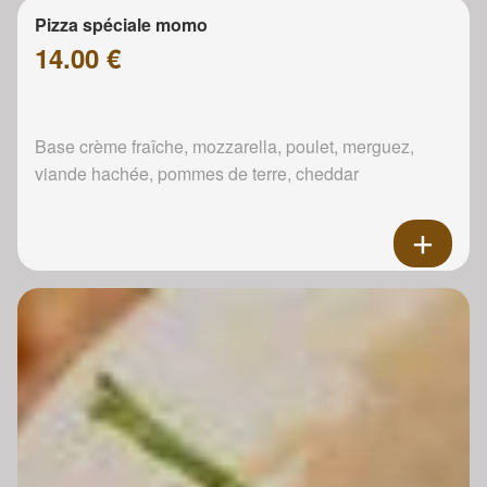
Pizza spéciale momo
14.00 €
Base crème fraîche, mozzarella, poulet, merguez,
viande hachée, pommes de terre, cheddar