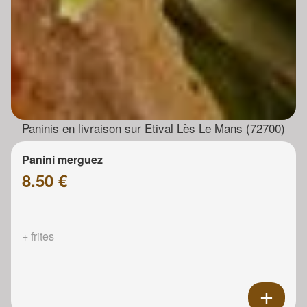
Paninis en livraison sur Etival Lès Le Mans (72700)
Panini merguez
8.50 €
+ frites