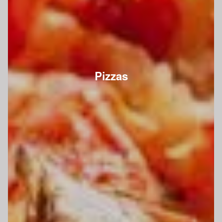
Pizzas