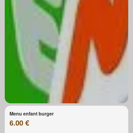
Menu enfant burger
6.00 €