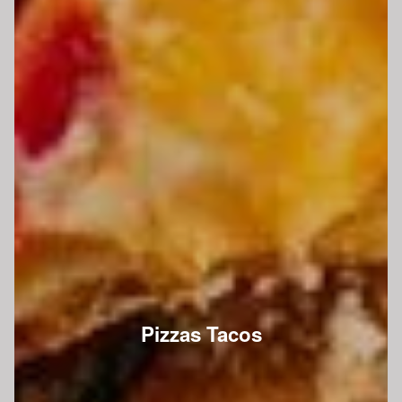
Pizzas Tacos