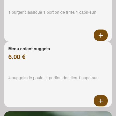
1 burger classique 1 portion de frites 1 capri-sun
Menu enfant nuggets
6.00 €
4 nuggets de poulet 1 portion de frites 1 capri-sun