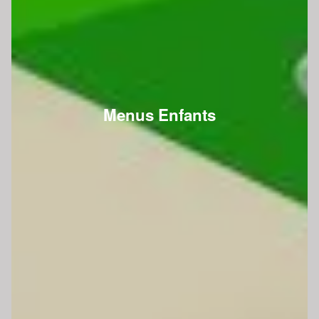
Menus Enfants