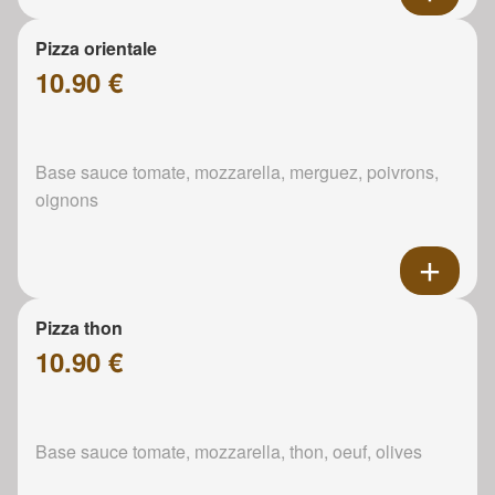
Pizza orientale
10.90 €
Base sauce tomate, mozzarella, merguez, poivrons,
oignons
Pizza thon
10.90 €
Base sauce tomate, mozzarella, thon, oeuf, olives