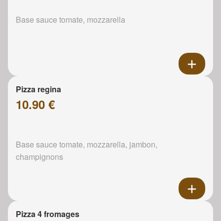
Base sauce tomate, mozzarella
Pizza regina
10.90 €
Base sauce tomate, mozzarella, jambon,
champignons
Pizza 4 fromages