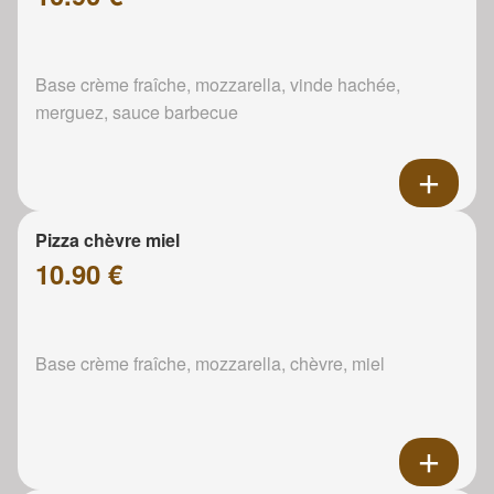
Base crème fraîche, mozzarella, vinde hachée,
merguez, sauce barbecue
Pizza chèvre miel
10.90 €
Base crème fraîche, mozzarella, chèvre, miel