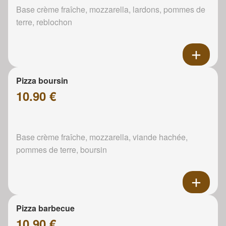
Base crème fraîche, mozzarella, lardons, pommes de
terre, reblochon
Pizza boursin
10.90 €
Base crème fraîche, mozzarella, viande hachée,
pommes de terre, boursin
Pizza barbecue
10.90 €