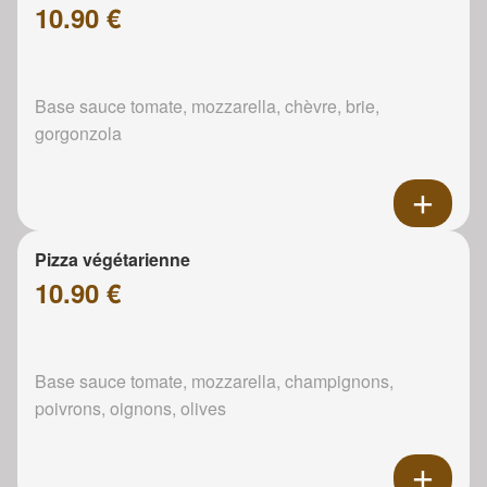
10.90 €
Base sauce tomate, mozzarella, chèvre, brie,
gorgonzola
Pizza végétarienne
10.90 €
Base sauce tomate, mozzarella, champignons,
poivrons, oignons, olives