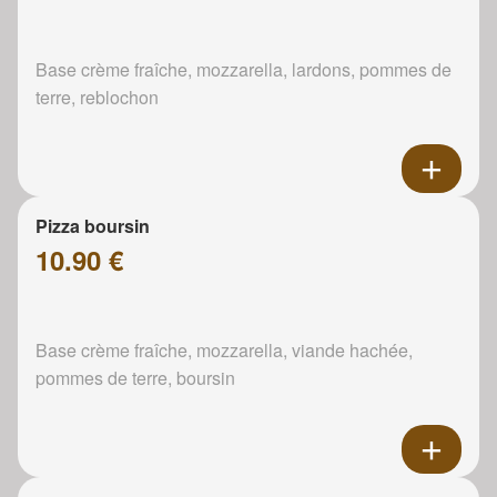
Base crème fraîche, mozzarella, lardons, pommes de
terre, reblochon
Pizza boursin
10.90 €
Base crème fraîche, mozzarella, viande hachée,
pommes de terre, boursin