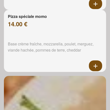
Pizza spéciale momo
14.00 €
Base crème fraîche, mozzarella, poulet, merguez,
viande hachée, pommes de terre, cheddar