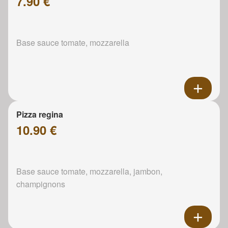
7.90 €
Base sauce tomate, mozzarella
Pizza regina
10.90 €
Base sauce tomate, mozzarella, jambon,
champignons