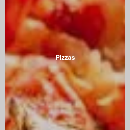
Pizzas