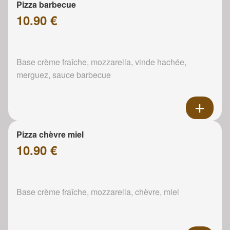
Pizza barbecue
10.90 €
Base crème fraîche, mozzarella, vinde hachée,
merguez, sauce barbecue
Pizza chèvre miel
10.90 €
Base crème fraîche, mozzarella, chèvre, miel