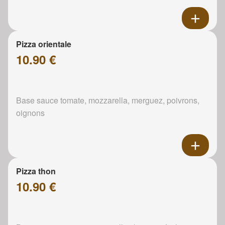
Pizza orientale
10.90 €
Base sauce tomate, mozzarella, merguez, poivrons,
oignons
Pizza thon
10.90 €