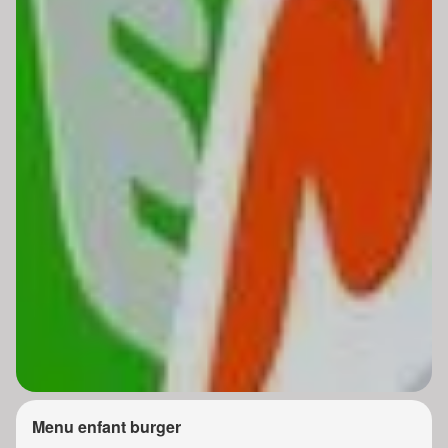
Menu enfant burger