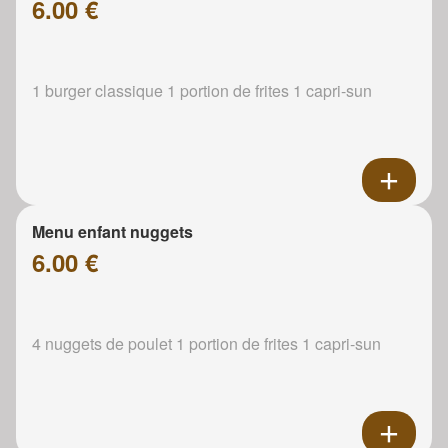
6.00 €
1 burger classique 1 portion de frites 1 capri-sun
Menu enfant nuggets
6.00 €
4 nuggets de poulet 1 portion de frites 1 capri-sun