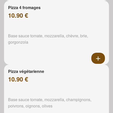
Pizza 4 fromages
10.90 €
Base sauce tomate, mozzarella, chèvre, brie,
gorgonzola
Pizza végétarienne
10.90 €
Base sauce tomate, mozzarella, champignons,
poivrons, oignons, olives