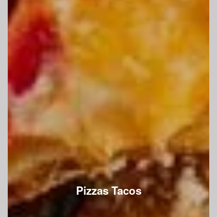
Pizzas Tacos