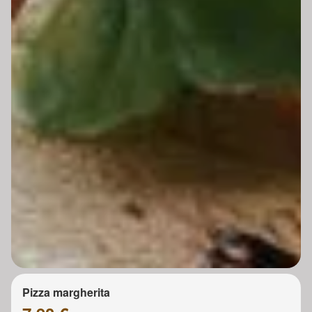
Pizza margherita