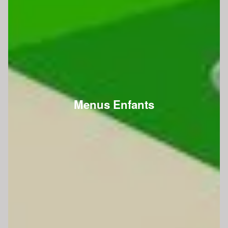
Menus Enfants