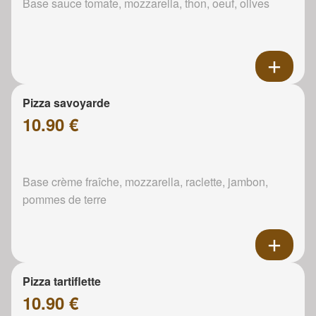
Base sauce tomate, mozzarella, thon, oeuf, olives
Pizza savoyarde
10.90 €
Base crème fraîche, mozzarella, raclette, jambon,
pommes de terre
Pizza tartiflette
10.90 €