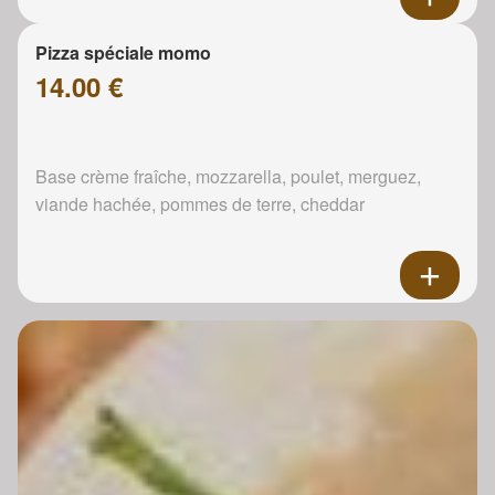
Pizza spéciale momo
14.00 €
Base crème fraîche, mozzarella, poulet, merguez,
viande hachée, pommes de terre, cheddar