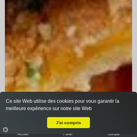
Ce site Web utilise des cookies pour vous garantir la
meilleure expérience sur notre site Web
Livraison sur Le Mans Gallière
J'ai compris
Accueil
Panier
Compte