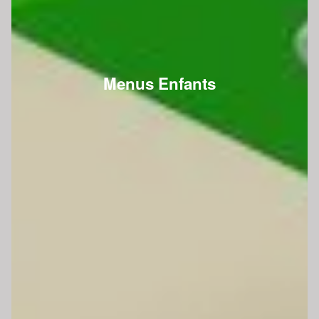
Menus Enfants