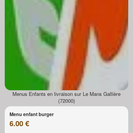
Menus Enfants en livraison sur Le Mans Gallière
(72000)
Menu enfant burger
6.00 €