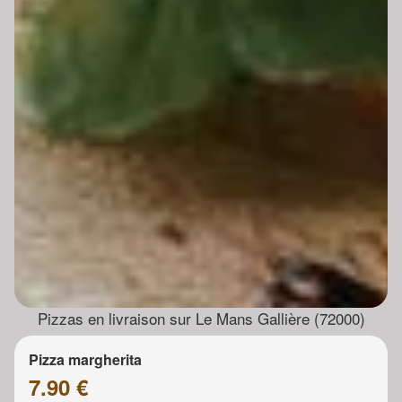
Pizzas en livraison sur Le Mans Gallière (72000)
Pizza margherita
7.90 €