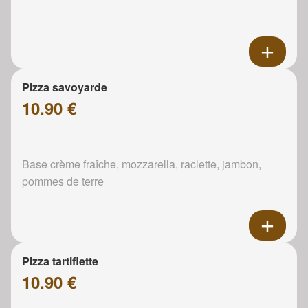
Pizza savoyarde
10.90 €
Base crème fraîche, mozzarella, raclette, jambon,
pommes de terre
Pizza tartiflette
10.90 €