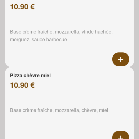
10.90 €
Base crème fraîche, mozzarella, vinde hachée,
merguez, sauce barbecue
Pizza chèvre miel
10.90 €
Base crème fraîche, mozzarella, chèvre, miel