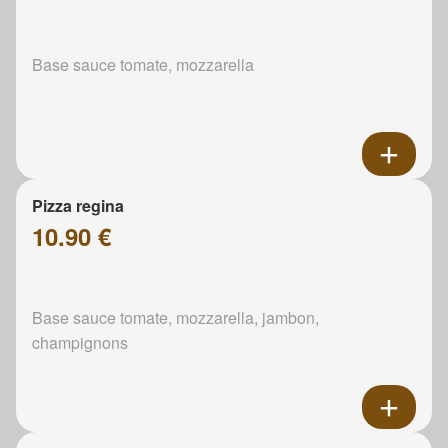
Base sauce tomate, mozzarella
Pizza regina
10.90 €
Base sauce tomate, mozzarella, jambon,
champignons