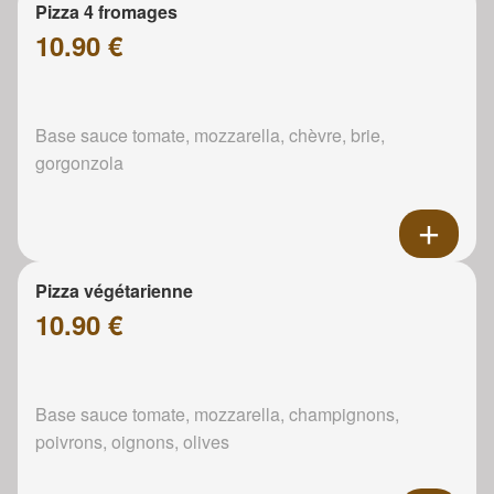
Pizza 4 fromages
10.90 €
Base sauce tomate, mozzarella, chèvre, brie,
gorgonzola
Pizza végétarienne
10.90 €
Base sauce tomate, mozzarella, champignons,
poivrons, oignons, olives