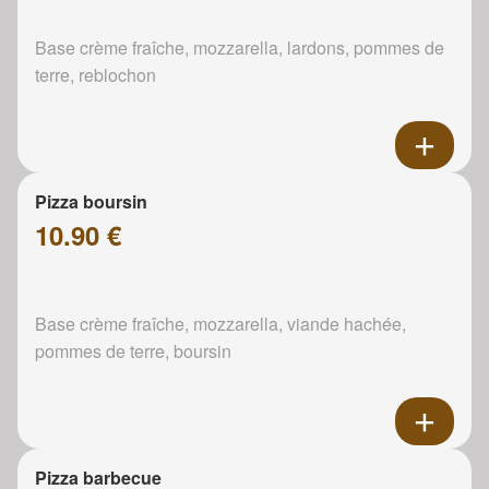
Base crème fraîche, mozzarella, lardons, pommes de
terre, reblochon
Pizza boursin
10.90 €
Base crème fraîche, mozzarella, viande hachée,
pommes de terre, boursin
Pizza barbecue