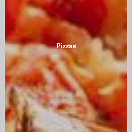
Pizzas