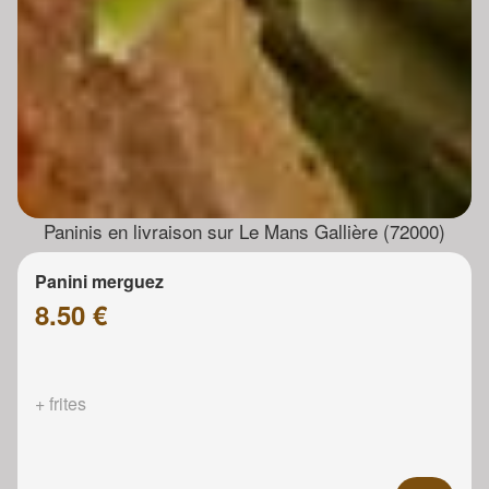
Paninis en livraison sur Le Mans Gallière (72000)
Panini merguez
8.50 €
+ frites