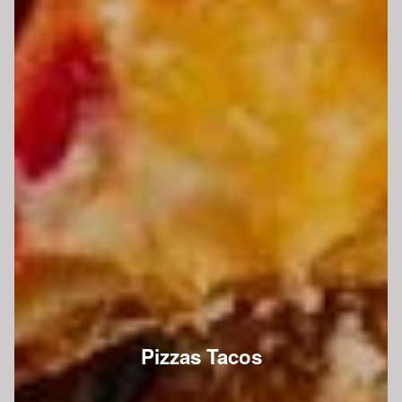
Pizzas Tacos