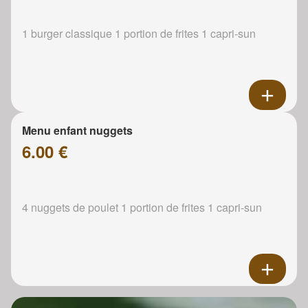
1 burger classique 1 portion de frites 1 capri-sun
Menu enfant nuggets
6.00 €
4 nuggets de poulet 1 portion de frites 1 capri-sun