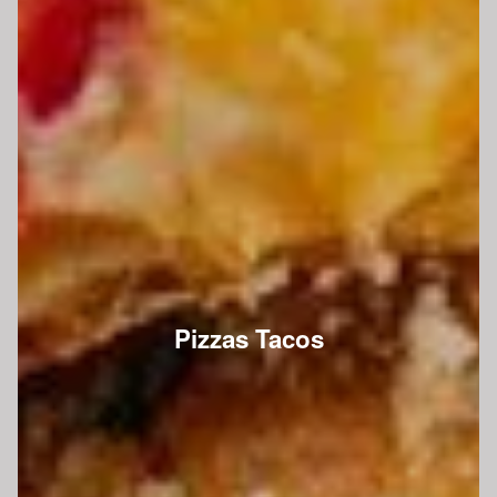
Pizzas Tacos