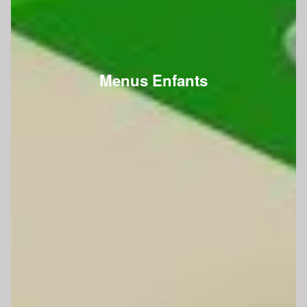
Menus Enfants