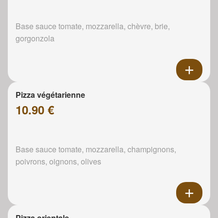
Base sauce tomate, mozzarella, chèvre, brie,
gorgonzola
Pizza végétarienne
10.90 €
Base sauce tomate, mozzarella, champignons,
poivrons, oignons, olives
Pizza orientale