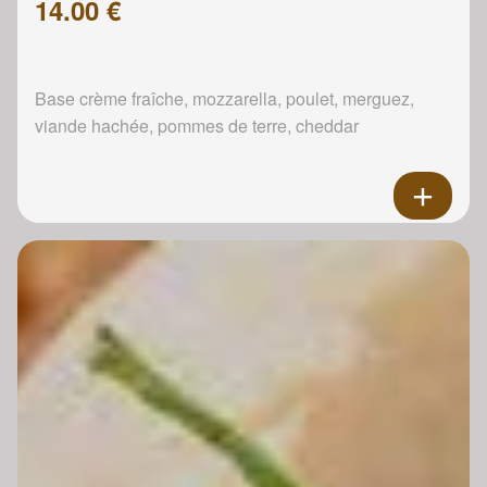
14.00 €
Base crème fraîche, mozzarella, poulet, merguez,
viande hachée, pommes de terre, cheddar