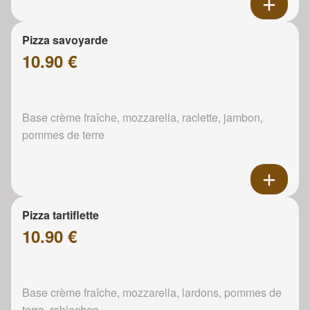
Pizza savoyarde
10.90 €
Base crème fraîche, mozzarella, raclette, jambon,
pommes de terre
Pizza tartiflette
10.90 €
Base crème fraîche, mozzarella, lardons, pommes de
terre, reblochon