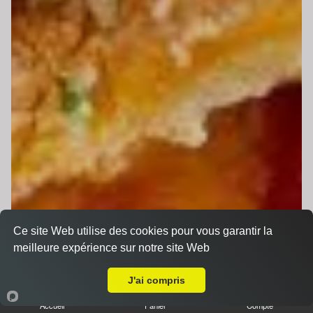
Ce site Web utilise des cookies pour vous garantir la
meilleure expérience sur notre site Web
Livraison sur Le Mans Nord
J'ai compris
Accueil
Panier
Compte