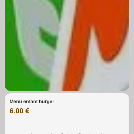
Menu enfant burger
6.00 €