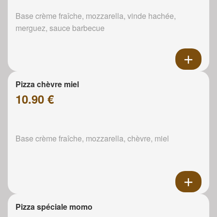
Base crème fraîche, mozzarella, vinde hachée,
merguez, sauce barbecue
Pizza chèvre miel
10.90 €
Base crème fraîche, mozzarella, chèvre, miel
Pizza spéciale momo