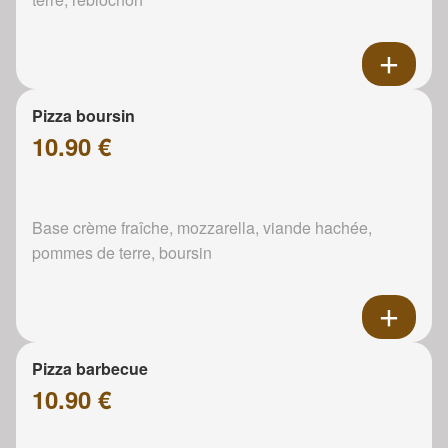
Pizza boursin
10.90 €
Base crème fraîche, mozzarella, viande hachée,
pommes de terre, boursin
Pizza barbecue
10.90 €