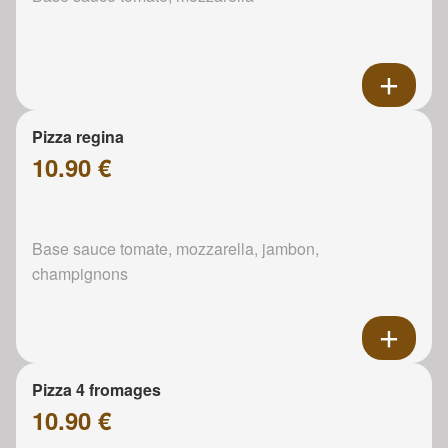
Pizza regina
10.90 €
Base sauce tomate, mozzarella, jambon,
champignons
Pizza 4 fromages
10.90 €