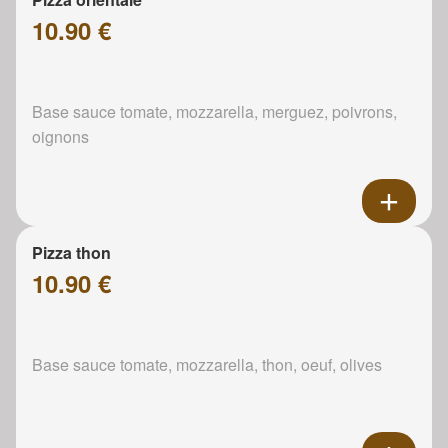
10.90 €
Base sauce tomate, mozzarella, merguez, poivrons,
oignons
Pizza thon
10.90 €
Base sauce tomate, mozzarella, thon, oeuf, olives