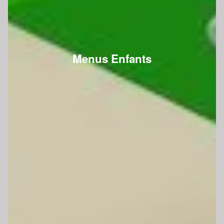
Menus Enfants