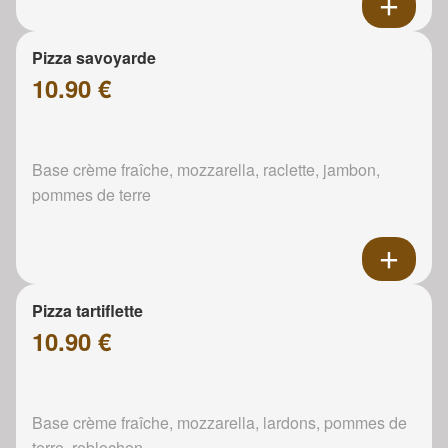
Pizza savoyarde
10.90 €
Base crème fraîche, mozzarella, raclette, jambon,
pommes de terre
Pizza tartiflette
10.90 €
Base crème fraîche, mozzarella, lardons, pommes de
terre, reblochon