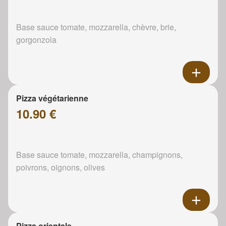
Base sauce tomate, mozzarella, chèvre, brie,
gorgonzola
Pizza végétarienne
10.90 €
Base sauce tomate, mozzarella, champignons,
poivrons, oignons, olives
Pizza orientale