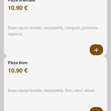
10.90 €
Base sauce tomate, mozzarella, merguez, poivrons,
oignons
Pizza thon
10.90 €
Base sauce tomate, mozzarella, thon, oeuf, olives