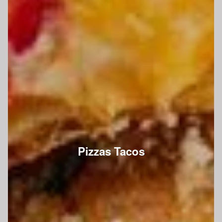
Pizzas Tacos