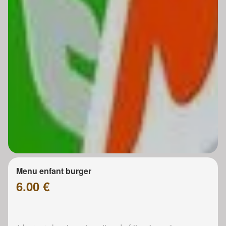
Menu enfant burger
6.00 €