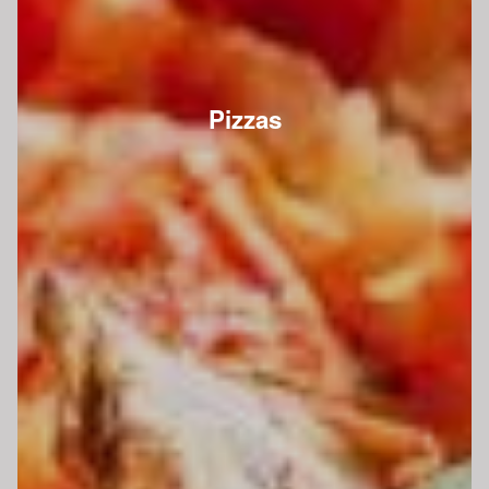
Pizzas