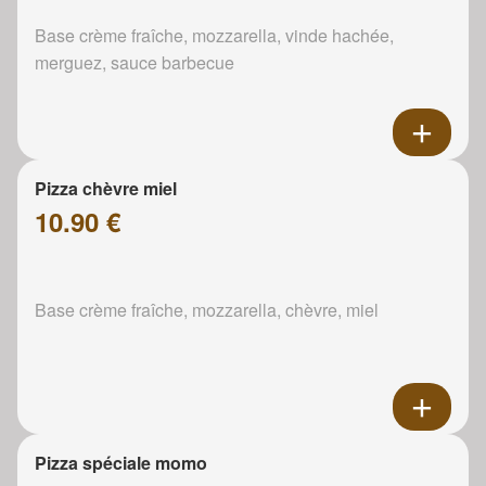
Base crème fraîche, mozzarella, vinde hachée,
merguez, sauce barbecue
Pizza chèvre miel
10.90 €
Base crème fraîche, mozzarella, chèvre, miel
Pizza spéciale momo