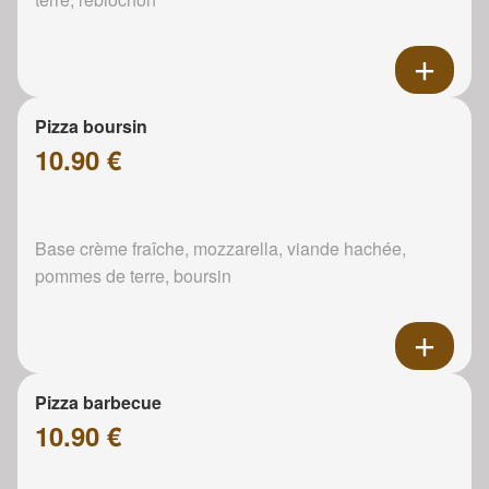
Pizza boursin
10.90 €
Base crème fraîche, mozzarella, viande hachée,
pommes de terre, boursin
Pizza barbecue
10.90 €