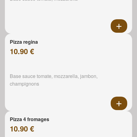
Pizza regina
10.90 €
Base sauce tomate, mozzarella, jambon,
champignons
Pizza 4 fromages
10.90 €