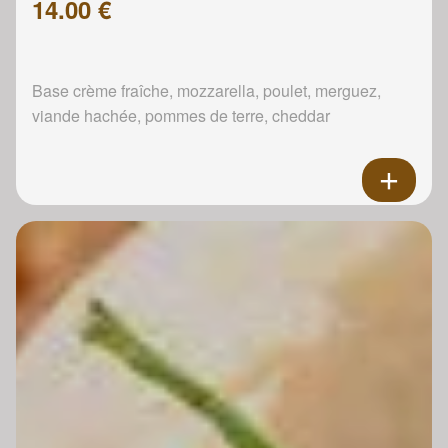
14.00 €
Base crème fraîche, mozzarella, poulet, merguez,
viande hachée, pommes de terre, cheddar