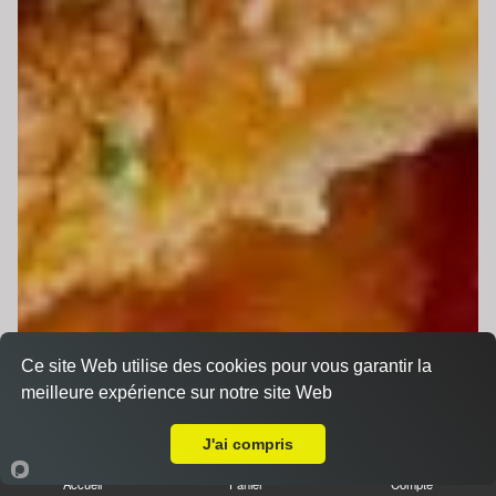
Ce site Web utilise des cookies pour vous garantir la
meilleure expérience sur notre site Web
Livraison sur Le Mans Nord
J'ai compris
Accueil
Panier
Compte