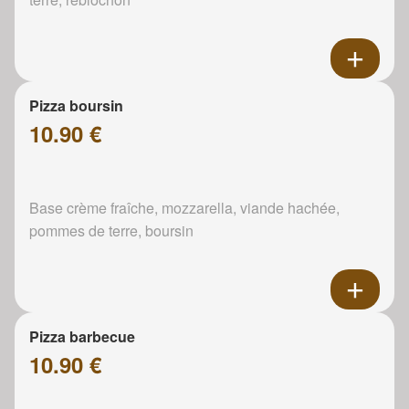
Pizza boursin
10.90 €
Base crème fraîche, mozzarella, viande hachée,
pommes de terre, boursin
Pizza barbecue
10.90 €