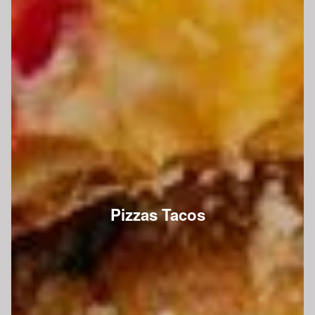
Pizzas Tacos