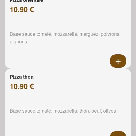
10.90 €
Base sauce tomate, mozzarella, merguez, poivrons,
oignons
Pizza thon
10.90 €
Base sauce tomate, mozzarella, thon, oeuf, olives