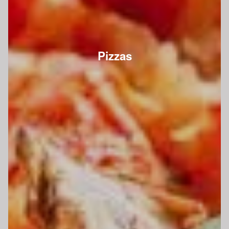
Pizzas