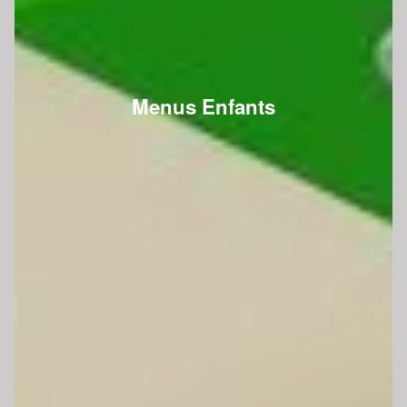
Menus Enfants