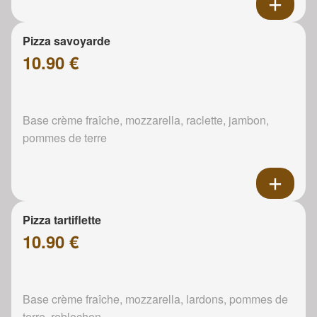
Pizza savoyarde
10.90 €
Base crème fraîche, mozzarella, raclette, jambon,
pommes de terre
Pizza tartiflette
10.90 €
Base crème fraîche, mozzarella, lardons, pommes de
terre, reblochon