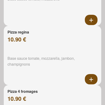
Pizza regina
10.90 €
Base sauce tomate, mozzarella, jambon,
champignons
Pizza 4 fromages
10.90 €