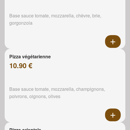
Base sauce tomate, mozzarella, chèvre, brie,
gorgonzola
Pizza végétarienne
10.90 €
Base sauce tomate, mozzarella, champignons,
poivrons, oignons, olives
Pizza orientale