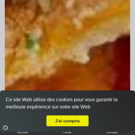
Ce site Web utilise des cookies pour vous garantir la
meilleure expérience sur notre site Web
Livraison sur Louplande
J'ai compris
Accueil
Panier
Compte