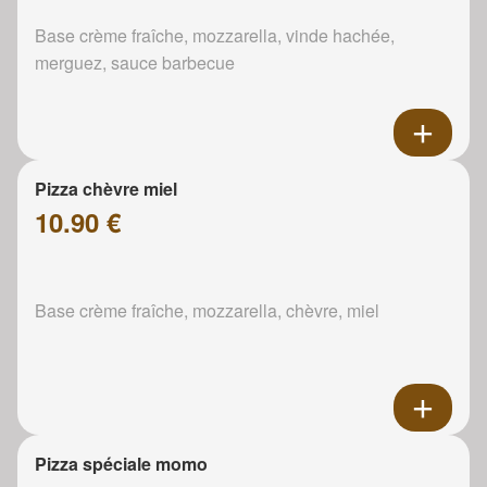
Base crème fraîche, mozzarella, vinde hachée,
merguez, sauce barbecue
Pizza chèvre miel
10.90 €
Base crème fraîche, mozzarella, chèvre, miel
Pizza spéciale momo