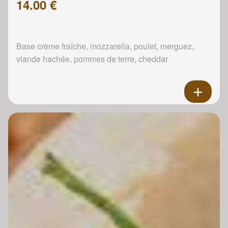
14.00 €
Base crème fraîche, mozzarella, poulet, merguez,
viande hachée, pommes de terre, cheddar