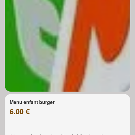
Menu enfant burger
6.00 €