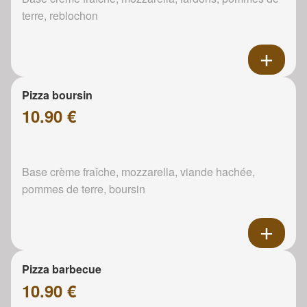
terre, reblochon
Pizza boursin
10.90 €
Base crème fraîche, mozzarella, viande hachée,
pommes de terre, boursin
Pizza barbecue
10.90 €