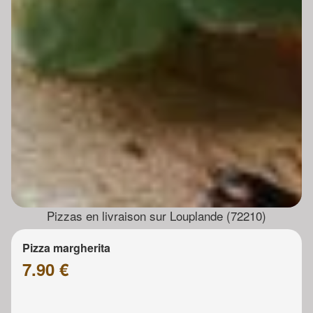
Pizzas en livraison sur Louplande (72210)
Pizza margherita
7.90 €