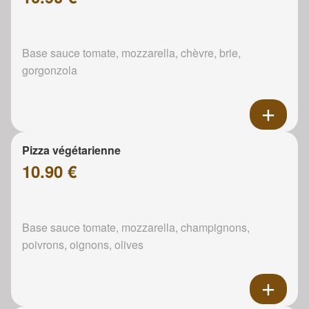
Base sauce tomate, mozzarella, chèvre, brie,
gorgonzola
Pizza végétarienne
10.90 €
Base sauce tomate, mozzarella, champignons,
poivrons, oignons, olives