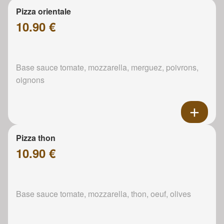
Pizza orientale
10.90 €
Base sauce tomate, mozzarella, merguez, poivrons,
oignons
Pizza thon
10.90 €
Base sauce tomate, mozzarella, thon, oeuf, olives