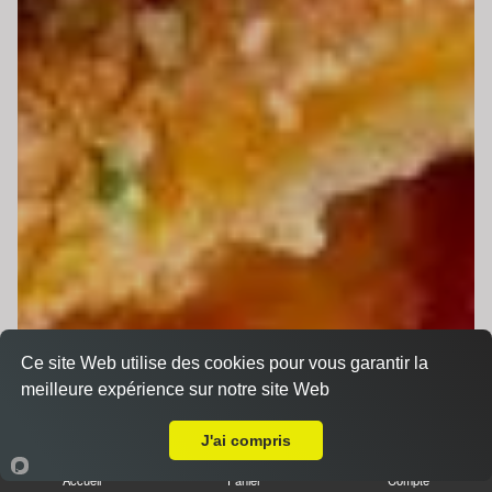
Ce site Web utilise des cookies pour vous garantir la
meilleure expérience sur notre site Web
Livraison sur Louplande
J'ai compris
Accueil
Panier
Compte