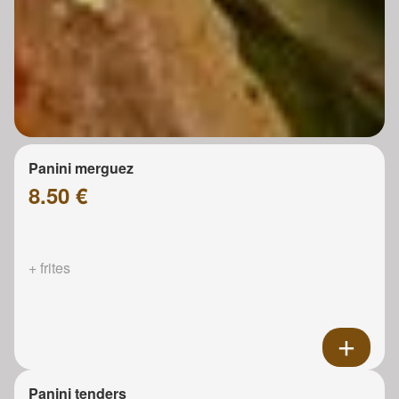
Panini merguez
8.50 €
+ frites
Panini tenders