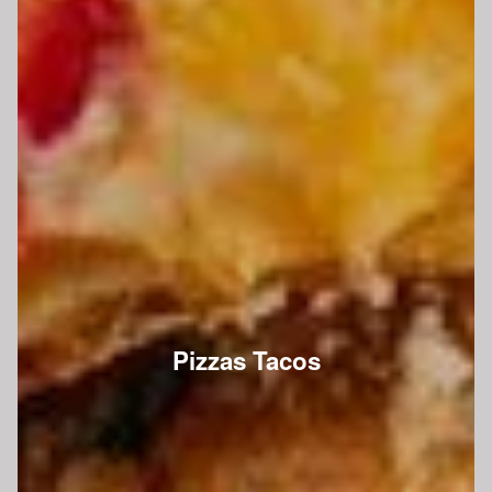
Pizzas Tacos