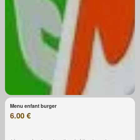
Menu enfant burger
6.00 €