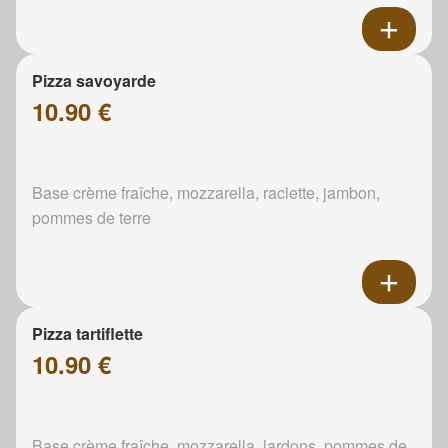
Pizza savoyarde
10.90 €
Base crème fraîche, mozzarella, raclette, jambon,
pommes de terre
Pizza tartiflette
10.90 €
Base crème fraîche, mozzarella, lardons, pommes de