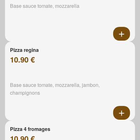
Base sauce tomate, mozzarella
Pizza regina
10.90 €
Base sauce tomate, mozzarella, jambon,
champignons
Pizza 4 fromages
10.90 €