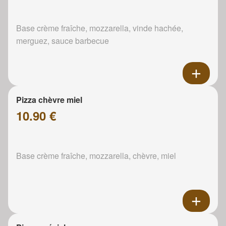
Base crème fraîche, mozzarella, vinde hachée,
merguez, sauce barbecue
Pizza chèvre miel
10.90 €
Base crème fraîche, mozzarella, chèvre, miel