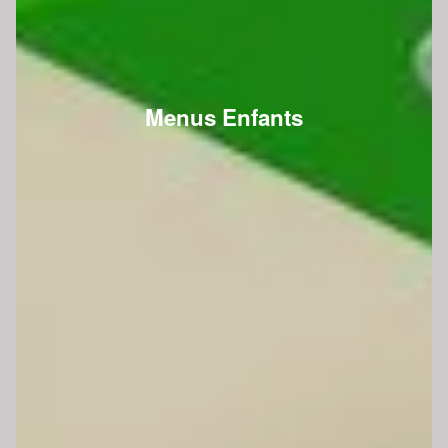
Menus Enfants