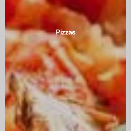
Pizzas