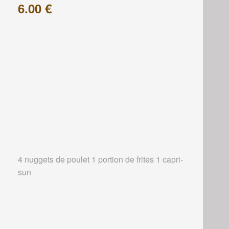
6.00 €
4 nuggets de poulet 1 portion de frites 1 capri-
sun