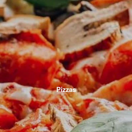
Pizzas