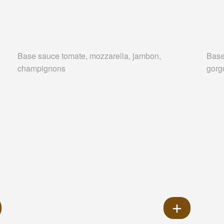
Base sauce tomate, mozzarella, jambon,
Base
champignons
gorg