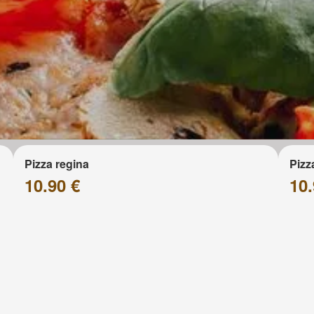
Pizza regina
Pizz
10.90 €
10.