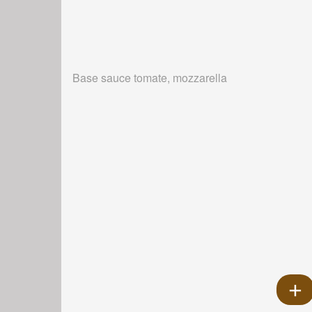
Base sauce tomate, mozzarella