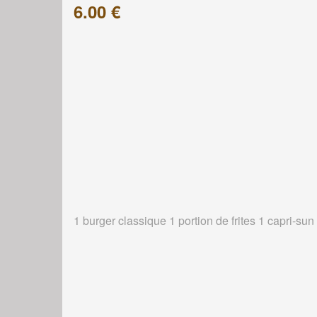
6.00 €
1 burger classique 1 portion de frites 1 capri-sun