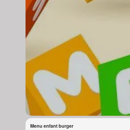
Menu enfant burger