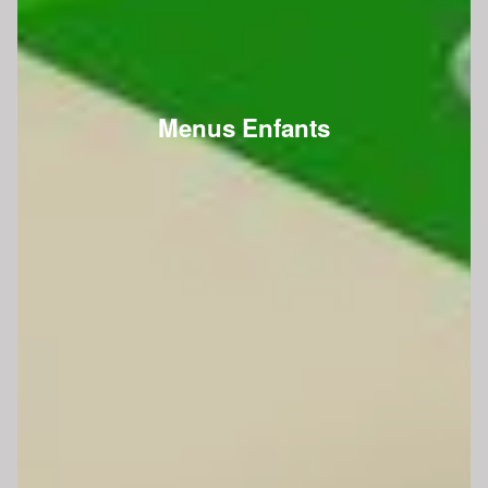
Menus Enfants