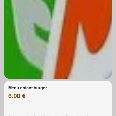
Menu enfant burger
6.00 €