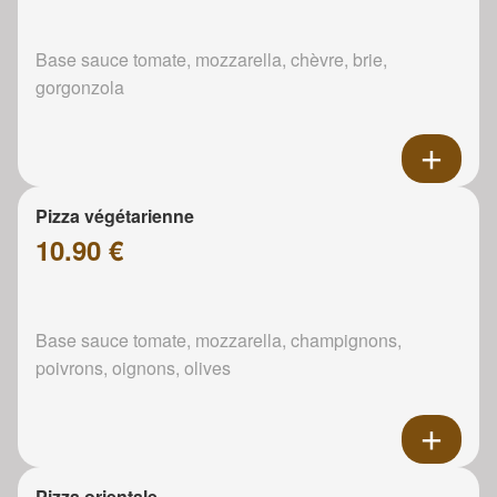
Base sauce tomate, mozzarella, chèvre, brie,
gorgonzola
Pizza végétarienne
10.90 €
Base sauce tomate, mozzarella, champignons,
poivrons, oignons, olives
Pizza orientale