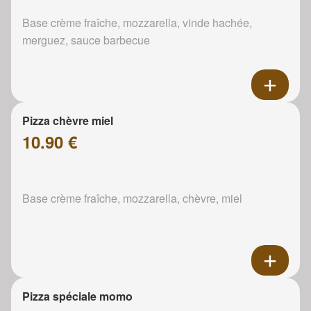
Base crème fraîche, mozzarella, vinde hachée,
merguez, sauce barbecue
Pizza chèvre miel
10.90 €
Base crème fraîche, mozzarella, chèvre, miel
Pizza spéciale momo