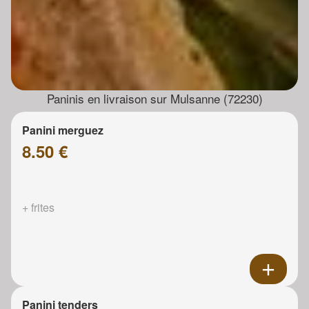
Paninis en livraison sur Mulsanne (72230)
Panini merguez
8.50 €
+ frites
Panini tenders