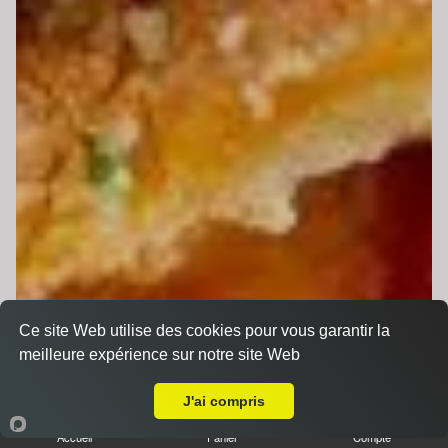
Ce site Web utilise des cookies pour vous garantir la
meilleure expérience sur notre site Web
Livraison sur Mulsanne
J'ai compris
Accueil
Panier
Compte