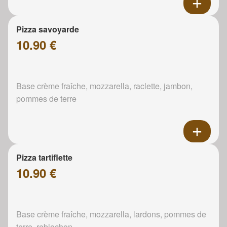
Pizza savoyarde
10.90 €
Base crème fraîche, mozzarella, raclette, jambon,
pommes de terre
Pizza tartiflette
10.90 €
Base crème fraîche, mozzarella, lardons, pommes de
terre, reblochon