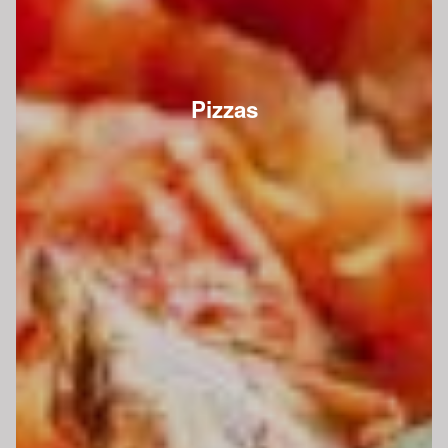
Pizzas