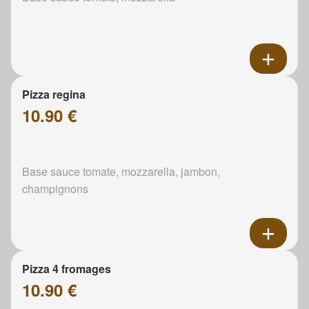
Pizza regina
10.90 €
Base sauce tomate, mozzarella, jambon,
champignons
Pizza 4 fromages
10.90 €