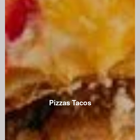
Pizzas Tacos