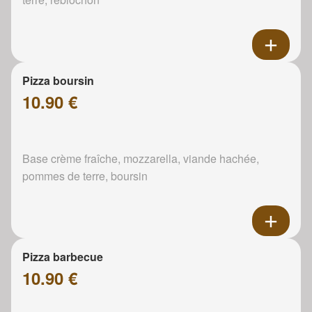
Pizza boursin
10.90 €
Base crème fraîche, mozzarella, viande hachée,
pommes de terre, boursin
Pizza barbecue
10.90 €