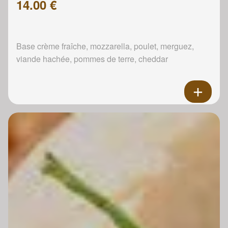
14.00 €
Base crème fraîche, mozzarella, poulet, merguez,
viande hachée, pommes de terre, cheddar