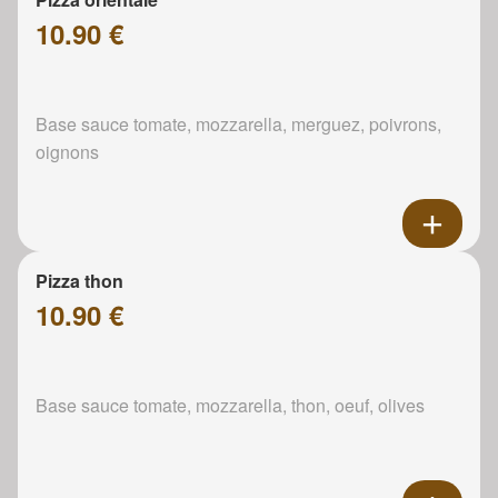
10.90 €
Base sauce tomate, mozzarella, merguez, poivrons,
oignons
Pizza thon
10.90 €
Base sauce tomate, mozzarella, thon, oeuf, olives