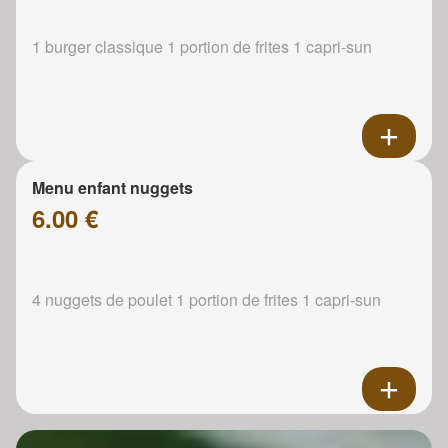
1 burger classique 1 portion de frites 1 capri-sun
Menu enfant nuggets
6.00 €
4 nuggets de poulet 1 portion de frites 1 capri-sun