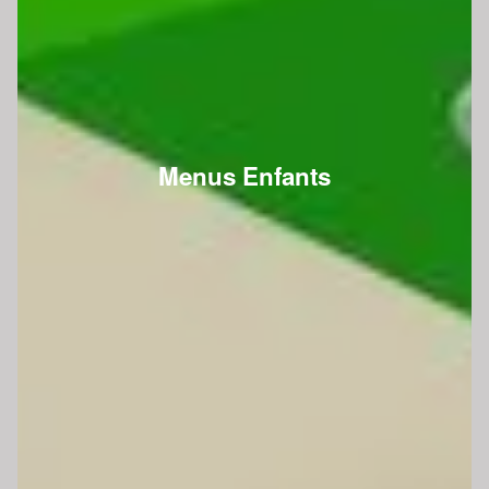
Menus Enfants