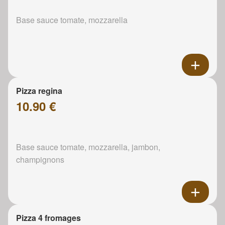
Base sauce tomate, mozzarella
Pizza regina
10.90 €
Base sauce tomate, mozzarella, jambon,
champignons
Pizza 4 fromages