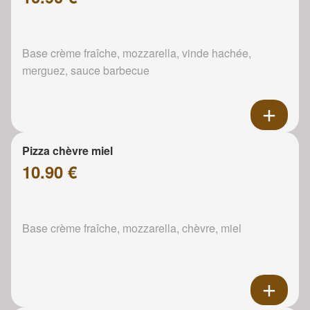
Base crème fraîche, mozzarella, vinde hachée,
merguez, sauce barbecue
Pizza chèvre miel
10.90 €
Base crème fraîche, mozzarella, chèvre, miel