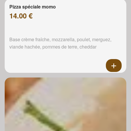
Pizza spéciale momo
14.00 €
Base crème fraîche, mozzarella, poulet, merguez,
viande hachée, pommes de terre, cheddar