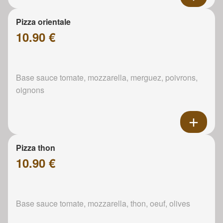
Pizza orientale
10.90 €
Base sauce tomate, mozzarella, merguez, poivrons,
oignons
Pizza thon
10.90 €
Base sauce tomate, mozzarella, thon, oeuf, olives