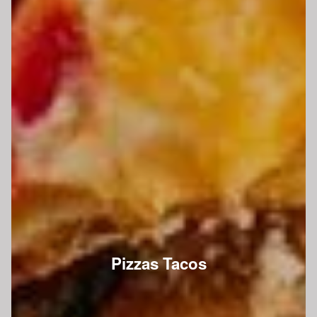
Pizzas Tacos