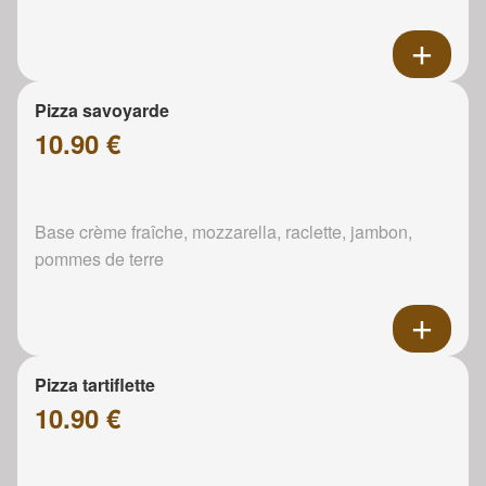
Pizza savoyarde
10.90 €
Base crème fraîche, mozzarella, raclette, jambon,
pommes de terre
Pizza tartiflette
10.90 €