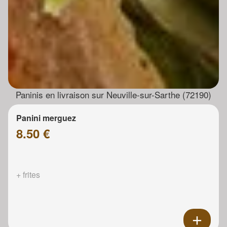
Paninis en livraison sur Neuville-sur-Sarthe (72190)
Panini merguez
8.50 €
+ frites