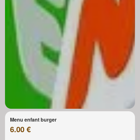
Menu enfant burger
6.00 €