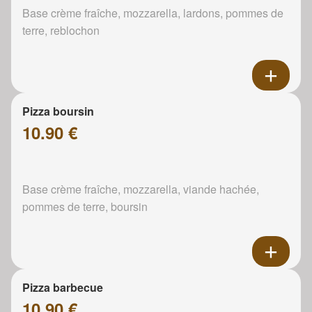
Base crème fraîche, mozzarella, lardons, pommes de
terre, reblochon
Pizza boursin
10.90 €
Base crème fraîche, mozzarella, viande hachée,
pommes de terre, boursin
Pizza barbecue
10.90 €