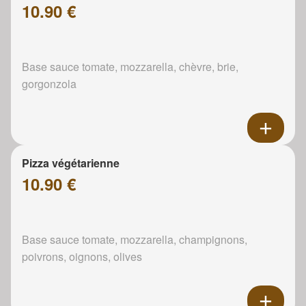
10.90 €
Base sauce tomate, mozzarella, chèvre, brie,
gorgonzola
Pizza végétarienne
10.90 €
Base sauce tomate, mozzarella, champignons,
poivrons, oignons, olives