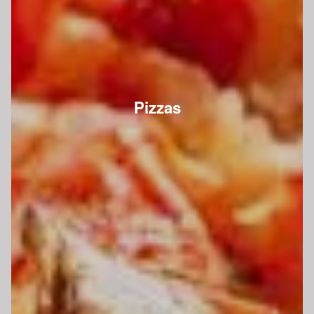
Pizzas