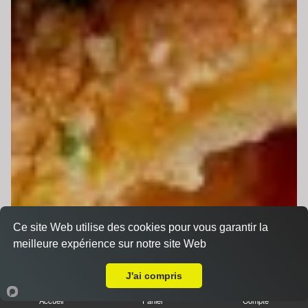
Ce site Web utilise des cookies pour vous garantir la
meilleure expérience sur notre site Web
Livraison sur Neuville-sur-Sarthe
J'ai compris
Accueil
Panier
Compte