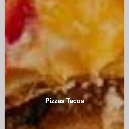
Pizzas Tacos