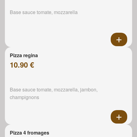
Base sauce tomate, mozzarella
Pizza regina
10.90 €
Base sauce tomate, mozzarella, jambon,
champignons
Pizza 4 fromages