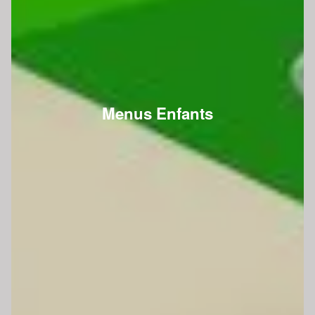
Menus Enfants