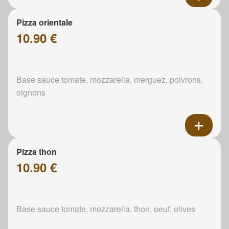
Pizza orientale
10.90 €
Base sauce tomate, mozzarella, merguez, poivrons,
oignons
Pizza thon
10.90 €
Base sauce tomate, mozzarella, thon, oeuf, olives