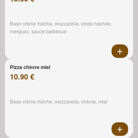
Base crème fraîche, mozzarella, vinde hachée,
merguez, sauce barbecue
Pizza chèvre miel
10.90 €
Base crème fraîche, mozzarella, chèvre, miel