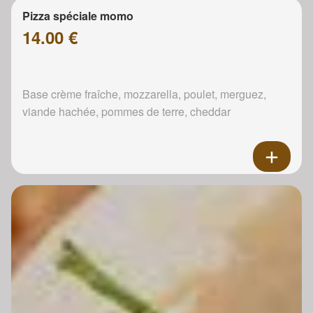
Pizza spéciale momo
14.00 €
Base crème fraîche, mozzarella, poulet, merguez,
viande hachée, pommes de terre, cheddar