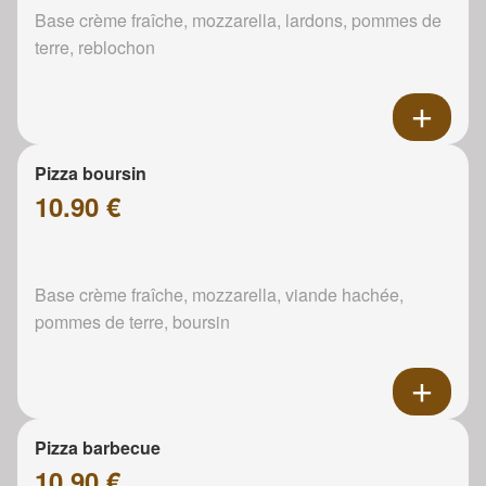
Base crème fraîche, mozzarella, lardons, pommes de
terre, reblochon
Pizza boursin
10.90 €
Base crème fraîche, mozzarella, viande hachée,
pommes de terre, boursin
Pizza barbecue
10.90 €