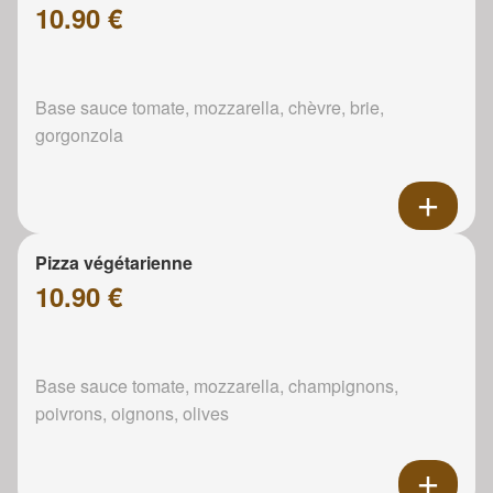
10.90 €
Base sauce tomate, mozzarella, chèvre, brie,
gorgonzola
Pizza végétarienne
10.90 €
Base sauce tomate, mozzarella, champignons,
poivrons, oignons, olives