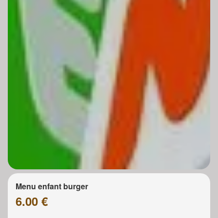
Menu enfant burger
6.00 €