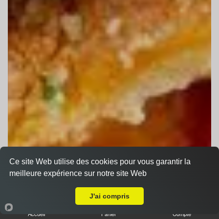
Ce site Web utilise des cookies pour vous garantir la
meilleure expérience sur notre site Web
Livraison sur Neuville-sur-Sarthe
J'ai compris
Accueil
Panier
Compte