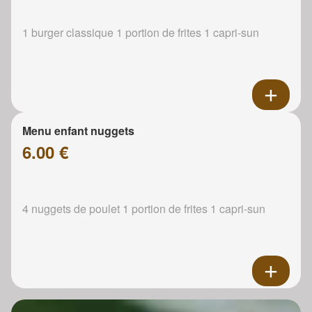
1 burger classique 1 portion de frites 1 capri-sun
Menu enfant nuggets
6.00 €
4 nuggets de poulet 1 portion de frites 1 capri-sun