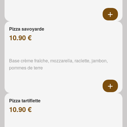
Pizza savoyarde
10.90 €
Base crème fraîche, mozzarella, raclette, jambon,
pommes de terre
Pizza tartiflette
10.90 €