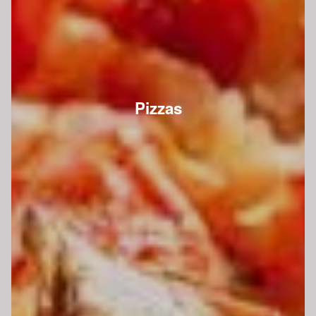
Pizzas