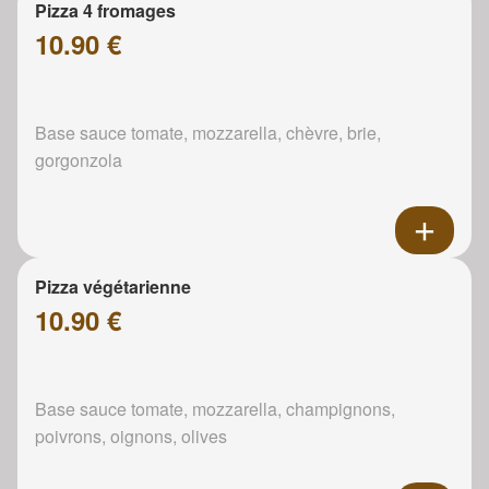
Pizza 4 fromages
10.90 €
Base sauce tomate, mozzarella, chèvre, brie,
gorgonzola
Pizza végétarienne
10.90 €
Base sauce tomate, mozzarella, champignons,
poivrons, oignons, olives