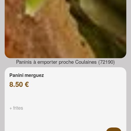
Paninis à emporter proche Coulaines (72190)
Panini merguez
8.50 €
+ frites