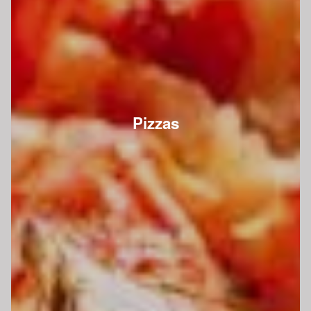
Pizzas