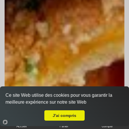
Ce site Web utilise des cookies pour vous garantir la
meilleure expérience sur notre site Web
A Emporter sur Coulaines
J'ai compris
Accueil
Panier
Compte