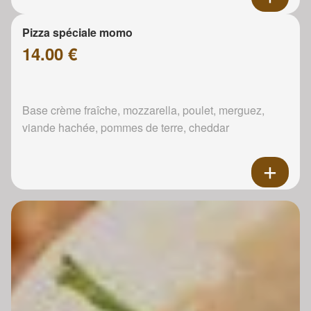
Pizza spéciale momo
14.00 €
Base crème fraîche, mozzarella, poulet, merguez,
viande hachée, pommes de terre, cheddar