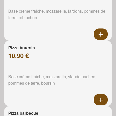
Base crème fraîche, mozzarella, lardons, pommes de
terre, reblochon
Pizza boursin
10.90 €
Base crème fraîche, mozzarella, viande hachée,
pommes de terre, boursin
Pizza barbecue