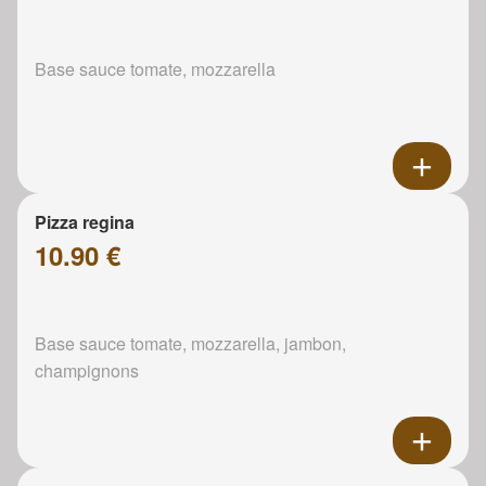
Base sauce tomate, mozzarella
Pizza regina
10.90 €
Base sauce tomate, mozzarella, jambon,
champignons