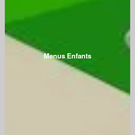
Menus Enfants