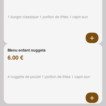
1 burger classique 1 portion de frites 1 capri-sun
Menu enfant nuggets
6.00 €
4 nuggets de poulet 1 portion de frites 1 capri-sun