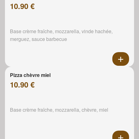
10.90 €
Base crème fraîche, mozzarella, vinde hachée,
merguez, sauce barbecue
Pizza chèvre miel
10.90 €
Base crème fraîche, mozzarella, chèvre, miel