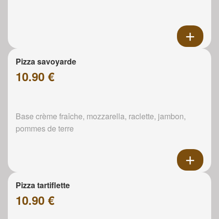
Pizza savoyarde
10.90 €
Base crème fraîche, mozzarella, raclette, jambon,
pommes de terre
Pizza tartiflette
10.90 €