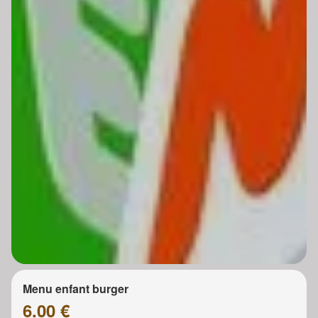
Menu enfant burger
6.00 €