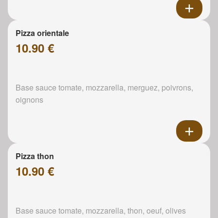
Pizza orientale
10.90 €
Base sauce tomate, mozzarella, merguez, poivrons,
oignons
Pizza thon
10.90 €
Base sauce tomate, mozzarella, thon, oeuf, olives