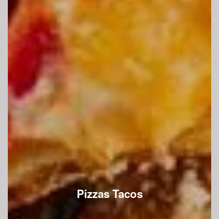
Pizzas Tacos