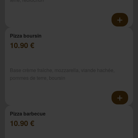
Pizza boursin
10.90 €
Base crème fraîche, mozzarella, viande hachée,
pommes de terre, boursin
Pizza barbecue
10.90 €