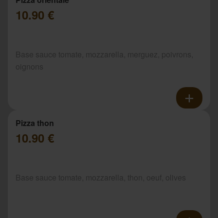
10.90 €
Base sauce tomate, mozzarella, merguez, poivrons,
oignons
Pizza thon
10.90 €
Base sauce tomate, mozzarella, thon, oeuf, olives