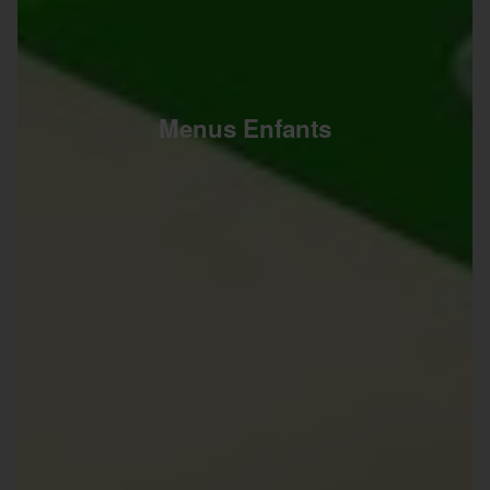
Menus Enfants