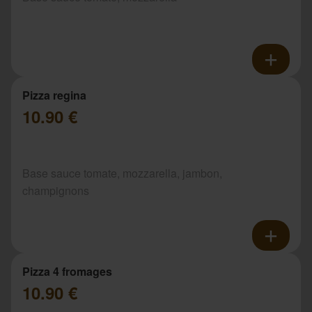
Pizza regina
10.90 €
Base sauce tomate, mozzarella, jambon,
champignons
Pizza 4 fromages
10.90 €