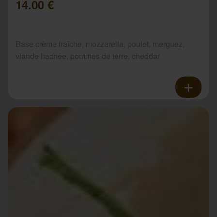
14.00 €
Base crème fraîche, mozzarella, poulet, merguez,
viande hachée, pommes de terre, cheddar