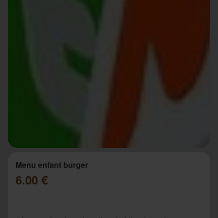
Menu enfant burger
6.00 €