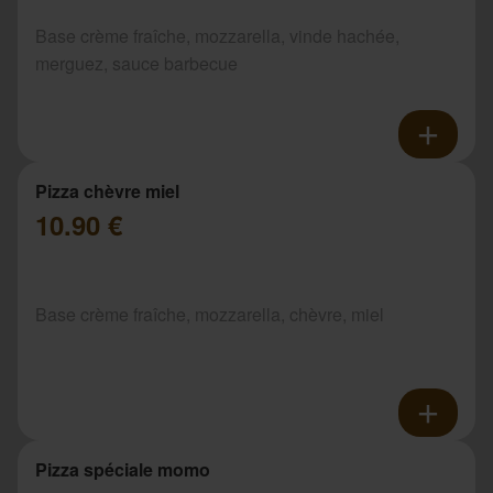
Base crème fraîche, mozzarella, vinde hachée,
merguez, sauce barbecue
Pizza chèvre miel
10.90 €
Base crème fraîche, mozzarella, chèvre, miel
Pizza spéciale momo