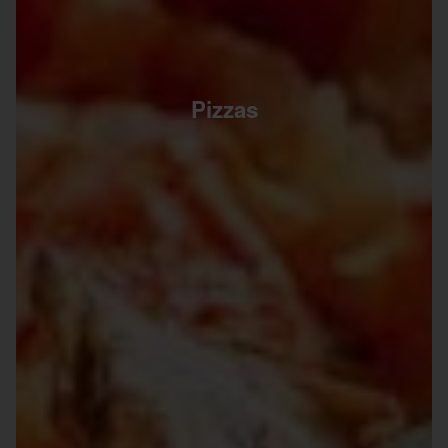
Pizzas