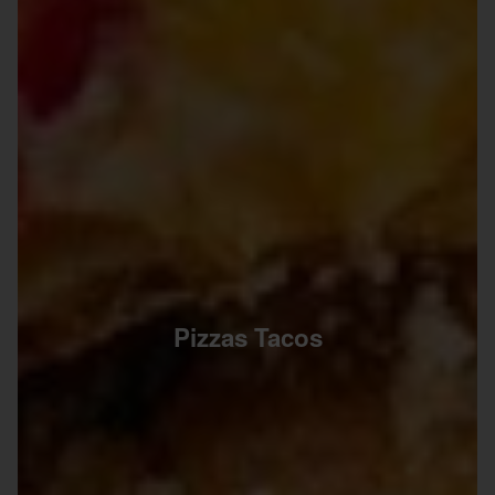
Pizzas Tacos