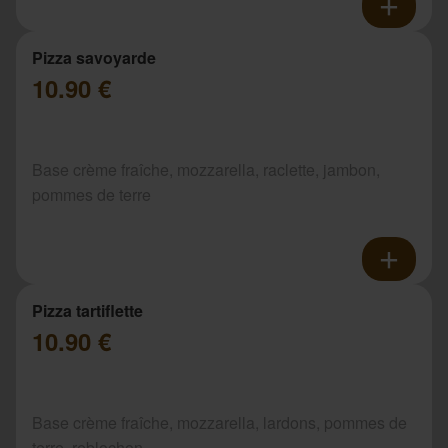
Pizza savoyarde
10.90 €
Base crème fraîche, mozzarella, raclette, jambon,
pommes de terre
Pizza tartiflette
10.90 €
Base crème fraîche, mozzarella, lardons, pommes de
terre, reblochon