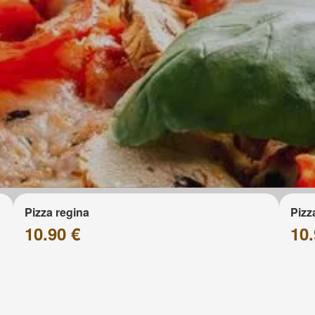
Pizza regina
Pizz
10.90 €
10.