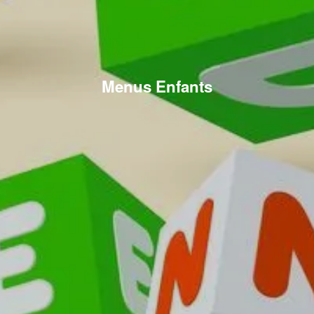
Menus Enfants