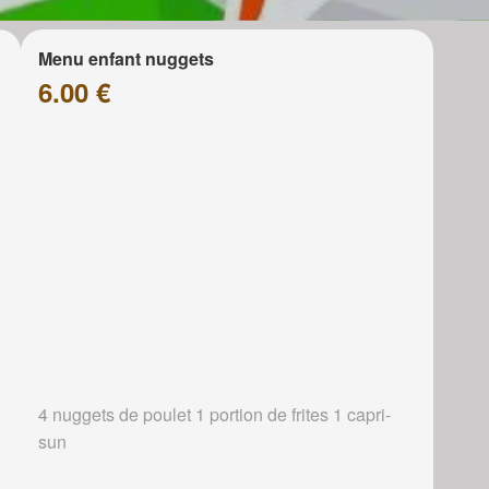
Menu enfant nuggets
6.00 €
4 nuggets de poulet 1 portion de frites 1 capri-
sun