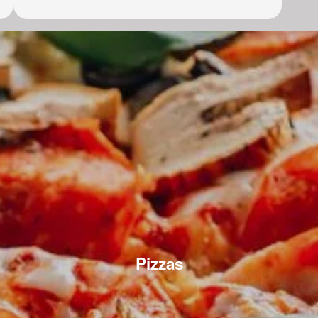
Pizzas