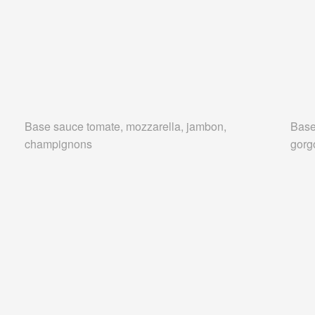
Base sauce tomate, mozzarella, jambon,
Base
champignons
gorg