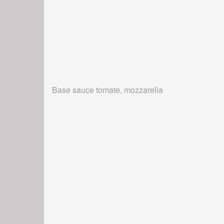
Base sauce tomate, mozzarella