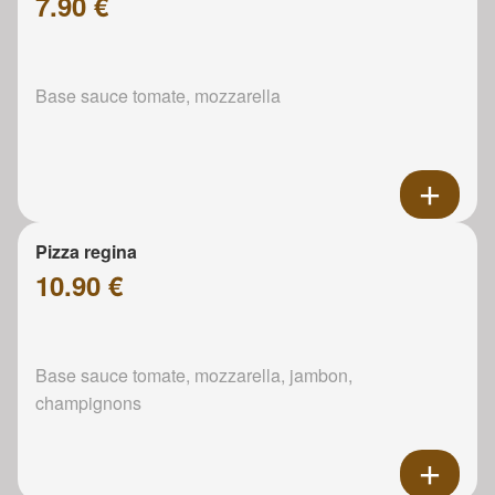
7.90 €
Base sauce tomate, mozzarella
Pizza regina
10.90 €
Base sauce tomate, mozzarella, jambon,
champignons