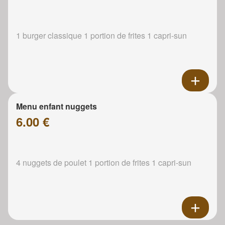
1 burger classique 1 portion de frites 1 capri-sun
Menu enfant nuggets
6.00 €
4 nuggets de poulet 1 portion de frites 1 capri-sun