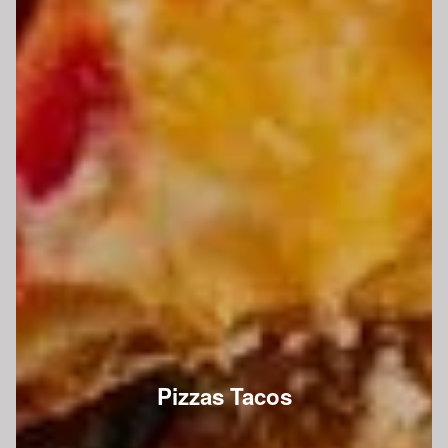
Pizzas Tacos