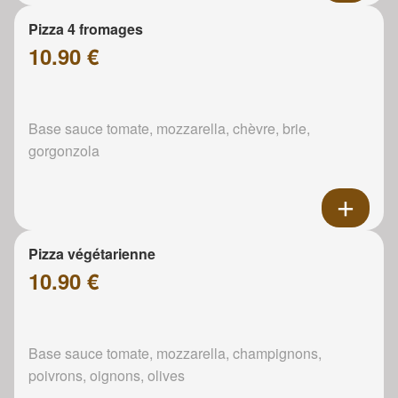
Pizza 4 fromages
10.90 €
Base sauce tomate, mozzarella, chèvre, brie,
gorgonzola
Pizza végétarienne
10.90 €
Base sauce tomate, mozzarella, champignons,
poivrons, oignons, olives