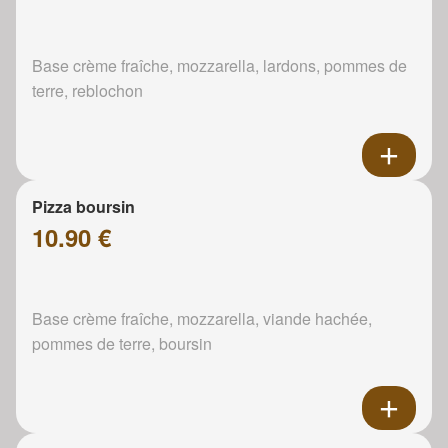
Base crème fraîche, mozzarella, lardons, pommes de
terre, reblochon
Pizza boursin
10.90 €
Base crème fraîche, mozzarella, viande hachée,
pommes de terre, boursin