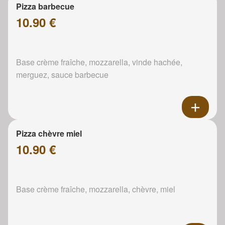
Pizza barbecue
10.90 €
Base crème fraîche, mozzarella, vinde hachée,
merguez, sauce barbecue
Pizza chèvre miel
10.90 €
Base crème fraîche, mozzarella, chèvre, miel