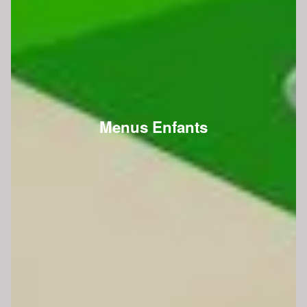
Menus Enfants