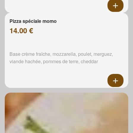
Pizza spéciale momo
14.00 €
Base crème fraîche, mozzarella, poulet, merguez,
viande hachée, pommes de terre, cheddar