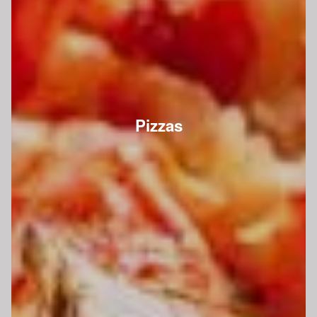
Pizzas