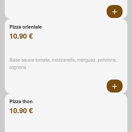
Pizza orientale
10.90 €
Base sauce tomate, mozzarella, merguez, poivrons,
oignons
Pizza thon
10.90 €