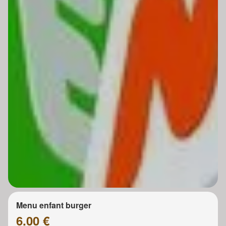
Menu enfant burger
6.00 €