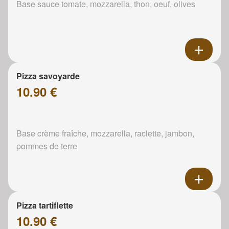
Base sauce tomate, mozzarella, thon, oeuf, olives
Pizza savoyarde
10.90 €
Base crème fraîche, mozzarella, raclette, jambon,
pommes de terre
Pizza tartiflette
10.90 €