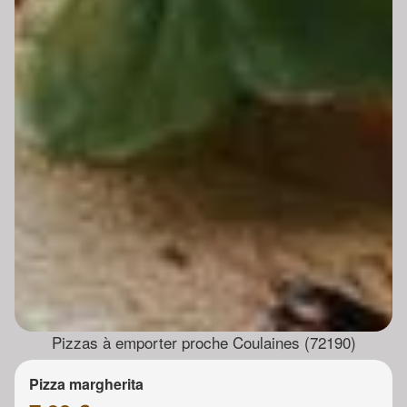
Pizzas à emporter proche Coulaines (72190)
Pizza margherita