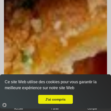
Ce site Web utilise des cookies pour vous garantir la
meilleure expérience sur notre site Web
A Emporter sur Coulaines
J'ai compris
Accueil
Panier
Compte