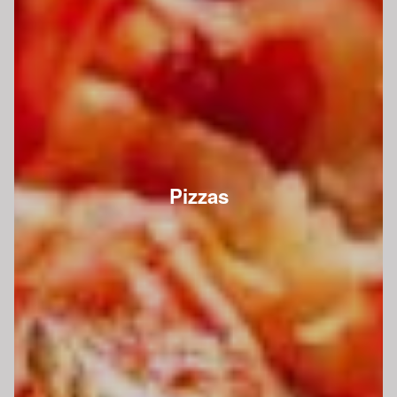
Pizzas