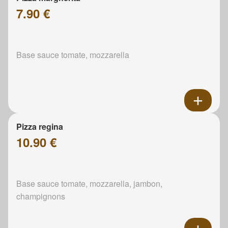
7.90 €
Base sauce tomate, mozzarella
Pizza regina
10.90 €
Base sauce tomate, mozzarella, jambon,
champignons