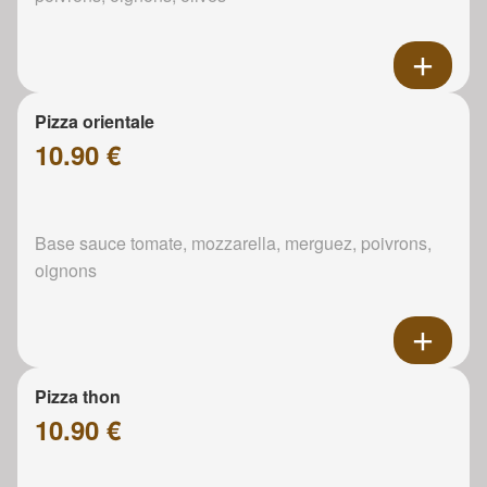
Pizza orientale
10.90 €
Base sauce tomate, mozzarella, merguez, poivrons,
oignons
Pizza thon
10.90 €