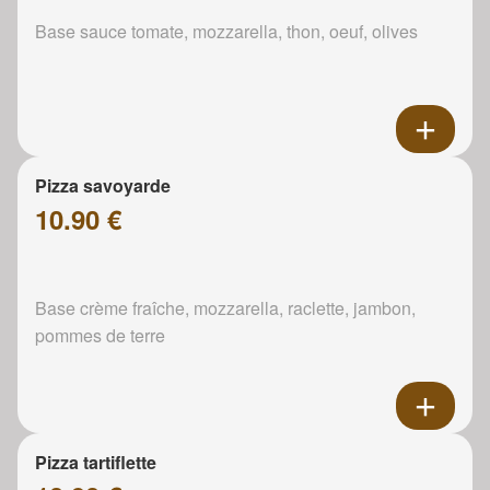
Base sauce tomate, mozzarella, thon, oeuf, olives
Pizza savoyarde
10.90 €
Base crème fraîche, mozzarella, raclette, jambon,
pommes de terre
Pizza tartiflette