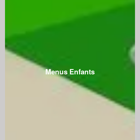
Menus Enfants