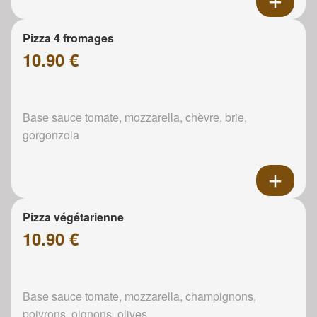
Pizza 4 fromages
10.90 €
Base sauce tomate, mozzarella, chèvre, brie,
gorgonzola
Pizza végétarienne
10.90 €
Base sauce tomate, mozzarella, champignons,
poivrons, oignons, olives