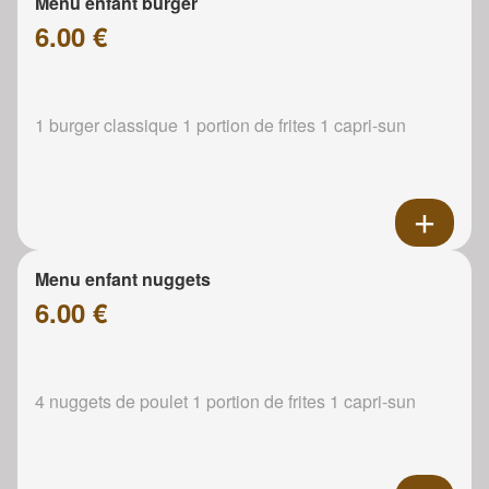
Menu enfant burger
6.00 €
1 burger classique 1 portion de frites 1 capri-sun
Menu enfant nuggets
6.00 €
4 nuggets de poulet 1 portion de frites 1 capri-sun