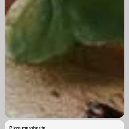
Pizza margherita