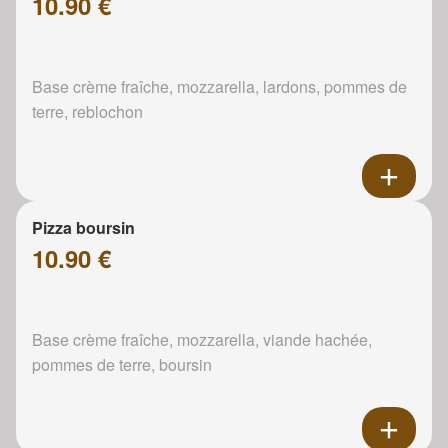
10.90 €
Base crème fraîche, mozzarella, lardons, pommes de
terre, reblochon
Pizza boursin
10.90 €
Base crème fraîche, mozzarella, viande hachée,
pommes de terre, boursin