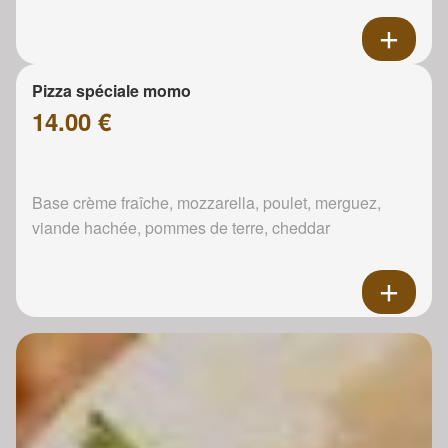
Pizza spéciale momo
14.00 €
Base crème fraîche, mozzarella, poulet, merguez,
viande hachée, pommes de terre, cheddar