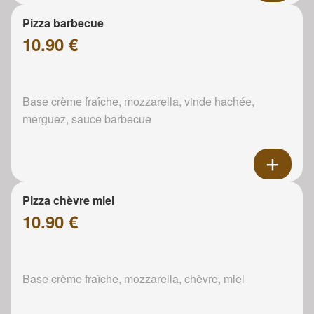
Pizza barbecue
10.90 €
Base crème fraîche, mozzarella, vinde hachée,
merguez, sauce barbecue
Pizza chèvre miel
10.90 €
Base crème fraîche, mozzarella, chèvre, miel