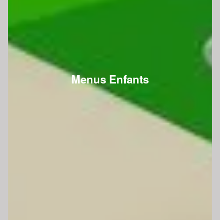
Menus Enfants