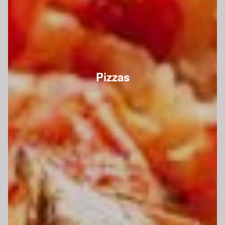
Pizzas