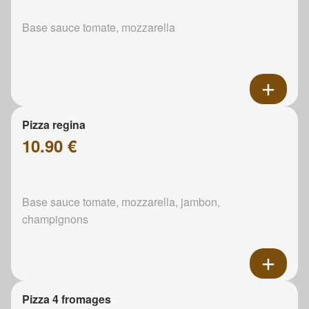
Base sauce tomate, mozzarella
Pizza regina
10.90 €
Base sauce tomate, mozzarella, jambon,
champignons
Pizza 4 fromages