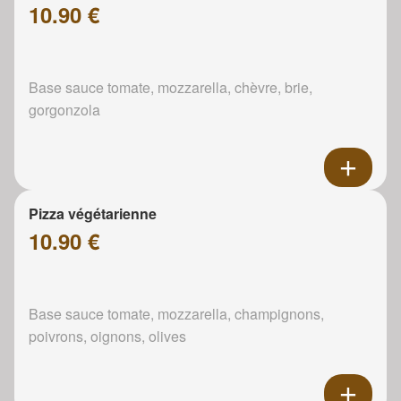
10.90 €
Base sauce tomate, mozzarella, chèvre, brie,
gorgonzola
Pizza végétarienne
10.90 €
Base sauce tomate, mozzarella, champignons,
poivrons, oignons, olives