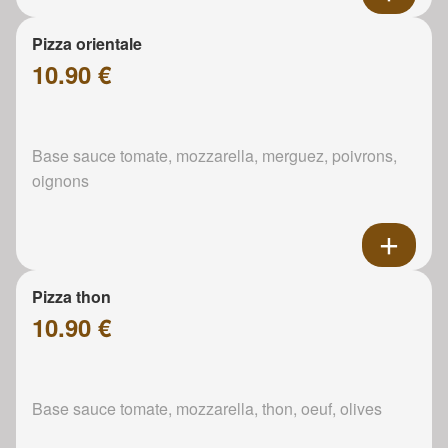
Pizza orientale
10.90 €
Base sauce tomate, mozzarella, merguez, poivrons,
oignons
Pizza thon
10.90 €
Base sauce tomate, mozzarella, thon, oeuf, olives