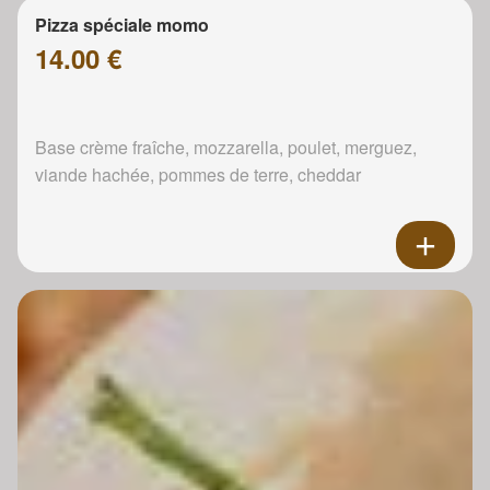
Pizza spéciale momo
14.00 €
Base crème fraîche, mozzarella, poulet, merguez,
viande hachée, pommes de terre, cheddar