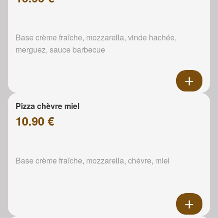
Base crème fraîche, mozzarella, vinde hachée,
merguez, sauce barbecue
Pizza chèvre miel
10.90 €
Base crème fraîche, mozzarella, chèvre, miel