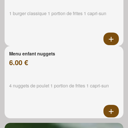
1 burger classique 1 portion de frites 1 capri-sun
Menu enfant nuggets
6.00 €
4 nuggets de poulet 1 portion de frites 1 capri-sun