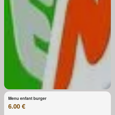
Menu enfant burger
6.00 €