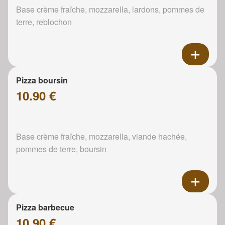
Base crème fraîche, mozzarella, lardons, pommes de
terre, reblochon
Pizza boursin
10.90 €
Base crème fraîche, mozzarella, viande hachée,
pommes de terre, boursin
Pizza barbecue
10.90 €