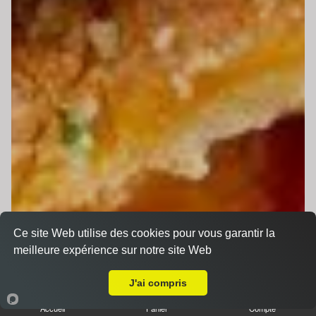
Ce site Web utilise des cookies pour vous garantir la
meilleure expérience sur notre site Web
Livraison sur Le Mans Bruyères
J'ai compris
Accueil
Panier
Compte