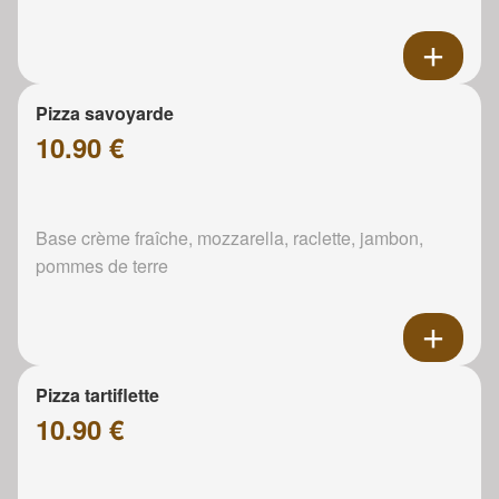
Pizza savoyarde
10.90 €
Base crème fraîche, mozzarella, raclette, jambon,
pommes de terre
Pizza tartiflette
10.90 €