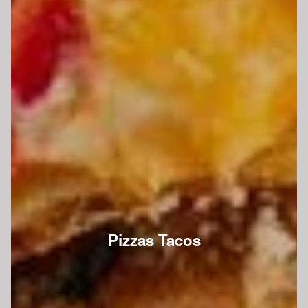
Pizzas Tacos