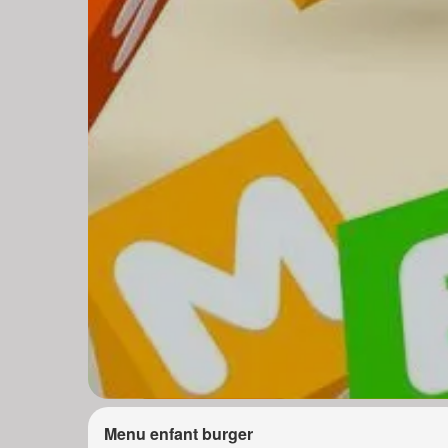
Menu enfant burger