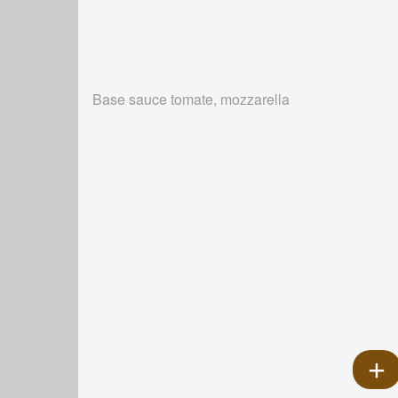
Base sauce tomate, mozzarella