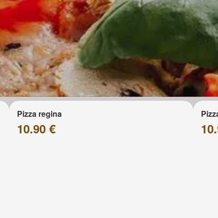
Pizza regina
Pizz
10.90 €
10.