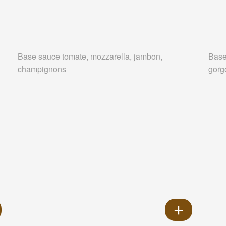
Base sauce tomate, mozzarella, jambon,
Base
champignons
gorg