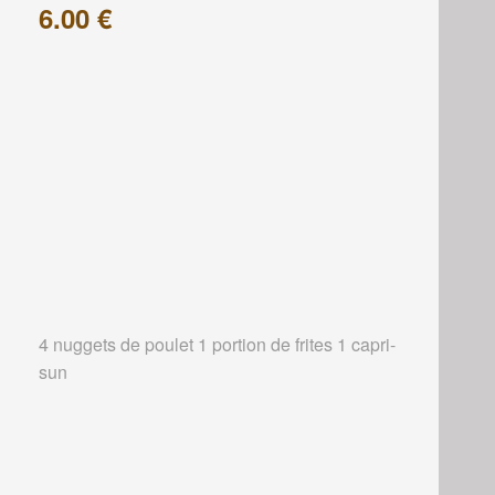
6.00 €
4 nuggets de poulet 1 portion de frites 1 capri-
sun