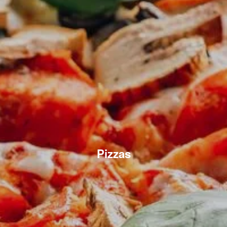
Pizzas