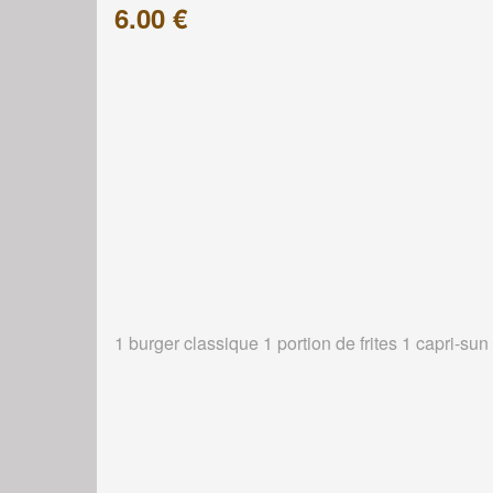
6.00 €
1 burger classique 1 portion de frites 1 capri-sun