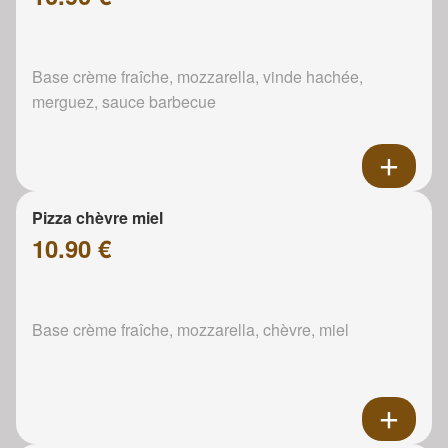
Base crème fraîche, mozzarella, vinde hachée,
merguez, sauce barbecue
Pizza chèvre miel
10.90 €
Base crème fraîche, mozzarella, chèvre, miel