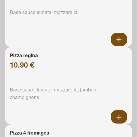
Base sauce tomate, mozzarella
Pizza regina
10.90 €
Base sauce tomate, mozzarella, jambon,
champignons
Pizza 4 fromages