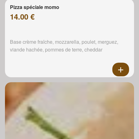
Pizza spéciale momo
14.00 €
Base crème fraîche, mozzarella, poulet, merguez,
viande hachée, pommes de terre, cheddar