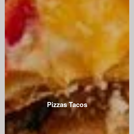
Pizzas Tacos