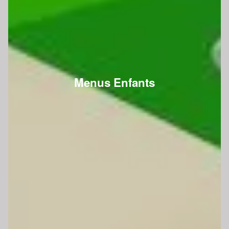
Menus Enfants