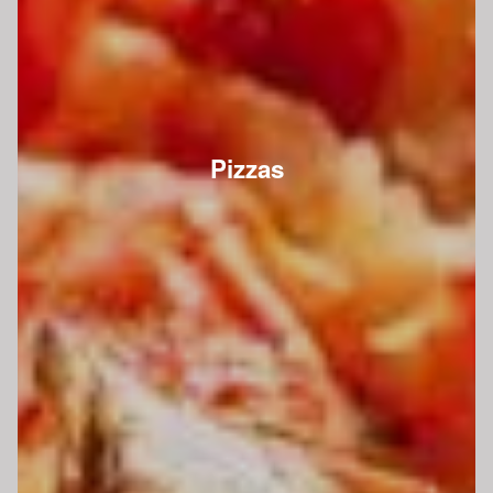
Pizzas