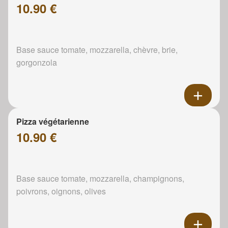
10.90 €
Base sauce tomate, mozzarella, chèvre, brie,
gorgonzola
Pizza végétarienne
10.90 €
Base sauce tomate, mozzarella, champignons,
poivrons, oignons, olives