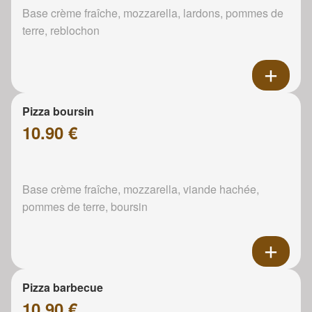
Base crème fraîche, mozzarella, lardons, pommes de
terre, reblochon
Pizza boursin
10.90 €
Base crème fraîche, mozzarella, viande hachée,
pommes de terre, boursin
Pizza barbecue
10.90 €