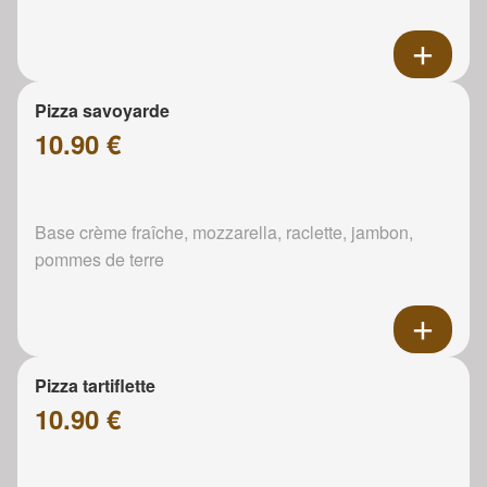
Pizza savoyarde
10.90 €
Base crème fraîche, mozzarella, raclette, jambon,
pommes de terre
Pizza tartiflette
10.90 €