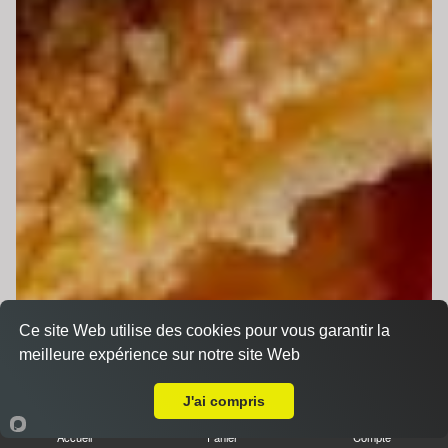
Ce site Web utilise des cookies pour vous garantir la
meilleure expérience sur notre site Web
Livraison sur Le Mans Bruyères
J'ai compris
Accueil
Panier
Compte