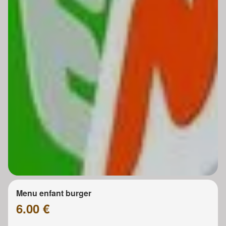
Menu enfant burger
6.00 €