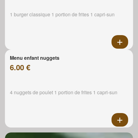
1 burger classique 1 portion de frites 1 capri-sun
Menu enfant nuggets
6.00 €
4 nuggets de poulet 1 portion de frites 1 capri-sun