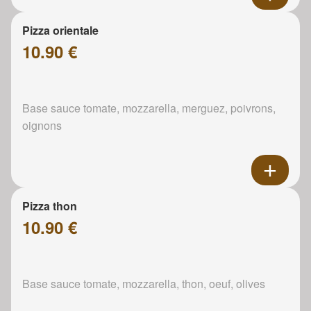
Pizza orientale
10.90 €
Base sauce tomate, mozzarella, merguez, poivrons,
oignons
Pizza thon
10.90 €
Base sauce tomate, mozzarella, thon, oeuf, olives