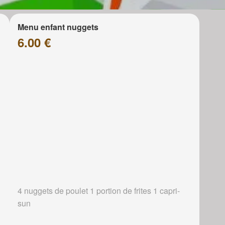
Menu enfant nuggets
6.00 €
4 nuggets de poulet 1 portion de frites 1 capri-
sun