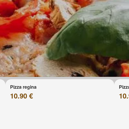
Pizza regina
Pizz
10.90 €
10.