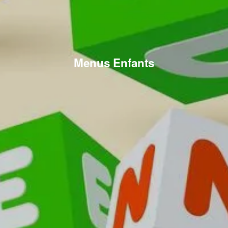
Menus Enfants