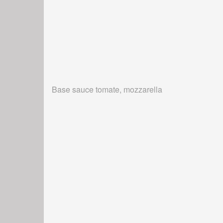
Base sauce tomate, mozzarella