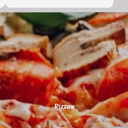
Pizzas