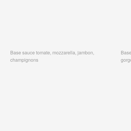
Base sauce tomate, mozzarella, jambon,
Base
champignons
gorg