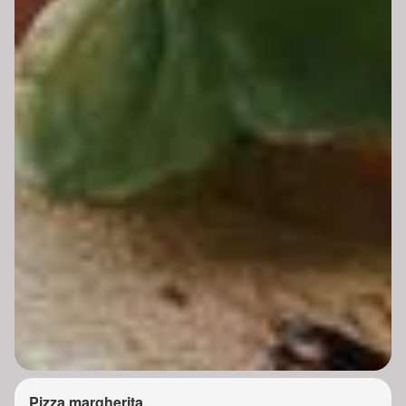
Pizza margherita