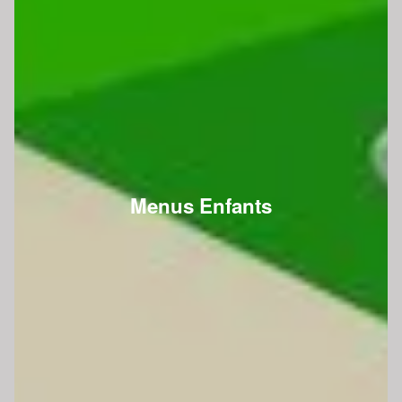
Menus Enfants