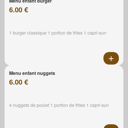
Menu enfant burger
6.00 €
1 burger classique 1 portion de frites 1 capri-sun
Menu enfant nuggets
6.00 €
4 nuggets de poulet 1 portion de frites 1 capri-sun