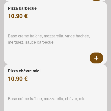
Pizza barbecue
10.90 €
Base crème fraîche, mozzarella, vinde hachée,
merguez, sauce barbecue
Pizza chèvre miel
10.90 €
Base crème fraîche, mozzarella, chèvre, miel