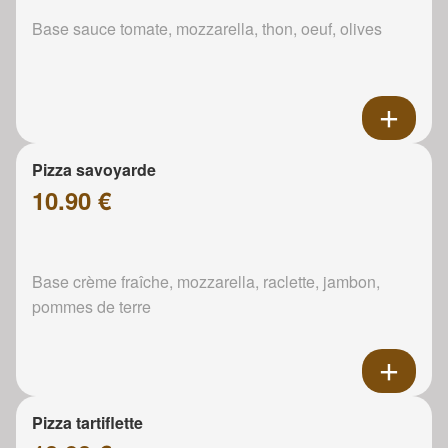
Base sauce tomate, mozzarella, thon, oeuf, olives
Pizza savoyarde
10.90 €
Base crème fraîche, mozzarella, raclette, jambon,
pommes de terre
Pizza tartiflette