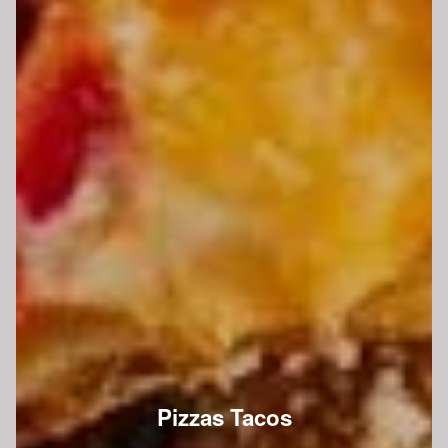
Pizzas Tacos