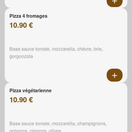
Pizza 4 fromages
10.90 €
Base sauce tomate, mozzarella, chèvre, brie,
gorgonzola
Pizza végétarienne
10.90 €
Base sauce tomate, mozzarella, champignons,
poivrons, oignons, olives