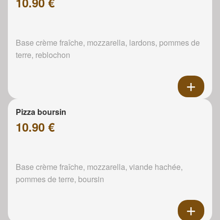
10.90 €
Base crème fraîche, mozzarella, lardons, pommes de
terre, reblochon
Pizza boursin
10.90 €
Base crème fraîche, mozzarella, viande hachée,
pommes de terre, boursin