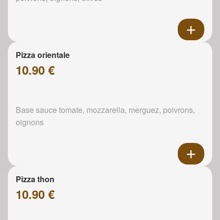
Pizza orientale
10.90 €
Base sauce tomate, mozzarella, merguez, poivrons,
oignons
Pizza thon
10.90 €