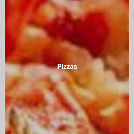
Pizzas