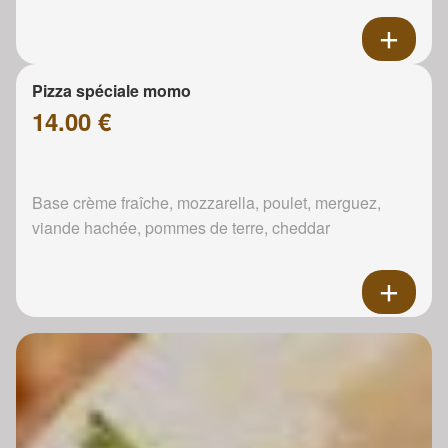
Pizza spéciale momo
14.00 €
Base crème fraîche, mozzarella, poulet, merguez,
viande hachée, pommes de terre, cheddar