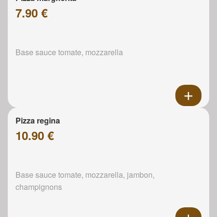
7.90 €
Base sauce tomate, mozzarella
Pizza regina
10.90 €
Base sauce tomate, mozzarella, jambon,
champignons