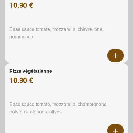
10.90 €
Base sauce tomate, mozzarella, chèvre, brie,
gorgonzola
Pizza végétarienne
10.90 €
Base sauce tomate, mozzarella, champignons,
poivrons, oignons, olives