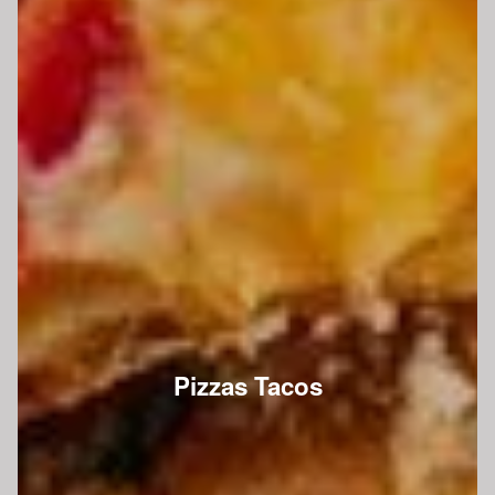
Pizzas Tacos