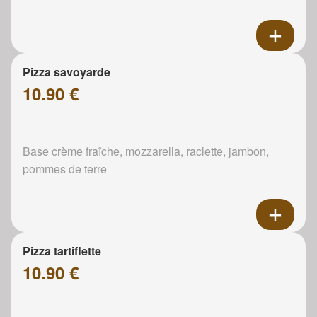
Pizza savoyarde
10.90 €
Base crème fraîche, mozzarella, raclette, jambon,
pommes de terre
Pizza tartiflette
10.90 €