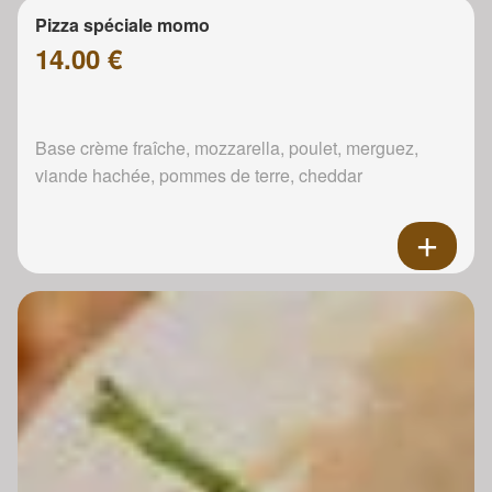
Pizza spéciale momo
14.00 €
Base crème fraîche, mozzarella, poulet, merguez,
viande hachée, pommes de terre, cheddar