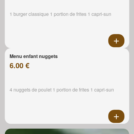
1 burger classique 1 portion de frites 1 capri-sun
Menu enfant nuggets
6.00 €
4 nuggets de poulet 1 portion de frites 1 capri-sun