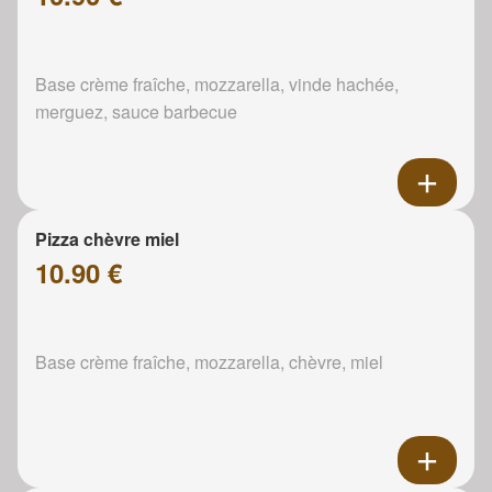
Base crème fraîche, mozzarella, vinde hachée,
merguez, sauce barbecue
Pizza chèvre miel
10.90 €
Base crème fraîche, mozzarella, chèvre, miel