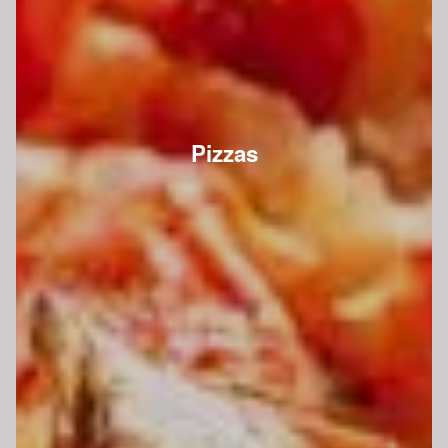
Pizzas