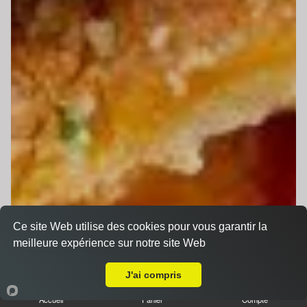
Ce site Web utilise des cookies pour vous garantir la
meilleure expérience sur notre site Web
Livraison sur Le Mans ZI Sud 2
J'ai compris
Accueil
Panier
Compte