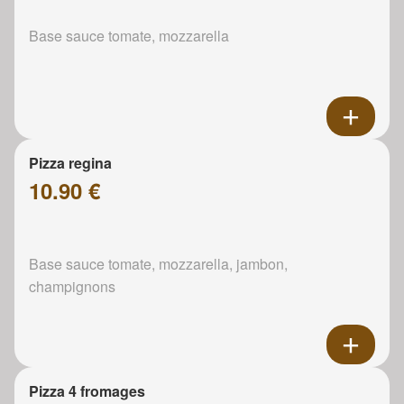
Base sauce tomate, mozzarella
Pizza regina
10.90 €
Base sauce tomate, mozzarella, jambon,
champignons
Pizza 4 fromages