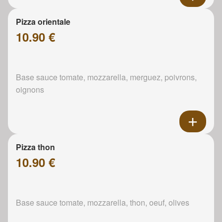
Pizza orientale
10.90 €
Base sauce tomate, mozzarella, merguez, poivrons,
oignons
Pizza thon
10.90 €
Base sauce tomate, mozzarella, thon, oeuf, olives