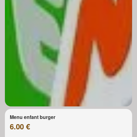
Menu enfant burger
6.00 €