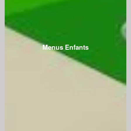
Menus Enfants