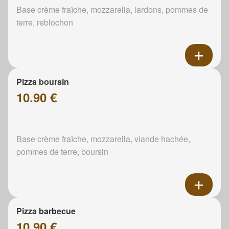
Base crème fraîche, mozzarella, lardons, pommes de
terre, reblochon
Pizza boursin
10.90 €
Base crème fraîche, mozzarella, viande hachée,
pommes de terre, boursin
Pizza barbecue
10.90 €