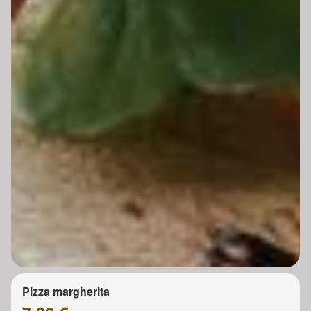
Pizza margherita