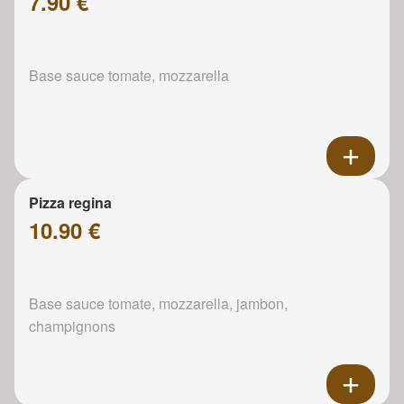
7.90 €
Base sauce tomate, mozzarella
Pizza regina
10.90 €
Base sauce tomate, mozzarella, jambon,
champignons