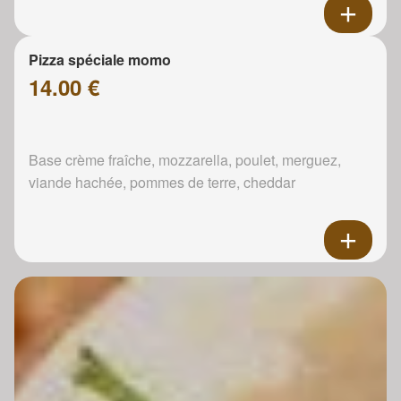
Pizza spéciale momo
14.00 €
Base crème fraîche, mozzarella, poulet, merguez,
viande hachée, pommes de terre, cheddar