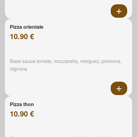
Pizza orientale
10.90 €
Base sauce tomate, mozzarella, merguez, poivrons,
oignons
Pizza thon
10.90 €