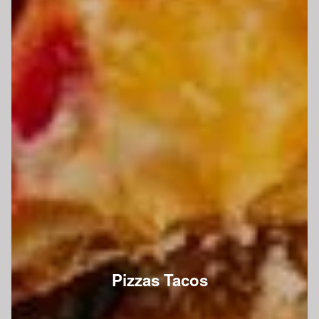
Pizzas Tacos