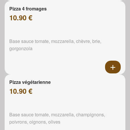
Pizza 4 fromages
10.90 €
Base sauce tomate, mozzarella, chèvre, brie,
gorgonzola
Pizza végétarienne
10.90 €
Base sauce tomate, mozzarella, champignons,
poivrons, oignons, olives