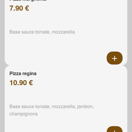
7.90 €
Base sauce tomate, mozzarella
Pizza regina
10.90 €
Base sauce tomate, mozzarella, jambon,
champignons