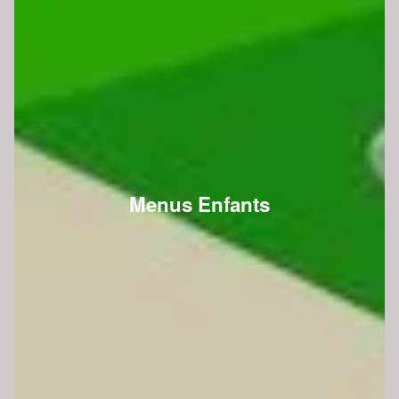
Menus Enfants