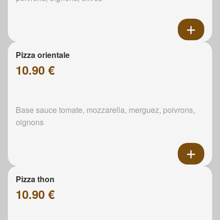
Pizza orientale
10.90 €
Base sauce tomate, mozzarella, merguez, poivrons,
oignons
Pizza thon
10.90 €