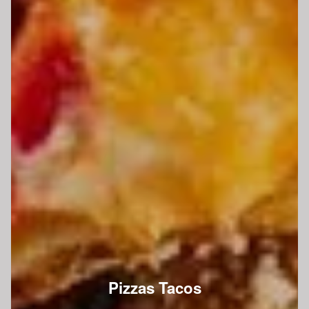
Pizzas Tacos