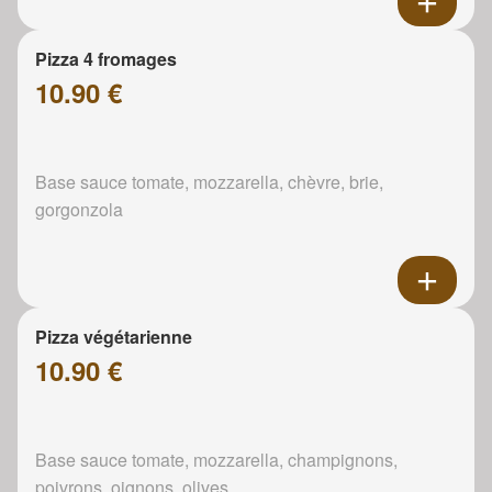
Pizza 4 fromages
10.90 €
Base sauce tomate, mozzarella, chèvre, brie,
gorgonzola
Pizza végétarienne
10.90 €
Base sauce tomate, mozzarella, champignons,
poivrons, oignons, olives