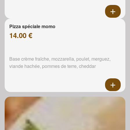
Pizza spéciale momo
14.00 €
Base crème fraîche, mozzarella, poulet, merguez,
viande hachée, pommes de terre, cheddar