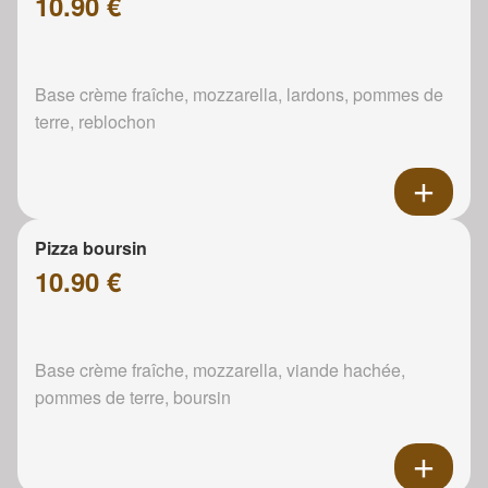
10.90 €
Base crème fraîche, mozzarella, lardons, pommes de
terre, reblochon
Pizza boursin
10.90 €
Base crème fraîche, mozzarella, viande hachée,
pommes de terre, boursin