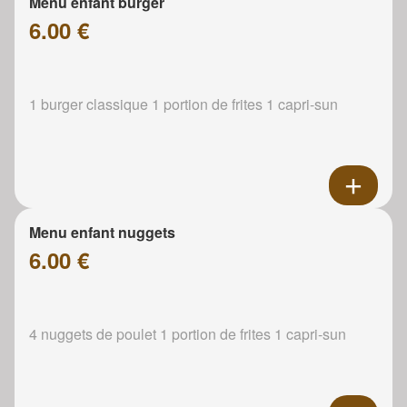
Menu enfant burger
6.00 €
1 burger classique 1 portion de frites 1 capri-sun
Menu enfant nuggets
6.00 €
4 nuggets de poulet 1 portion de frites 1 capri-sun