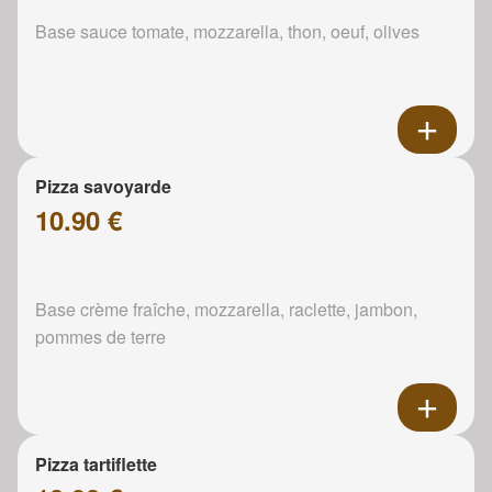
Base sauce tomate, mozzarella, thon, oeuf, olives
Pizza savoyarde
10.90 €
Base crème fraîche, mozzarella, raclette, jambon,
pommes de terre
Pizza tartiflette