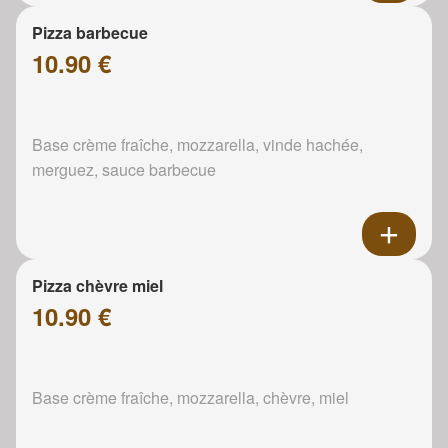
Pizza barbecue
10.90 €
Base crème fraîche, mozzarella, vinde hachée,
merguez, sauce barbecue
Pizza chèvre miel
10.90 €
Base crème fraîche, mozzarella, chèvre, miel