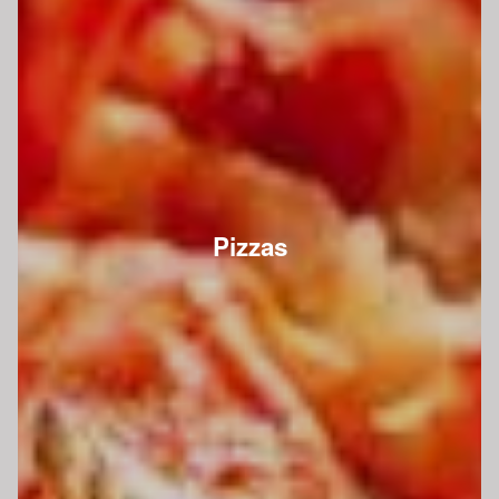
Pizzas