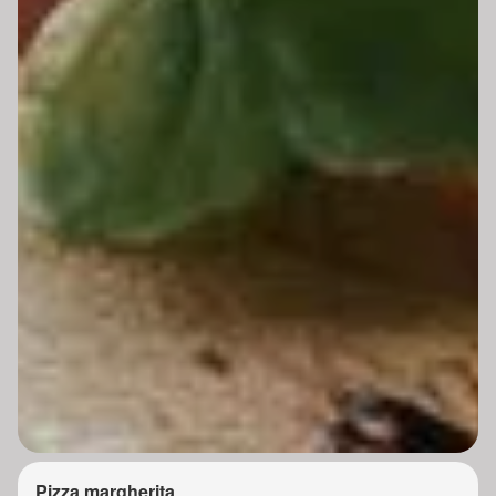
Pizza margherita