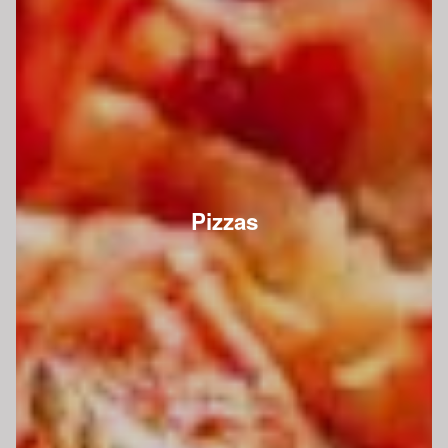
Pizzas