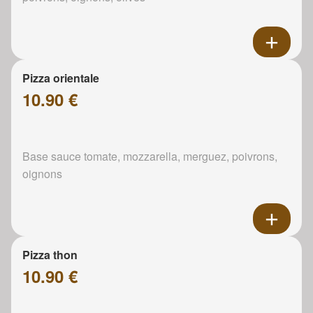
Pizza orientale
10.90 €
Base sauce tomate, mozzarella, merguez, poivrons,
oignons
Pizza thon
10.90 €