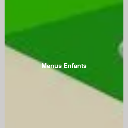
Menus Enfants