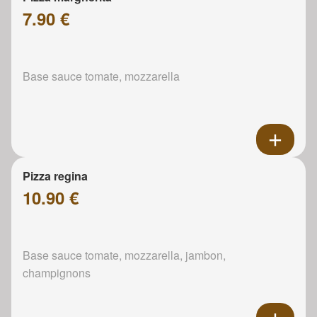
7.90 €
Base sauce tomate, mozzarella
Pizza regina
10.90 €
Base sauce tomate, mozzarella, jambon,
champignons