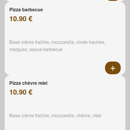
Pizza barbecue
10.90 €
Base crème fraîche, mozzarella, vinde hachée,
merguez, sauce barbecue
Pizza chèvre miel
10.90 €
Base crème fraîche, mozzarella, chèvre, miel