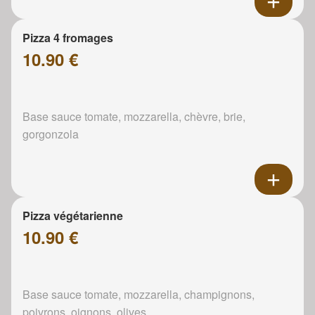
Pizza 4 fromages
10.90 €
Base sauce tomate, mozzarella, chèvre, brie,
gorgonzola
Pizza végétarienne
10.90 €
Base sauce tomate, mozzarella, champignons,
poivrons, oignons, olives