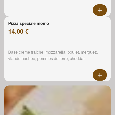
Pizza spéciale momo
14.00 €
Base crème fraîche, mozzarella, poulet, merguez,
viande hachée, pommes de terre, cheddar