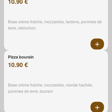
10.90 €
Base crème fraîche, mozzarella, lardons, pommes de
terre, reblochon
Pizza boursin
10.90 €
Base crème fraîche, mozzarella, viande hachée,
pommes de terre, boursin