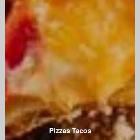
Pizzas Tacos