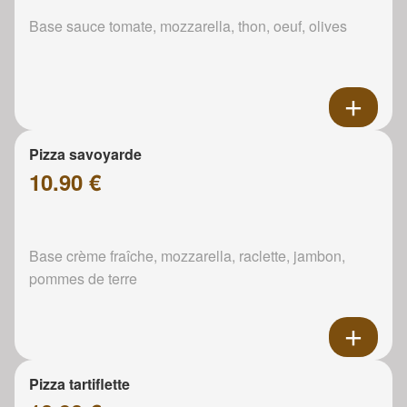
Base sauce tomate, mozzarella, thon, oeuf, olives
Pizza savoyarde
10.90 €
Base crème fraîche, mozzarella, raclette, jambon,
pommes de terre
Pizza tartiflette