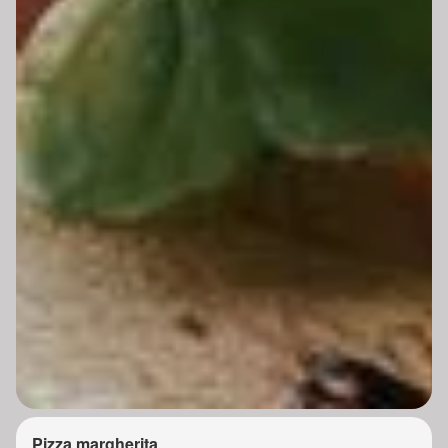
Pizza margherita