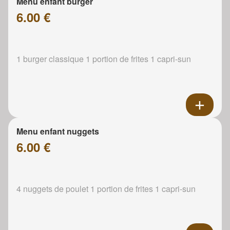
Menu enfant burger
6.00 €
1 burger classique 1 portion de frites 1 capri-sun
Menu enfant nuggets
6.00 €
4 nuggets de poulet 1 portion de frites 1 capri-sun