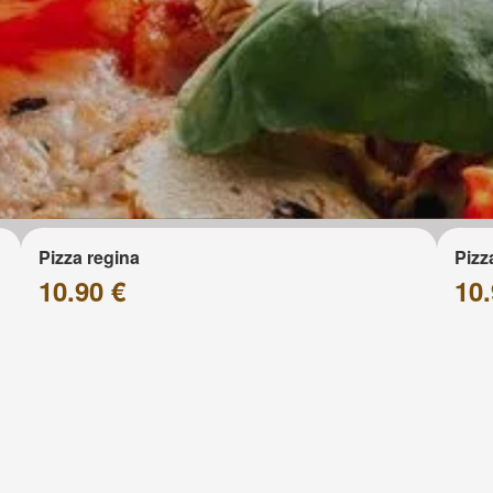
Pizza regina
Pizz
10.90 €
10.