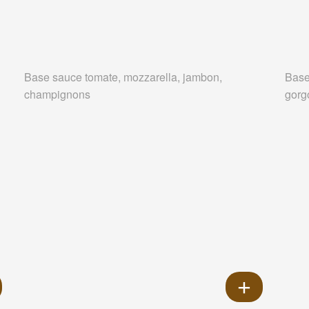
Base sauce tomate, mozzarella, jambon,
Base
champignons
gorg