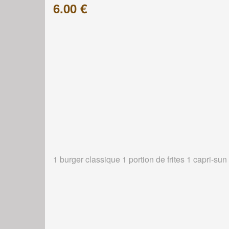
6.00 €
1 burger classique 1 portion de frites 1 capri-sun