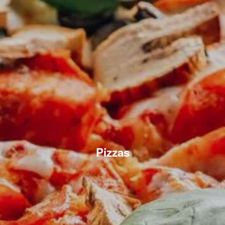
Pizzas