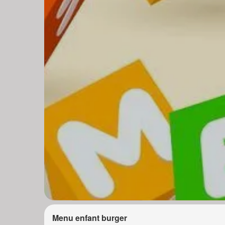
Menu enfant burger