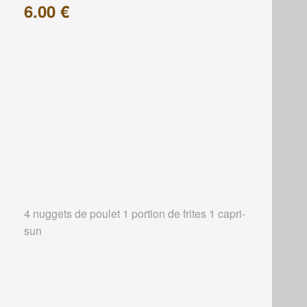
6.00 €
4 nuggets de poulet 1 portion de frites 1 capri-
sun