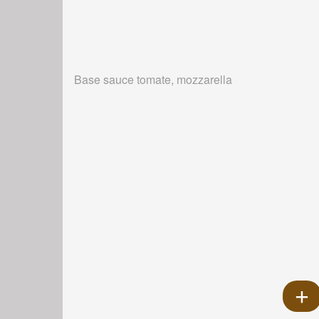
Base sauce tomate, mozzarella