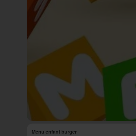
Menu enfant burger