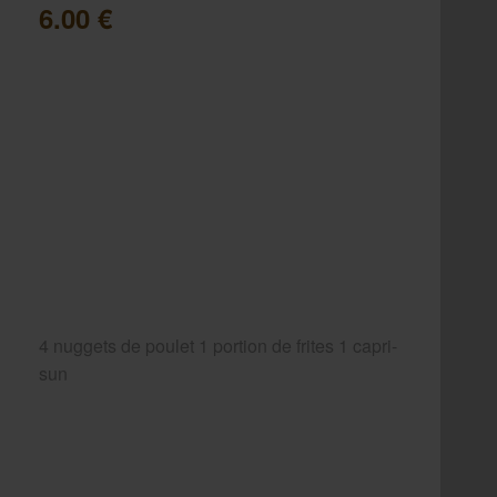
6.00 €
4 nuggets de poulet 1 portion de frites 1 capri-
sun