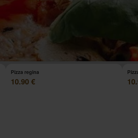
Pizza regina
Pizz
10.90 €
10.