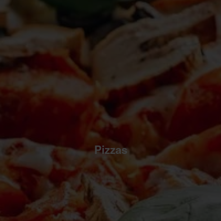
Pizzas