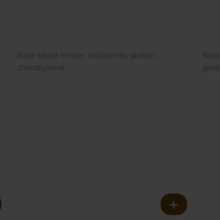
Base sauce tomate, mozzarella, jambon,
Base
champignons
gorg