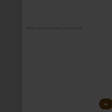
Base sauce tomate, mozzarella