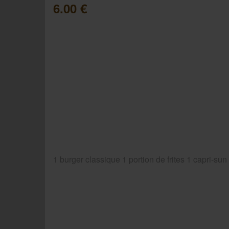
6.00 €
1 burger classique 1 portion de frites 1 capri-sun