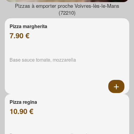
Pizzas à emporter proche Voivres-lès-le-Mans
(72210)
Pizza margherita
7.90 €
Base sauce tomate, mozzarella
Pizza regina
10.90 €