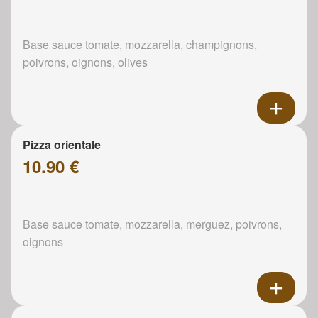
Base sauce tomate, mozzarella, champignons,
poivrons, oignons, olives
Pizza orientale
10.90 €
Base sauce tomate, mozzarella, merguez, poivrons,
oignons