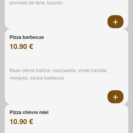
pommes de terre, boursin
Pizza barbecue
10.90 €
Base crème fraîche, mozzarella, vinde hachée,
merguez, sauce barbecue
Pizza chèvre miel
10.90 €