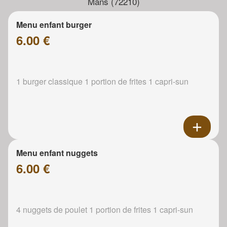
Mans (72210)
Menu enfant burger
6.00 €
1 burger classique 1 portion de frites 1 capri-sun
Menu enfant nuggets
6.00 €
4 nuggets de poulet 1 portion de frites 1 capri-sun