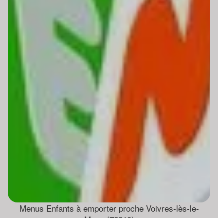
Menus Enfants à emporter proche Voivres-lès-le-