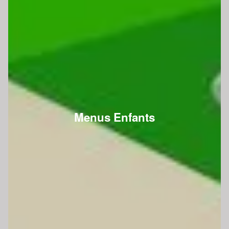
Menus Enfants