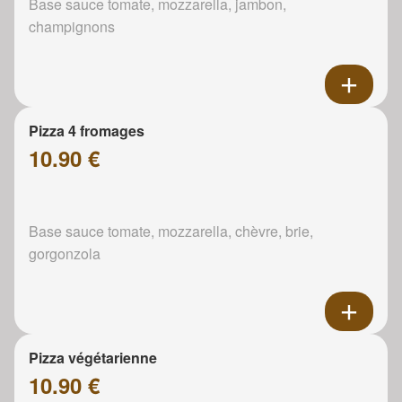
Base sauce tomate, mozzarella, jambon,
champignons
Pizza 4 fromages
10.90 €
Base sauce tomate, mozzarella, chèvre, brie,
gorgonzola
Pizza végétarienne
10.90 €