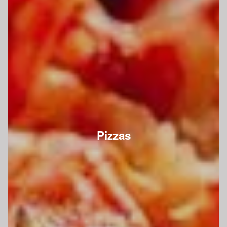
Pizzas