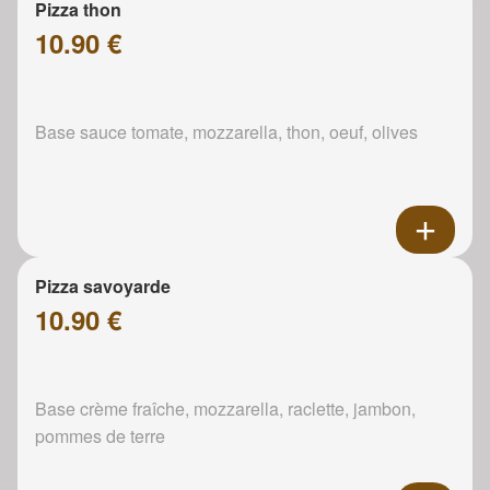
Pizza thon
10.90 €
Base sauce tomate, mozzarella, thon, oeuf, olives
Pizza savoyarde
10.90 €
Base crème fraîche, mozzarella, raclette, jambon,
pommes de terre