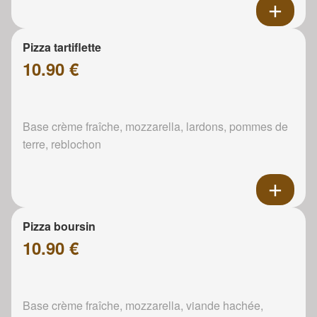
Pizza tartiflette
10.90 €
Base crème fraîche, mozzarella, lardons, pommes de
terre, reblochon
Pizza boursin
10.90 €
Base crème fraîche, mozzarella, viande hachée,