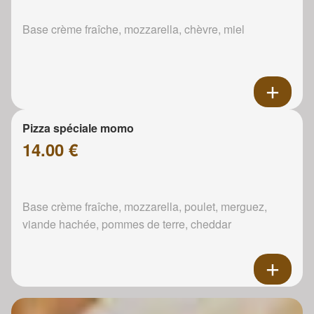
Base crème fraîche, mozzarella, chèvre, miel
Pizza spéciale momo
14.00 €
Base crème fraîche, mozzarella, poulet, merguez,
viande hachée, pommes de terre, cheddar