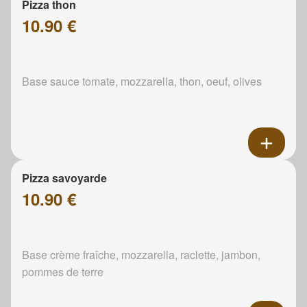
Pizza thon
10.90 €
Base sauce tomate, mozzarella, thon, oeuf, olives
Pizza savoyarde
10.90 €
Base crème fraîche, mozzarella, raclette, jambon,
pommes de terre