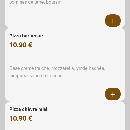
pommes de terre, boursin
Pizza barbecue
10.90 €
Base crème fraîche, mozzarella, vinde hachée,
merguez, sauce barbecue
Pizza chèvre miel
10.90 €