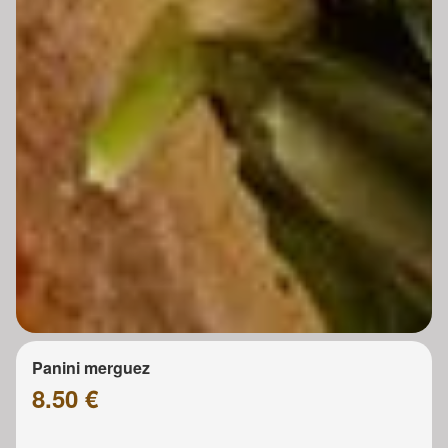
Panini merguez
8.50 €