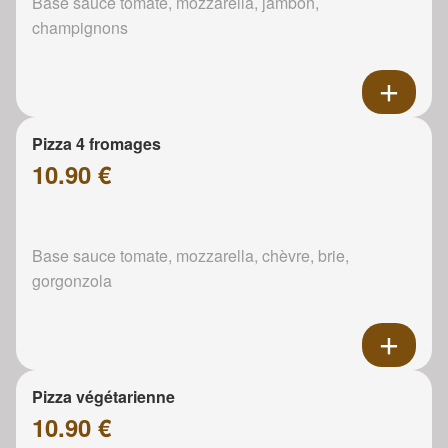
Base sauce tomate, mozzarella, jambon,
champignons
Pizza 4 fromages
10.90 €
Base sauce tomate, mozzarella, chèvre, brie,
gorgonzola
Pizza végétarienne
10.90 €