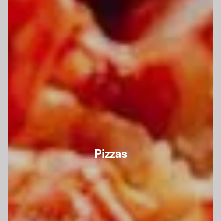
Pizzas