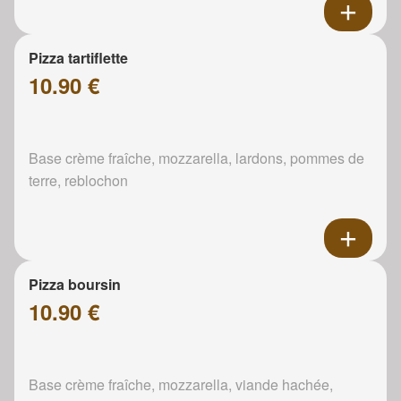
Pizza tartiflette
10.90 €
Base crème fraîche, mozzarella, lardons, pommes de
terre, reblochon
Pizza boursin
10.90 €
Base crème fraîche, mozzarella, viande hachée,