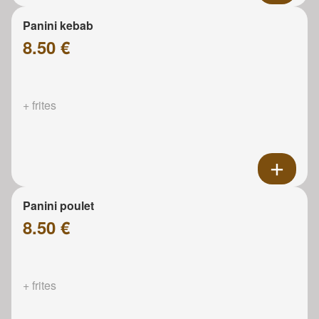
Panini kebab
8.50 €
+ frites
Panini poulet
8.50 €
+ frites