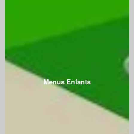
Menus Enfants