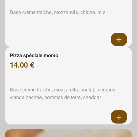
Base crème fraîche, mozzarella, chèvre, miel
Pizza spéciale momo
14.00 €
Base crème fraîche, mozzarella, poulet, merguez,
viande hachée, pommes de terre, cheddar