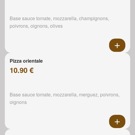
Base sauce tomate, mozzarella, champignons,
poivrons, oignons, olives
Pizza orientale
10.90 €
Base sauce tomate, mozzarella, merguez, poivrons,
oignons