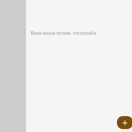
Base sauce tomate, mozzarella