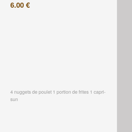
6.00 €
4 nuggets de poulet 1 portion de frites 1 capri-
sun