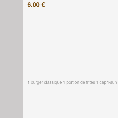
6.00 €
1 burger classique 1 portion de frites 1 capri-sun