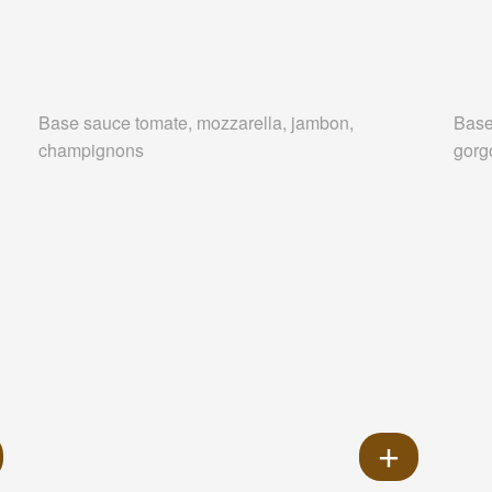
Base sauce tomate, mozzarella, jambon,
Base
champignons
gorg