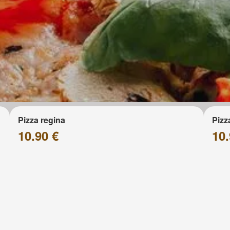
Pizza regina
Pizz
10.90 €
10.