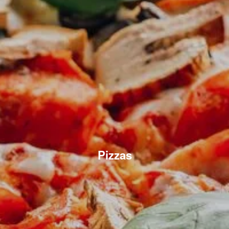
Pizzas