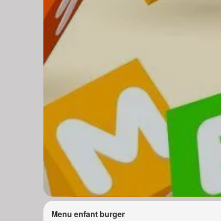
Menu enfant burger