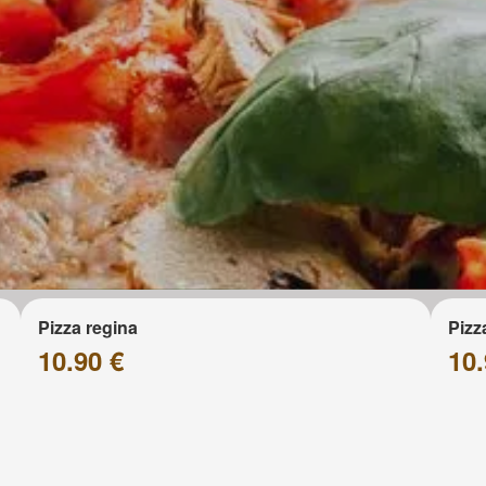
Pizza regina
Pizz
10.90 €
10.