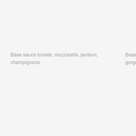
Base sauce tomate, mozzarella, jambon,
Base
champignons
gorg