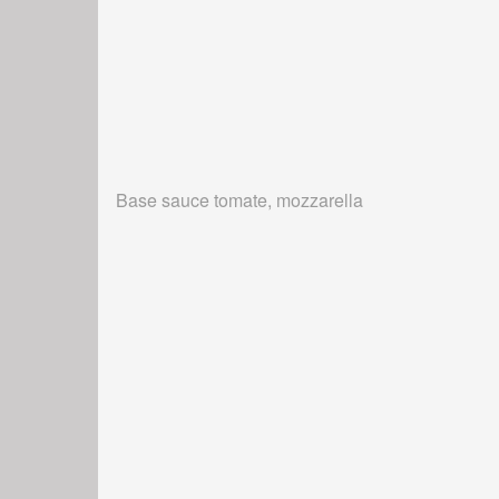
Base sauce tomate, mozzarella