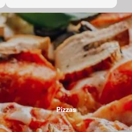
Pizzas