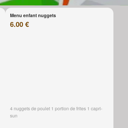
Menu enfant nuggets
6.00 €
4 nuggets de poulet 1 portion de frites 1 capri-
sun