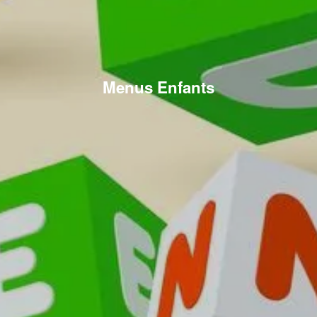
Menus Enfants