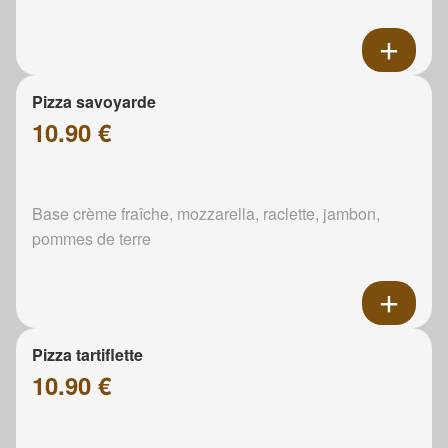
Pizza savoyarde
10.90 €
Base crème fraîche, mozzarella, raclette, jambon,
pommes de terre
Pizza tartiflette
10.90 €