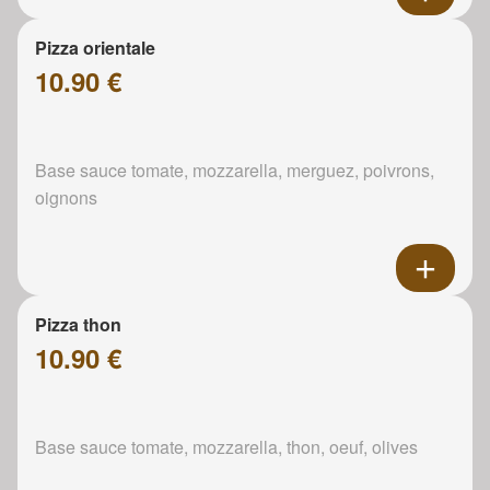
Pizza orientale
10.90 €
Base sauce tomate, mozzarella, merguez, poivrons,
oignons
Pizza thon
10.90 €
Base sauce tomate, mozzarella, thon, oeuf, olives