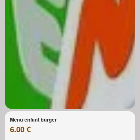
Menu enfant burger
6.00 €