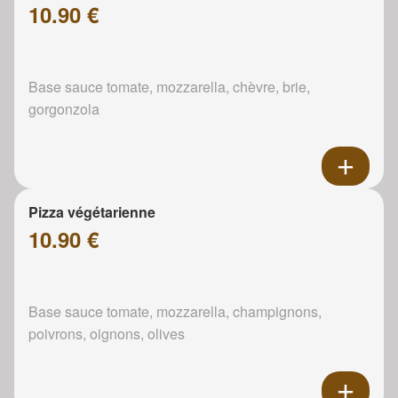
10.90 €
Base sauce tomate, mozzarella, chèvre, brie,
gorgonzola
Pizza végétarienne
10.90 €
Base sauce tomate, mozzarella, champignons,
poivrons, oignons, olives