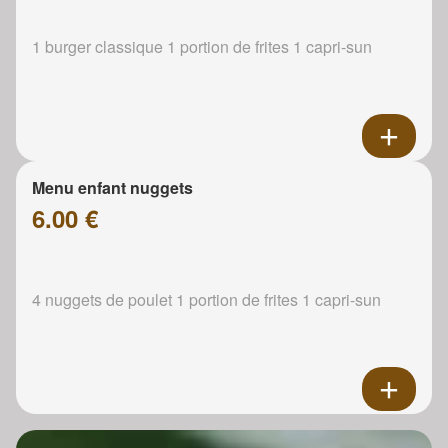
1 burger classique 1 portion de frites 1 capri-sun
Menu enfant nuggets
6.00 €
4 nuggets de poulet 1 portion de frites 1 capri-sun