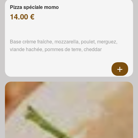
Pizza spéciale momo
14.00 €
Base crème fraîche, mozzarella, poulet, merguez,
viande hachée, pommes de terre, cheddar