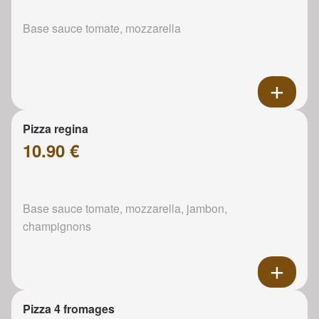
Base sauce tomate, mozzarella
Pizza regina
10.90 €
Base sauce tomate, mozzarella, jambon,
champignons
Pizza 4 fromages