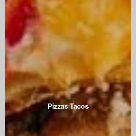
Pizzas Tacos