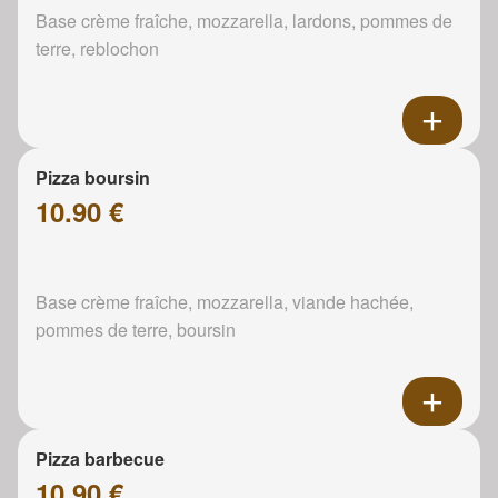
Base crème fraîche, mozzarella, lardons, pommes de
terre, reblochon
Pizza boursin
10.90 €
Base crème fraîche, mozzarella, viande hachée,
pommes de terre, boursin
Pizza barbecue
10.90 €