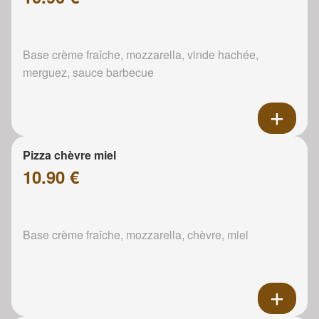
Base crème fraîche, mozzarella, vinde hachée,
merguez, sauce barbecue
Pizza chèvre miel
10.90 €
Base crème fraîche, mozzarella, chèvre, miel