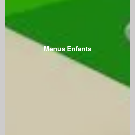
Menus Enfants