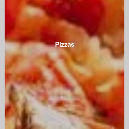
Pizzas