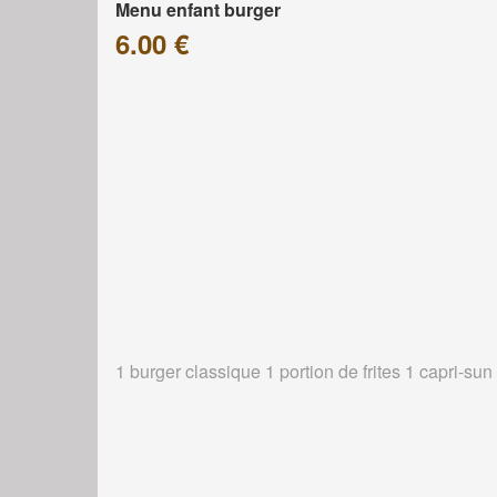
Menu enfant burger
6.00 €
1 burger classique 1 portion de frites 1 capri-sun