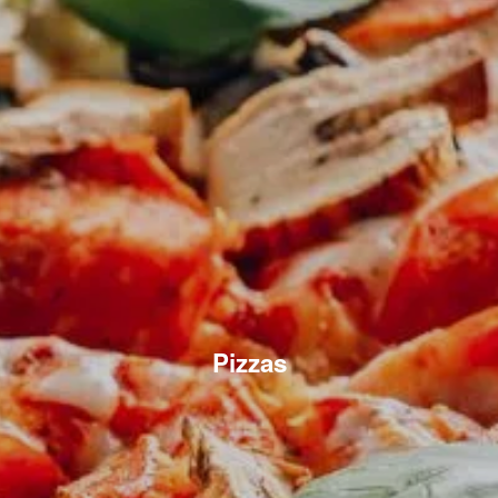
Pizzas