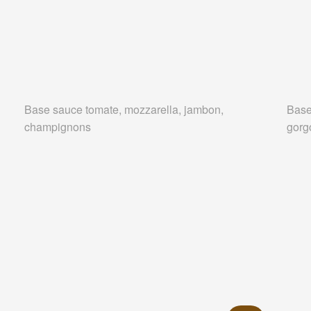
Base sauce tomate, mozzarella, jambon,
Base
champignons
gorg