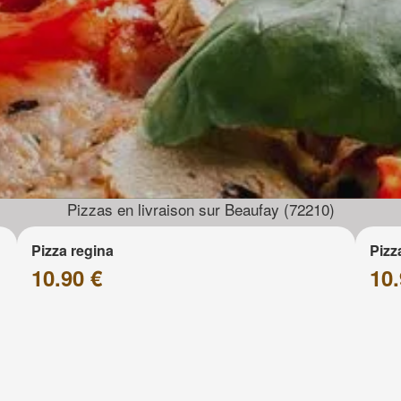
Pizzas en livraison sur Beaufay (72210)
Pizza regina
Pizz
10.90 €
10.