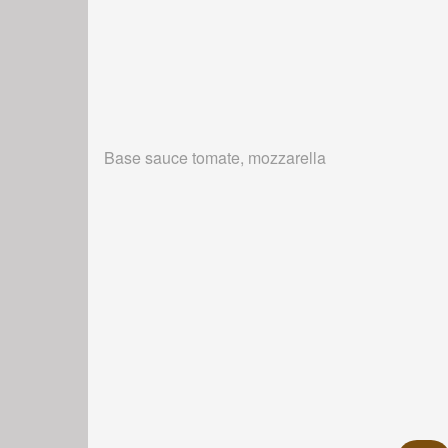
Base sauce tomate, mozzarella