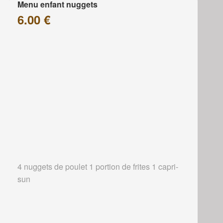
Menu enfant nuggets
6.00 €
4 nuggets de poulet 1 portion de frites 1 capri-
sun