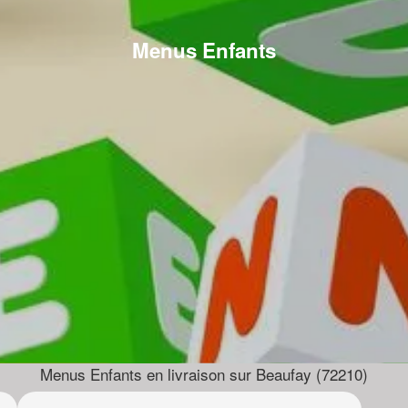
Menus Enfants
Menus Enfants en livraison sur Beaufay (72210)