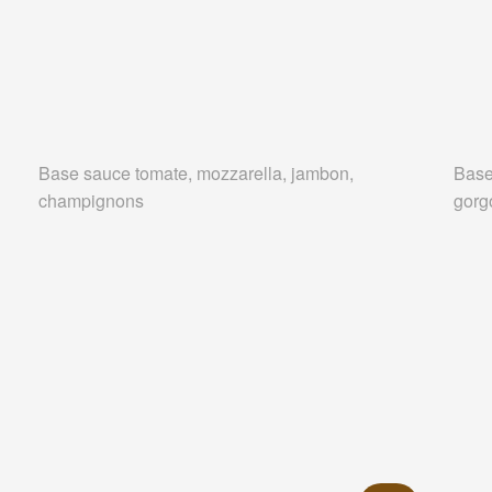
Base sauce tomate, mozzarella, jambon,
Base
champignons
gorg