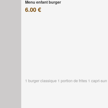
Menu enfant burger
6.00 €
1 burger classique 1 portion de frites 1 capri-sun