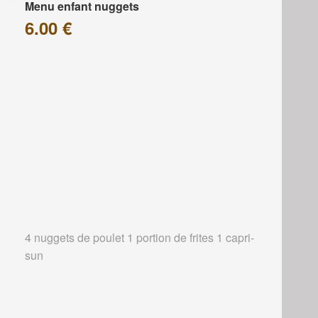
Menu enfant nuggets
6.00 €
4 nuggets de poulet 1 portion de frites 1 capri-
sun