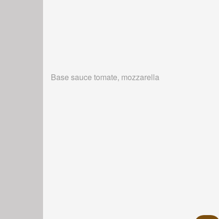
Base sauce tomate, mozzarella