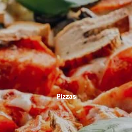
Pizzas