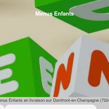
Menus Enfants
nus Enfants en livraison sur Domfront-en-Champagne (722