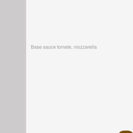
Base sauce tomate, mozzarella