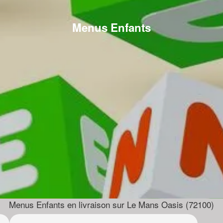
Menus Enfants
Menus Enfants en livraison sur Le Mans Oasis (72100)