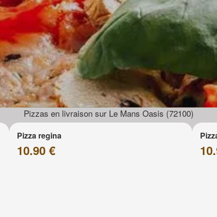
Pizzas en livraison sur Le Mans Oasis (72100)
Pizza regina
Pizz
10.90 €
10.