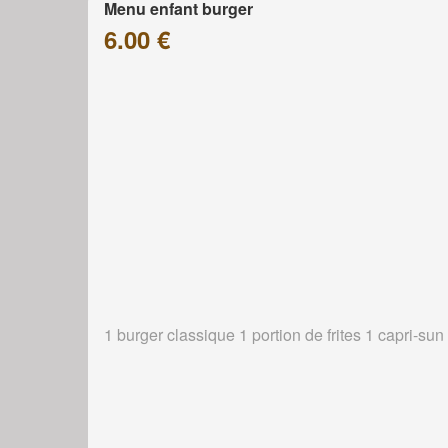
Menu enfant burger
6.00 €
1 burger classique 1 portion de frites 1 capri-sun