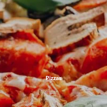
Pizzas