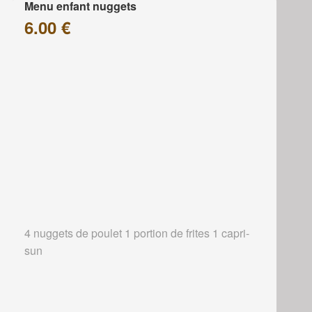
Menu enfant nuggets
6.00 €
4 nuggets de poulet 1 portion de frites 1 capri-
sun