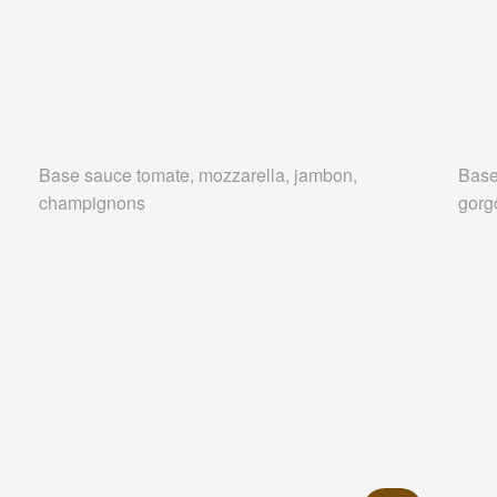
Base sauce tomate, mozzarella, jambon,
Base
champignons
gorg