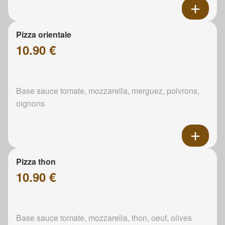
Pizza orientale
10.90 €
Base sauce tomate, mozzarella, merguez, poivrons,
oignons
Pizza thon
10.90 €
Base sauce tomate, mozzarella, thon, oeuf, olives