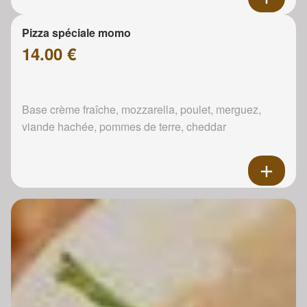
Pizza spéciale momo
14.00 €
Base crème fraîche, mozzarella, poulet, merguez,
viande hachée, pommes de terre, cheddar