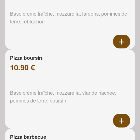
Base crème fraîche, mozzarella, lardons, pommes de
terre, reblochon
Pizza boursin
10.90 €
Base crème fraîche, mozzarella, viande hachée,
pommes de terre, boursin
Pizza barbecue