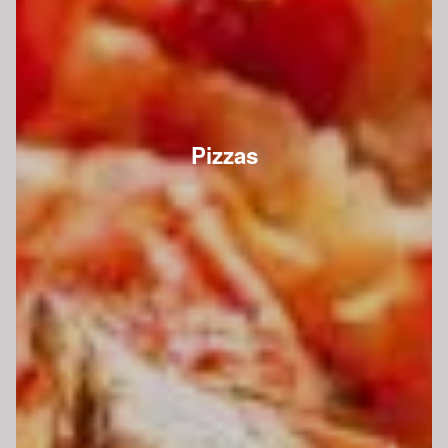
Pizzas