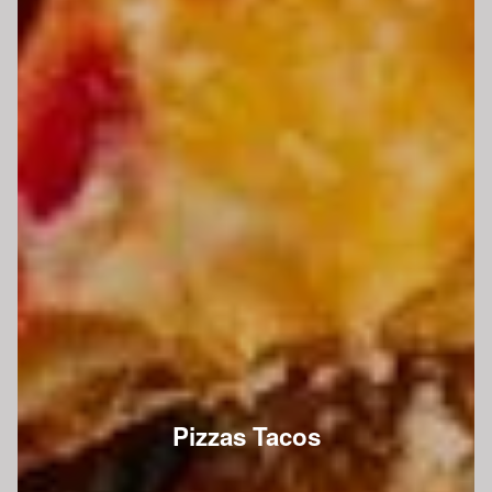
Pizzas Tacos