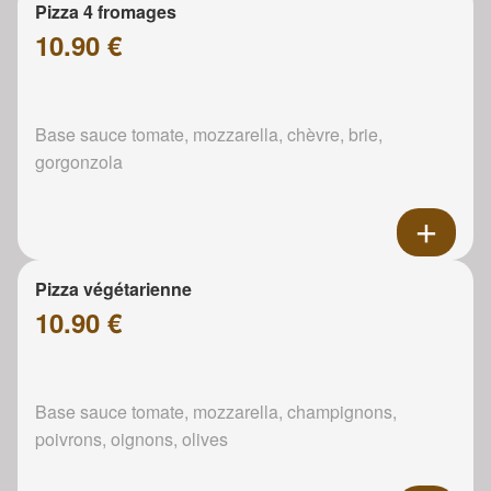
Pizza 4 fromages
10.90 €
Base sauce tomate, mozzarella, chèvre, brie,
gorgonzola
Pizza végétarienne
10.90 €
Base sauce tomate, mozzarella, champignons,
poivrons, oignons, olives