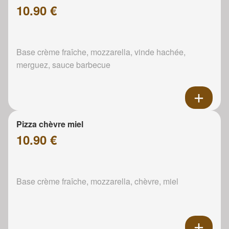
10.90 €
Base crème fraîche, mozzarella, vinde hachée,
merguez, sauce barbecue
Pizza chèvre miel
10.90 €
Base crème fraîche, mozzarella, chèvre, miel