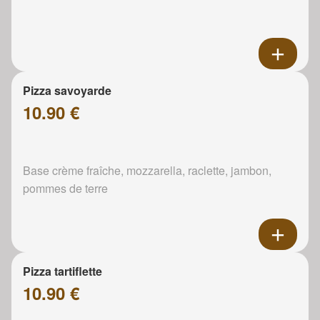
Pizza savoyarde
10.90 €
Base crème fraîche, mozzarella, raclette, jambon,
pommes de terre
Pizza tartiflette
10.90 €