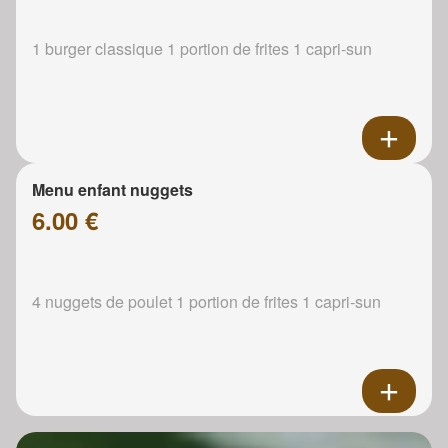
1 burger classique 1 portion de frites 1 capri-sun
Menu enfant nuggets
6.00 €
4 nuggets de poulet 1 portion de frites 1 capri-sun