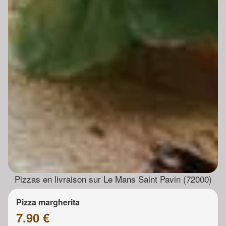
Pizzas en livraison sur Le Mans Saint Pavin (72000)
Pizza margherita
7.90 €