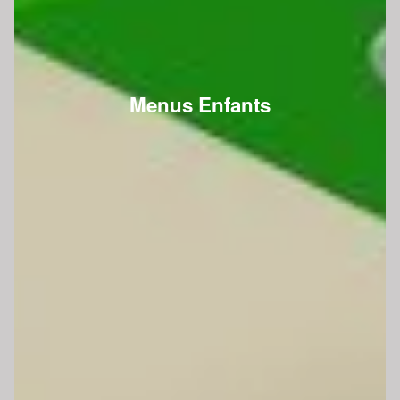
Menus Enfants