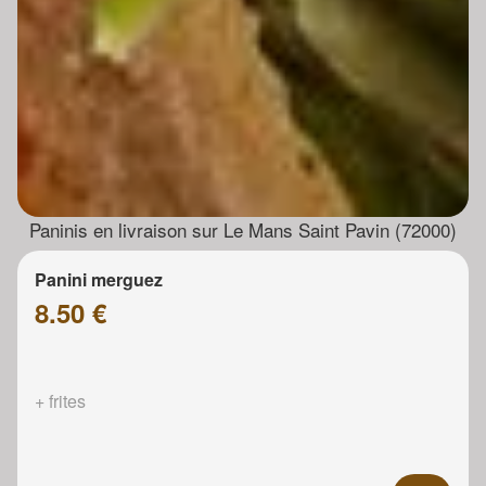
Paninis en livraison sur Le Mans Saint Pavin (72000)
Panini merguez
8.50 €
+ frites