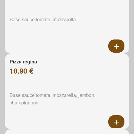
Base sauce tomate, mozzarella
Pizza regina
10.90 €
Base sauce tomate, mozzarella, jambon,
champignons