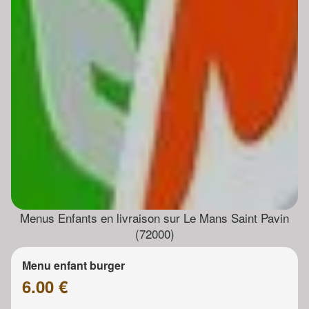
Menus Enfants en livraison sur Le Mans Saint Pavin
(72000)
Menu enfant burger
6.00 €