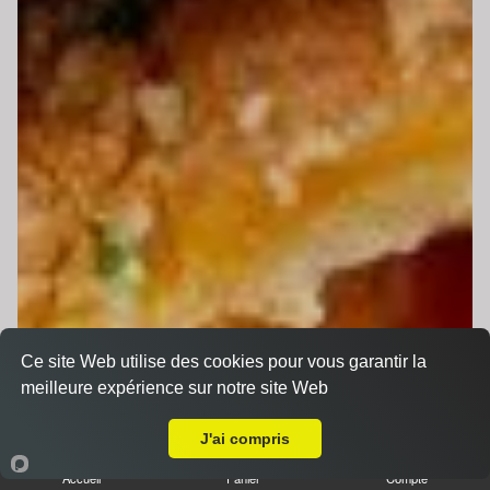
Ce site Web utilise des cookies pour vous garantir la
meilleure expérience sur notre site Web
Livraison sur Le Mans Saint Pavin
J'ai compris
Accueil
Panier
Compte