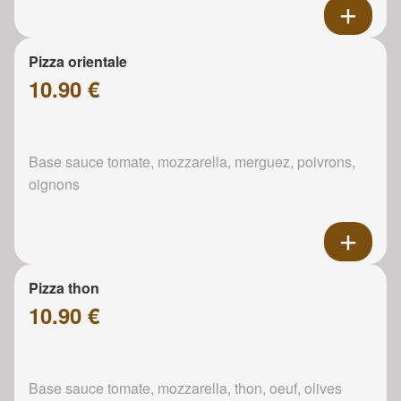
Pizza orientale
10.90 €
Base sauce tomate, mozzarella, merguez, poivrons,
oignons
Pizza thon
10.90 €
Base sauce tomate, mozzarella, thon, oeuf, olives