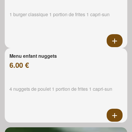
1 burger classique 1 portion de frites 1 capri-sun
Menu enfant nuggets
6.00 €
4 nuggets de poulet 1 portion de frites 1 capri-sun