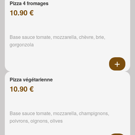
Pizza 4 fromages
10.90 €
Base sauce tomate, mozzarella, chèvre, brie,
gorgonzola
Pizza végétarienne
10.90 €
Base sauce tomate, mozzarella, champignons,
poivrons, oignons, olives