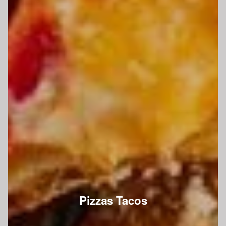
Pizzas Tacos