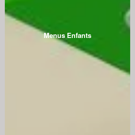
Menus Enfants