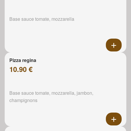
Base sauce tomate, mozzarella
Pizza regina
10.90 €
Base sauce tomate, mozzarella, jambon,
champignons