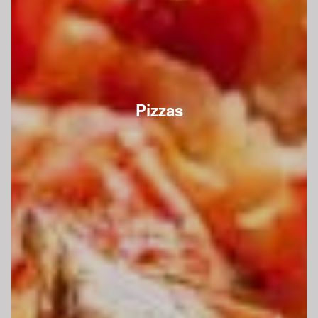
Pizzas