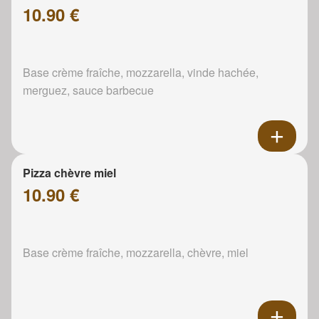
10.90 €
Base crème fraîche, mozzarella, vinde hachée,
merguez, sauce barbecue
Pizza chèvre miel
10.90 €
Base crème fraîche, mozzarella, chèvre, miel