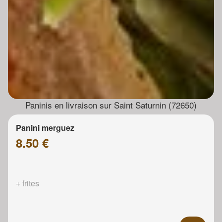
Paninis en livraison sur Saint Saturnin (72650)
Panini merguez
8.50 €
+ frites