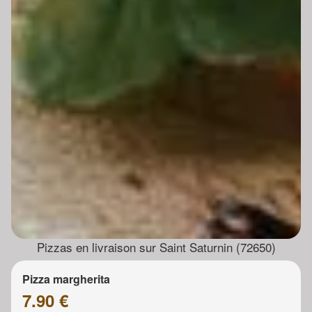
Pizzas en livraison sur Saint Saturnin (72650)
Pizza margherita
7.90 €