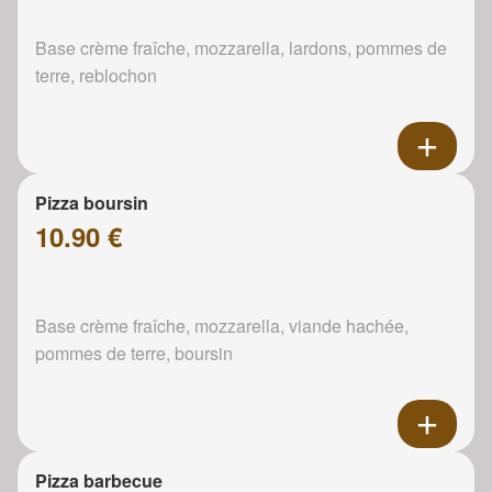
Base crème fraîche, mozzarella, lardons, pommes de
terre, reblochon
Pizza boursin
10.90 €
Base crème fraîche, mozzarella, viande hachée,
pommes de terre, boursin
Pizza barbecue