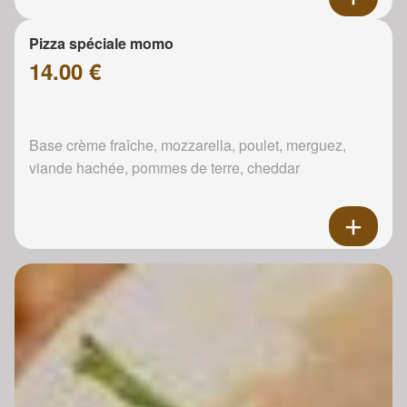
Pizza spéciale momo
14.00 €
Base crème fraîche, mozzarella, poulet, merguez,
viande hachée, pommes de terre, cheddar