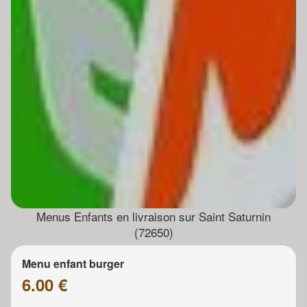
Menus Enfants en livraison sur Saint Saturnin
(72650)
Menu enfant burger
6.00 €