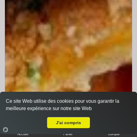
Ce site Web utilise des cookies pour vous garantir la
meilleure expérience sur notre site Web
Livraison sur Saint Saturnin
J'ai compris
Accueil
Panier
Compte