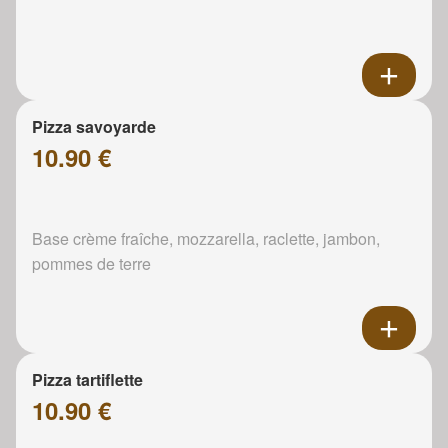
Pizza savoyarde
10.90 €
Base crème fraîche, mozzarella, raclette, jambon,
pommes de terre
Pizza tartiflette
10.90 €